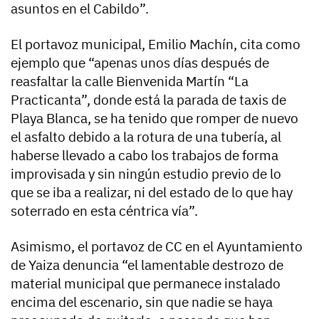
asuntos en el Cabildo”.
El portavoz municipal, Emilio Machín, cita como
ejemplo que “apenas unos días después de
reasfaltar la calle Bienvenida Martín “La
Practicanta”, donde está la parada de taxis de
Playa Blanca, se ha tenido que romper de nuevo
el asfalto debido a la rotura de una tubería, al
haberse llevado a cabo los trabajos de forma
improvisada y sin ningún estudio previo de lo
que se iba a realizar, ni del estado de lo que hay
soterrado en esta céntrica vía”.
Asimismo, el portavoz de CC en el Ayuntamiento
de Yaiza denuncia “el lamentable destrozo de
material municipal que permanece instalado
encima del escenario, sin que nadie se haya