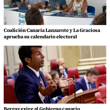
Coalición Canaria Lanzarote y La Graciosa
aprueba su calendario electoral
Bergaz exige al Gobierno canario