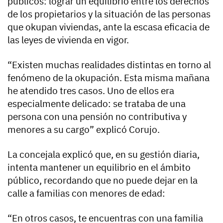
públicos: lograr un equilibrio entre los derechos
de los propietarios y la situación de las personas
que okupan viviendas, ante la escasa eficacia de
las leyes de vivienda en vigor.
“Existen muchas realidades distintas en torno al
fenómeno de la okupación. Esta misma mañana
he atendido tres casos. Uno de ellos era
especialmente delicado: se trataba de una
persona con una pensión no contributiva y
menores a su cargo” explicó Corujo.
La concejala explicó que, en su gestión diaria,
intenta mantener un equilibrio en el ámbito
público, recordando que no puede dejar en la
calle a familias con menores de edad:
“En otros casos, te encuentras con una familia