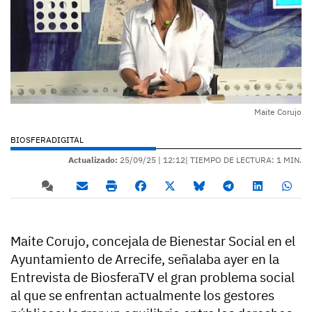
Maite Corujo
BIOSFERADIGITAL
Actualizado:
25/09/25 |
12:12
| TIEMPO DE LECTURA: 1 MIN.
Maite Corujo, concejala de Bienestar Social en el
Ayuntamiento de Arrecife, señalaba ayer en la
Entrevista de BiosferaTV el gran problema social
al que se enfrentan actualmente los gestores