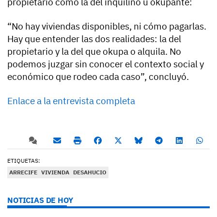
propietario como la del inquilino u okupante:
“No hay viviendas disponibles, ni cómo pagarlas.
Hay que entender las dos realidades: la del
propietario y la del que okupa o alquila. No
podemos juzgar sin conocer el contexto social y
económico que rodeo cada caso”, concluyó.
Enlace a la entrevista completa
ETIQUETAS:
ARRECIFE
VIVIENDA
DESAHUCIO
NOTICIAS DE HOY