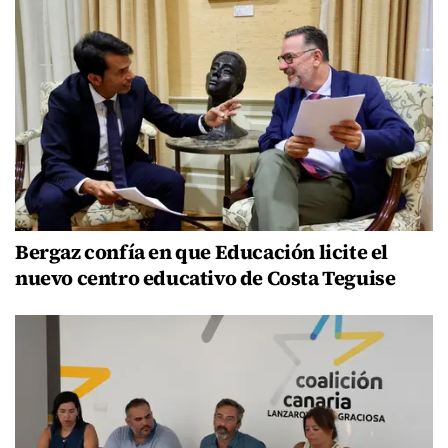
Bergaz confía en que Educación licite el
nuevo centro educativo de Costa Teguise