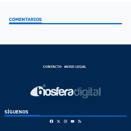
COMENTARIOS
CONTACTO
AVISO LEGAL
SÍGUENOS
Facebook
X
Instagram
RSS
Youtube