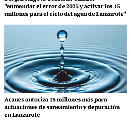
"enmendar el error de 2025 y activar los 15
millones para el ciclo del agua de Lanzarote"
Acaues autoriza 15 millones más para
actuaciones de saneamiento y depuración
en Lanzarote