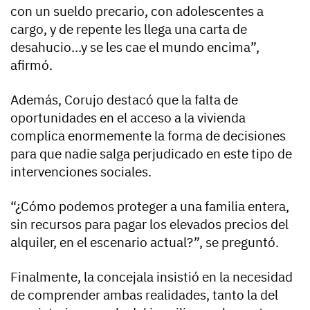
con un sueldo precario, con adolescentes a
cargo, y de repente les llega una carta de
desahucio…y se les cae el mundo encima”,
afirmó.
Además, Corujo destacó que la falta de
oportunidades en el acceso a la vivienda
complica enormemente la forma de decisiones
para que nadie salga perjudicado en este tipo de
intervenciones sociales.
“¿Cómo podemos proteger a una familia entera,
sin recursos para pagar los elevados precios del
alquiler, en el escenario actual?”, se preguntó.
Finalmente, la concejala insistió en la necesidad
de comprender ambas realidades, tanto la del