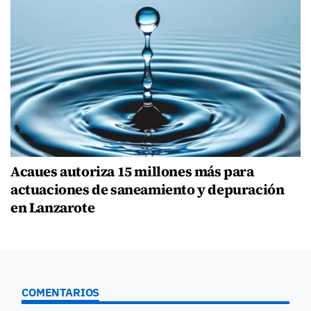
Acaues autoriza 15 millones más para
actuaciones de saneamiento y depuración
en Lanzarote
COMENTARIOS