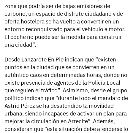
zona que podría ser de bajas emisiones de
carbono, un espacio de disfrute ciudadano y de
oferta hostelera se ha vuelto a convertir en un
entorno reconquistado para el vehículo a motor.
El coche no puede ser la medida para construir
una ciudad”.
Desde Lanzarote En Pie indican que “existen
puntos en la ciudad que se convierten en un
auténtico caos en determinadas horas, donde no
existe presencia de agentes de la Policía Local
que regulen el tráfico”. Asimismo, desde el grupo
político indican que “durante todo el mandato de
Astrid Pérez se ha desatendido la movilidad
urbana, siendo incapaces de activar un plan para
mejorar la circulación en Arrecife”. Además,
consideran que “esta situación debe atenderse lo