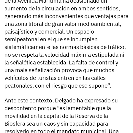
de la Avenida Marítima ha ocasionado un
aumento de la circulación en ambos sentidos,
generando más inconvenientes que ventajas para
una zona litoral de gran valor medioambiental,
paisajístico y comercial. Un espacio
semipeatonal en el que se incumplen
sistemáticamente las normas básicas de tráfico,
no se respeta la velocidad máxima estipulada ni
la señalética establecida. La falta de control y
una mala señalización provoca que muchos
vehículos de turistas entren en las calles
peatonales, con el riesgo que eso supone”.
Ante este contexto, Delgado ha expresado su
descontento porque “es lamentable que la
movilidad en la capital de la Reserva de la
Biosfera sea un caos y sin capacidad para
resolverlo en todo el mandato municipal. Una