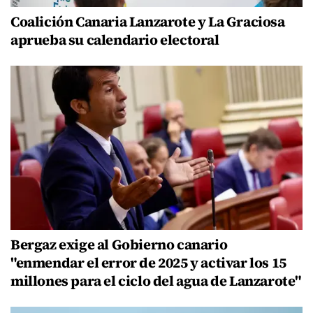
Coalición Canaria Lanzarote y La Graciosa
aprueba su calendario electoral
Bergaz exige al Gobierno canario
"enmendar el error de 2025 y activar los 15
millones para el ciclo del agua de Lanzarote"