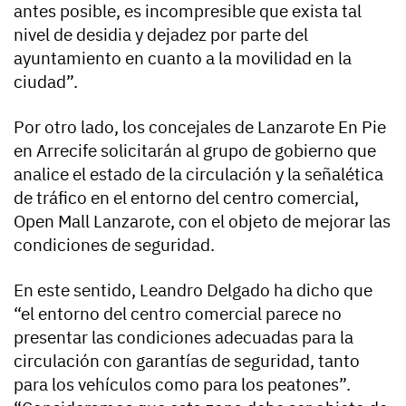
antes posible, es incompresible que exista tal
nivel de desidia y dejadez por parte del
ayuntamiento en cuanto a la movilidad en la
ciudad”.
Por otro lado, los concejales de Lanzarote En Pie
en Arrecife solicitarán al grupo de gobierno que
analice el estado de la circulación y la señalética
de tráfico en el entorno del centro comercial,
Open Mall Lanzarote, con el objeto de mejorar las
condiciones de seguridad.
En este sentido, Leandro Delgado ha dicho que
“el entorno del centro comercial parece no
presentar las condiciones adecuadas para la
circulación con garantías de seguridad, tanto
para los vehículos como para los peatones”.