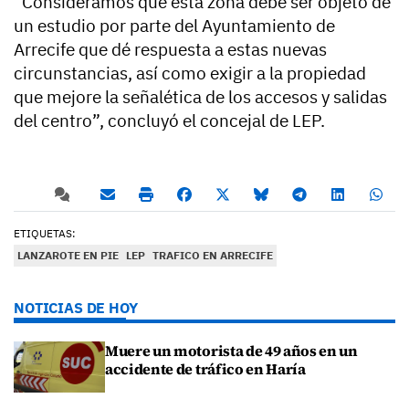
“Consideramos que esta zona debe ser objeto de
un estudio por parte del Ayuntamiento de
Arrecife que dé respuesta a estas nuevas
circunstancias, así como exigir a la propiedad
que mejore la señalética de los accesos y salidas
del centro”, concluyó el concejal de LEP.
ETIQUETAS:
LANZAROTE EN PIE
LEP
TRAFICO EN ARRECIFE
NOTICIAS DE HOY
Muere un motorista de 49 años en un
accidente de tráfico en Haría