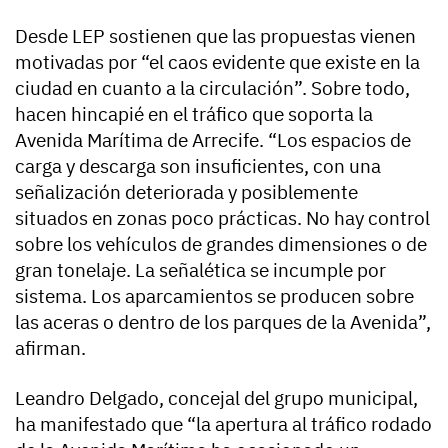
Desde LEP sostienen que las propuestas vienen
motivadas por “el caos evidente que existe en la
ciudad en cuanto a la circulación”. Sobre todo,
hacen hincapié en el tráfico que soporta la
Avenida Marítima de Arrecife. “Los espacios de
carga y descarga son insuficientes, con una
señalización deteriorada y posiblemente
situados en zonas poco prácticas. No hay control
sobre los vehículos de grandes dimensiones o de
gran tonelaje. La señalética se incumple por
sistema. Los aparcamientos se producen sobre
las aceras o dentro de los parques de la Avenida”,
afirman.
Leandro Delgado, concejal del grupo municipal,
ha manifestado que “la apertura al tráfico rodado