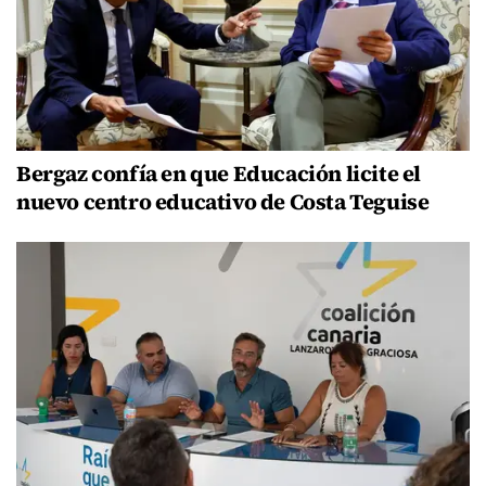
Bergaz confía en que Educación licite el
nuevo centro educativo de Costa Teguise