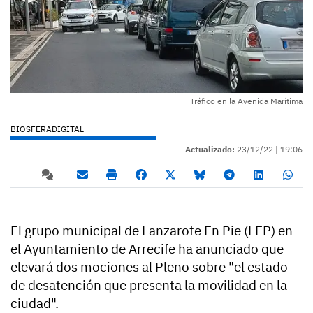
Tráfico en la Avenida Marítima
BIOSFERADIGITAL
Actualizado:
23/12/22 |
19:06
El grupo municipal de Lanzarote En Pie (LEP) en
el Ayuntamiento de Arrecife ha anunciado que
elevará dos mociones al Pleno sobre "el estado
de desatención que presenta la movilidad en la
ciudad".