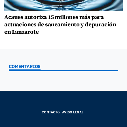
Acaues autoriza 15 millones más para
actuaciones de saneamiento y depuración
en Lanzarote
COMENTARIOS
CONTACTO
AVISO LEGAL