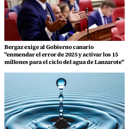
Bergaz exige al Gobierno canario
"enmendar el error de 2025 y activar los 15
millones para el ciclo del agua de Lanzarote"