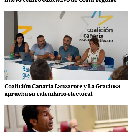
Coalición Canaria Lanzarote y La Graciosa
aprueba su calendario electoral