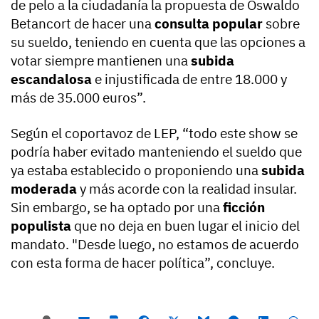
de pelo a la ciudadanía la propuesta de Oswaldo
Betancort de hacer una
consulta popular
sobre
su sueldo, teniendo en cuenta que las opciones a
votar siempre mantienen una
subida
escandalosa
e injustificada de entre 18.000 y
más de 35.000 euros”.
Según el coportavoz de LEP, “todo este show se
podría haber evitado manteniendo el sueldo que
ya estaba establecido o proponiendo una
subida
moderada
y más acorde con la realidad insular.
Sin embargo, se ha optado por una
ficción
populista
que no deja en buen lugar el inicio del
mandato. "Desde luego, no estamos de acuerdo
con esta forma de hacer política”, concluye.