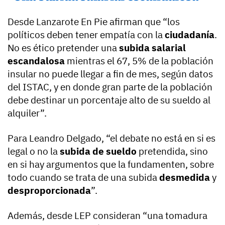
Desde Lanzarote En Pie afirman que “los
políticos deben tener empatía con la
ciudadanía
.
No es ético pretender una
subida salarial
escandalosa
mientras el 67, 5% de la población
insular no puede llegar a fin de mes, según datos
del ISTAC, y en donde gran parte de la población
debe destinar un porcentaje alto de su sueldo al
alquiler”.
Para Leandro Delgado, “el debate no está en si es
legal o no la
subida de sueldo
pretendida, sino
en si hay argumentos que la fundamenten, sobre
todo cuando se trata de una subida
desmedida
y
desproporcionada
”.
Además, desde LEP consideran “una tomadura