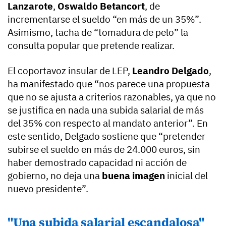
Lanzarote
,
Oswaldo Betancort
, de
incrementarse el sueldo “en más de un 35%”.
Asimismo, tacha de “tomadura de pelo” la
consulta popular que pretende realizar.
El coportavoz insular de LEP,
Leandro Delgado
,
ha manifestado que “nos parece una propuesta
que no se ajusta a criterios razonables, ya que no
se justifica en nada una subida salarial de más
del 35% con respecto al mandato anterior”. En
este sentido, Delgado sostiene que “pretender
subirse el sueldo en más de 24.000 euros, sin
haber demostrado capacidad ni acción de
gobierno, no deja una
buena imagen
inicial del
nuevo presidente”.
"Una subida salarial escandalosa"