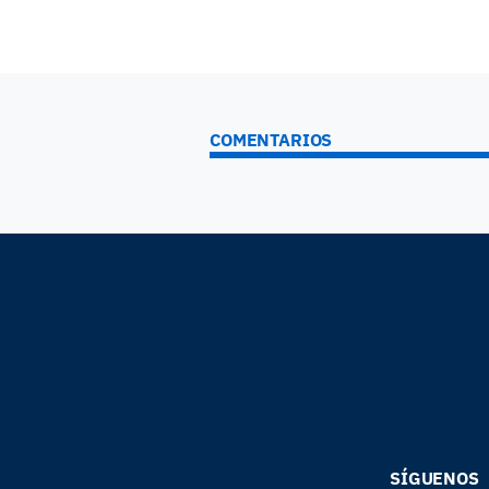
COMENTARIOS
SÍGUENOS