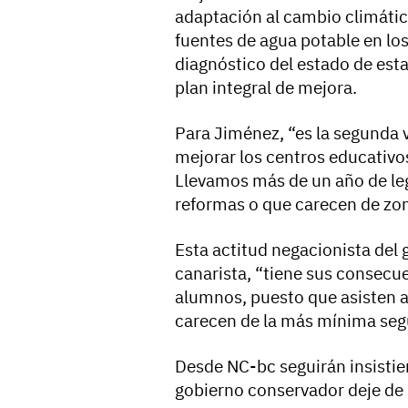
adaptación al cambio climáti
fuentes de agua potable en los
diagnóstico del estado de esta
plan integral de mejora.
Para Jiménez, “es la segunda 
mejorar los centros educativo
Llevamos más de un año de legi
reformas o que carecen de zona
Esta actitud negacionista del
canarista, “tiene sus consecue
alumnos, puesto que asisten a
carecen de la más mínima segu
Desde NC-bc seguirán insistie
gobierno conservador deje de “