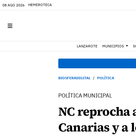
HEMEROTECA
08 AGO 2026
LANZAROTE
MUNICIPIOS
S
BIOSFERADIGITAL
POLÍTICA
POLÍTICA MUNICIPAL
NC reprocha a
Canarias y a 