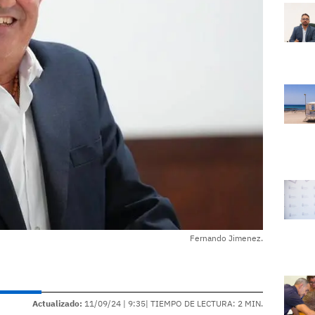
Fernando Jimenez.
Actualizado:
11/09/24 |
9:35
| TIEMPO DE LECTURA: 2 MIN.