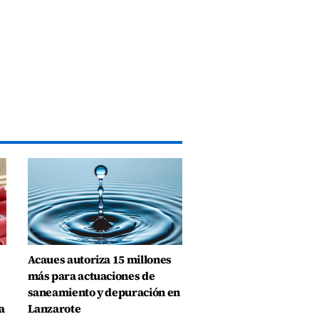
Acaues autoriza 15 millones
más para actuaciones de
saneamiento y depuración en
a
Lanzarote