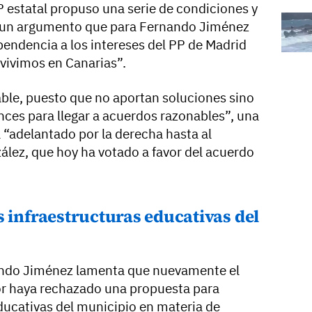
 estatal propuso una serie de condiciones y
, un argumento que para Fernando Jiménez
pendencia a los intereses del PP de Madrid
 vivimos en Canarias”.
able, puesto que no aportan soluciones sino
nces para llegar a acuerdos razonables”, una
 “adelantado por la derecha hasta al
ález, que hoy ha votado a favor del acuerdo
 infraestructuras educativas del
ando Jiménez lamenta que nuevamente el
r haya rechazado una propuesta para
educativas del municipio en materia de