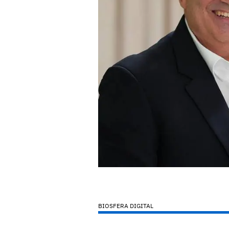
BIOSFERA DIGITAL