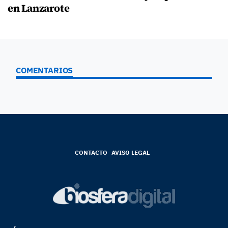
en Lanzarote
COMENTARIOS
CONTACTO
AVISO LEGAL