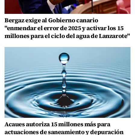
Bergaz exige al Gobierno canario
"enmendar el error de 2025 y activar los 15
millones para el ciclo del agua de Lanzarote"
Acaues autoriza 15 millones más para
actuaciones de saneamiento y depuración