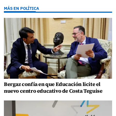
MÁS EN POLÍTICA
Bergaz confía en que Educación licite el
nuevo centro educativo de Costa Teguise