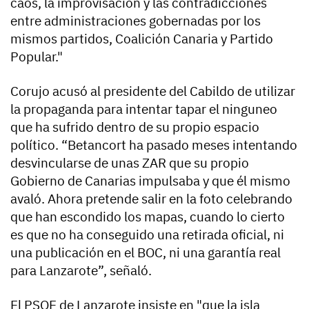
caos, la improvisación y las contradicciones
entre administraciones gobernadas por los
mismos partidos, Coalición Canaria y Partido
Popular."
Corujo acusó al presidente del Cabildo de utilizar
la propaganda para intentar tapar el ninguneo
que ha sufrido dentro de su propio espacio
político. “Betancort ha pasado meses intentando
desvincularse de unas ZAR que su propio
Gobierno de Canarias impulsaba y que él mismo
avaló. Ahora pretende salir en la foto celebrando
que han escondido los mapas, cuando lo cierto
es que no ha conseguido una retirada oficial, ni
una publicación en el BOC, ni una garantía real
para Lanzarote”, señaló.
El PSOE de Lanzarote insiste en "que la isla