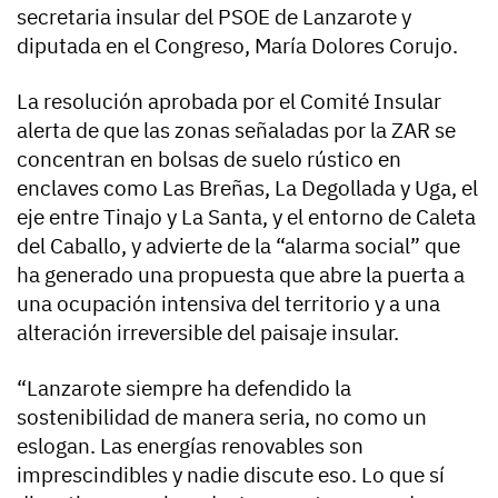
secretaria insular del PSOE de Lanzarote y
diputada en el Congreso, María Dolores Corujo.
La resolución aprobada por el Comité Insular
alerta de que las zonas señaladas por la ZAR se
concentran en bolsas de suelo rústico en
enclaves como Las Breñas, La Degollada y Uga, el
eje entre Tinajo y La Santa, y el entorno de Caleta
del Caballo, y advierte de la “alarma social” que
ha generado una propuesta que abre la puerta a
una ocupación intensiva del territorio y a una
alteración irreversible del paisaje insular.
“Lanzarote siempre ha defendido la
sostenibilidad de manera seria, no como un
eslogan. Las energías renovables son
imprescindibles y nadie discute eso. Lo que sí