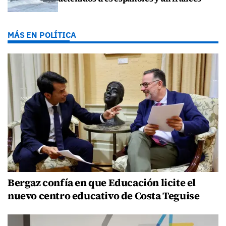
MÁS EN POLÍTICA
Bergaz confía en que Educación licite el
nuevo centro educativo de Costa Teguise