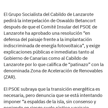
El Grupo Socialista del Cabildo de Lanzarote
pedirá la interpelación de Oswaldo Betancort
después de que el Comité Insular del PSOE de
Lanzarote ha aprobado una resolución “en
defensa del paisaje frente a la implantación
indiscriminada de energía fotovoltaica”, y exige
explicaciones públicas e inmediatas tanto al
Gobierno de Canarias como al Cabildo de
Lanzarote por lo que califica de “patinazo” con la
denominada Zona de Aceleración de Renovables
(ZAR).
El PSOE subraya que la transición energética es
necesaria, pero denuncia que se está intentando
imponer “a espaldas de la isla, sin consenso y
poniendo en riesgo suelo rústico y paisaje