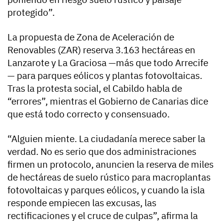
protegido”.
La propuesta de Zona de Aceleración de
Renovables (ZAR) reserva 3.163 hectáreas en
Lanzarote y La Graciosa —más que todo Arrecife
— para parques eólicos y plantas fotovoltaicas.
Tras la protesta social, el Cabildo habla de
“errores”, mientras el Gobierno de Canarias dice
que está todo correcto y consensuado.
“Alguien miente. La ciudadanía merece saber la
verdad. No es serio que dos administraciones
firmen un protocolo, anuncien la reserva de miles
de hectáreas de suelo rústico para macroplantas
fotovoltaicas y parques eólicos, y cuando la isla
responde empiecen las excusas, las
rectificaciones y el cruce de culpas”, afirma la