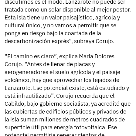
discutimos es el modo. Lanzarote no puede ser
tratada como un solar disponible al mejor postor.
Esta isla tiene un valor paisajístico, agrícola y
cultural único, y no vamos a permitir que se
ponga en riesgo bajo la coartada de la
descarbonización exprés”, subraya Corujo.
“El camino es claro”, explica María Dolores
Corujo. “Antes de llenar de placas y
aerogeneradores el suelo agrícola y el paisaje
volcánico, hay que aprovechar los tejados de
Lanzarote. Ese potencial existe, está estudiado y
está infrautilizado”. Corujo recuerda que el
Cabildo, bajo gobierno socialista, ya acreditó que
las cubiertas de edificios públicos y privados de
la isla suman millones de metros cuadrados de
superficie útil para energía fotovoltaica. Ese
potencial permitiría generar cientos de