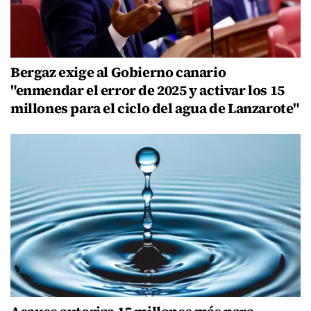
Bergaz exige al Gobierno canario
"enmendar el error de 2025 y activar los 15
millones para el ciclo del agua de Lanzarote"