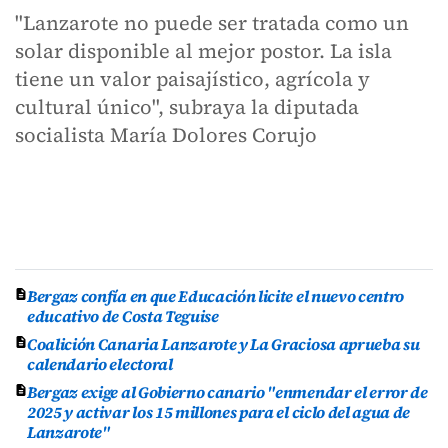
"Lanzarote no puede ser tratada como un
solar disponible al mejor postor. La isla
tiene un valor paisajístico, agrícola y
cultural único", subraya la diputada
socialista María Dolores Corujo
Bergaz confía en que Educación licite el nuevo centro
educativo de Costa Teguise
Coalición Canaria Lanzarote y La Graciosa aprueba su
calendario electoral
Bergaz exige al Gobierno canario "enmendar el error de
2025 y activar los 15 millones para el ciclo del agua de
Lanzarote"