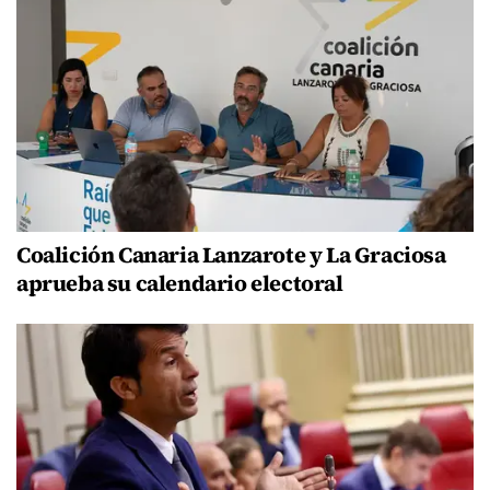
Coalición Canaria Lanzarote y La Graciosa
aprueba su calendario electoral