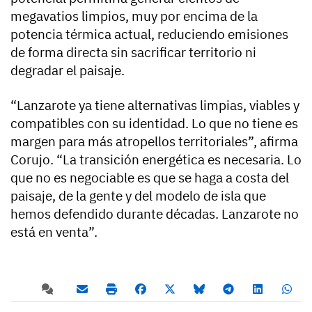
megavatios limpios, muy por encima de la
potencia térmica actual, reduciendo emisiones
de forma directa sin sacrificar territorio ni
degradar el paisaje.
“Lanzarote ya tiene alternativas limpias, viables y
compatibles con su identidad. Lo que no tiene es
margen para más atropellos territoriales”, afirma
Corujo. “La transición energética es necesaria. Lo
que no es negociable es que se haga a costa del
paisaje, de la gente y del modelo de isla que
hemos defendido durante décadas. Lanzarote no
está en venta”.