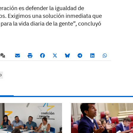
ración es defender la igualdad de
os. Exigimos una solución inmediata que
para la vida diaria de la gente”, concluyó
O