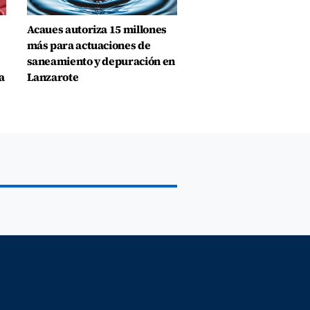
Acaues autoriza 15 millones
más para actuaciones de
saneamiento y depuración en
a
Lanzarote