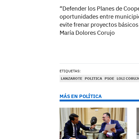
“Defender los Planes de Coope
oportunidades entre municipi
evite frenar proyectos básicos 
María Dolores Corujo
ETIQUETAS:
LANZAROTE
POLITICA
PSOE
LOLI CORUJ
MÁS EN POLÍTICA