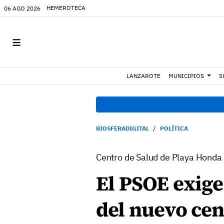
HEMEROTECA
06 AGO 2026
LANZAROTE
MUNICIPIOS
S
BIOSFERADIGITAL
POLÍTICA
Centro de Salud de Playa Honda
El PSOE exige
del nuevo cen