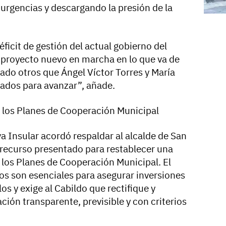
 urgencias y descargando la presión de la
ficit de gestión del actual gobierno del
 proyecto nuevo en marcha en lo que va de
nado otros que Ángel Víctor Torres y María
ados para avanzar”, añade.
 los Planes de Cooperación Municipal
va Insular acordó respaldar al alcalde de San
l recurso presentado para restablecer una
e los Planes de Cooperación Municipal. El
s son esenciales para asegurar inversiones
os y exige al Cabildo que rectifique y
ión transparente, previsible y con criterios