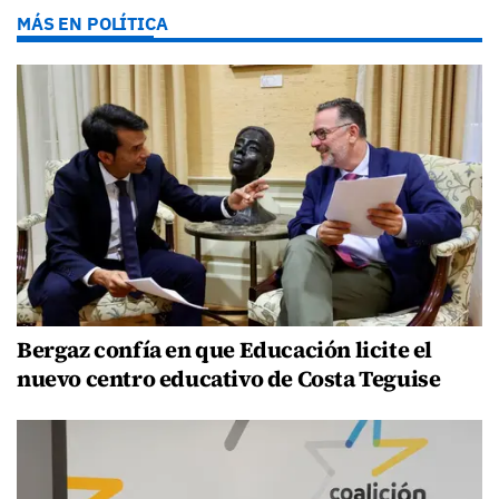
MÁS EN POLÍTICA
Bergaz confía en que Educación licite el
nuevo centro educativo de Costa Teguise