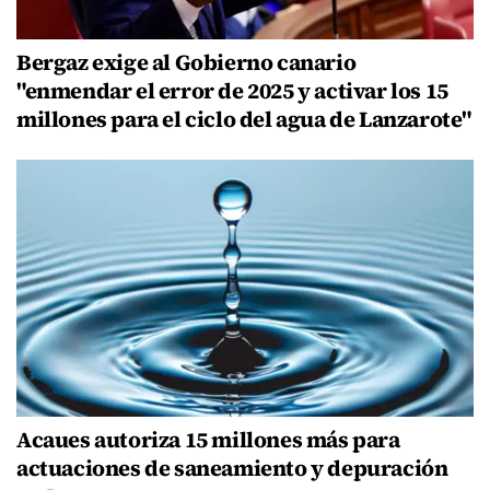
Bergaz exige al Gobierno canario
"enmendar el error de 2025 y activar los 15
millones para el ciclo del agua de Lanzarote"
Acaues autoriza 15 millones más para
actuaciones de saneamiento y depuración