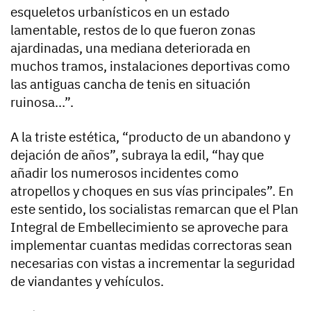
esqueletos urbanísticos en un estado
lamentable, restos de lo que fueron zonas
ajardinadas, una mediana deteriorada en
muchos tramos, instalaciones deportivas como
las antiguas cancha de tenis en situación
ruinosa…”.
A la triste estética, “producto de un abandono y
dejación de años”, subraya la edil, “hay que
añadir los numerosos incidentes como
atropellos y choques en sus vías principales”. En
este sentido, los socialistas remarcan que el Plan
Integral de Embellecimiento se aproveche para
implementar cuantas medidas correctoras sean
necesarias con vistas a incrementar la seguridad
de viandantes y vehículos.