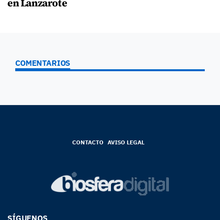
en Lanzarote
COMENTARIOS
CONTACTO
AVISO LEGAL
SÍGUENOS