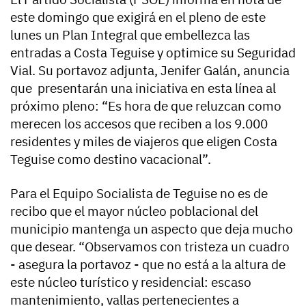
este domingo que exigirá en el pleno de este
lunes un Plan Integral que embellezca las
entradas a Costa Teguise y optimice su Seguridad
Vial. Su portavoz adjunta, Jenifer Galán, anuncia
que presentarán una iniciativa en esta línea al
próximo pleno: “Es hora de que reluzcan como
merecen los accesos que reciben a los 9.000
residentes y miles de viajeros que eligen Costa
Teguise como destino vacacional”.
Para el Equipo Socialista de Teguise no es de
recibo que el mayor núcleo poblacional del
municipio mantenga un aspecto que deja mucho
que desear. “Observamos con tristeza un cuadro
- asegura la portavoz - que no está a la altura de
este núcleo turístico y residencial: escaso
mantenimiento, vallas pertenecientes a