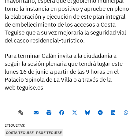
mayoritario, espera que el gobierno municipal
tome la instancia en positivo y apruebe en pleno
la elaboración y ejecución de este plan integral
de embellecimiento de los accesos a Costa
Teguise que a su vez mejoraría la seguridad vial
del casco residencial-turístico.
Para terminar Galán invita a la ciudadanía a
seguir la sesión plenaria que tendrá lugar este
lunes 16 de junio a partir de las 9 horas en el
Palacio Spínola de La Villa o a través de la
web teguise.es
ETIQUETAS:
COSTA TEGUISE
PSOE TEGUISE