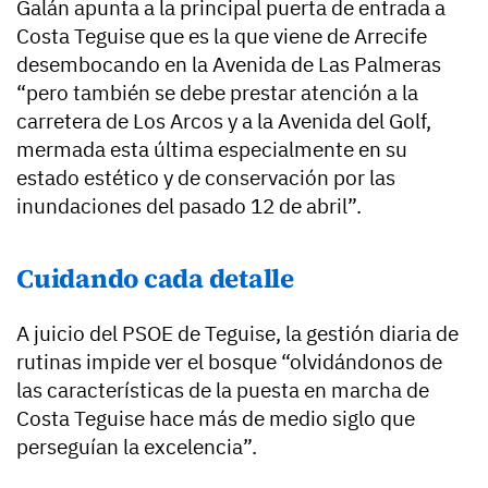
Galán apunta a la principal puerta de entrada a
Costa Teguise que es la que viene de Arrecife
desembocando en la Avenida de Las Palmeras
“pero también se debe prestar atención a la
carretera de Los Arcos y a la Avenida del Golf,
mermada esta última especialmente en su
estado estético y de conservación por las
inundaciones del pasado 12 de abril”.
Cuidando cada detalle
A juicio del PSOE de Teguise, la gestión diaria de
rutinas impide ver el bosque “olvidándonos de
las características de la puesta en marcha de
Costa Teguise hace más de medio siglo que
perseguían la excelencia”.