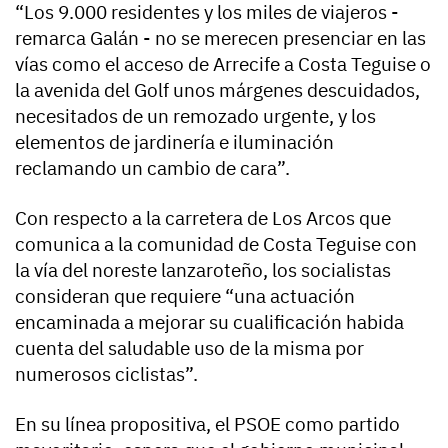
“Los 9.000 residentes y los miles de viajeros -
remarca Galán - no se merecen presenciar en las
vías como el acceso de Arrecife a Costa Teguise o
la avenida del Golf unos márgenes descuidados,
necesitados de un remozado urgente, y los
elementos de jardinería e iluminación
reclamando un cambio de cara”.
Con respecto a la carretera de Los Arcos que
comunica a la comunidad de Costa Teguise con
la vía del noreste lanzaroteño, los socialistas
consideran que requiere “una actuación
encaminada a mejorar su cualificación habida
cuenta del saludable uso de la misma por
numerosos ciclistas”.
En su línea propositiva, el PSOE como partido