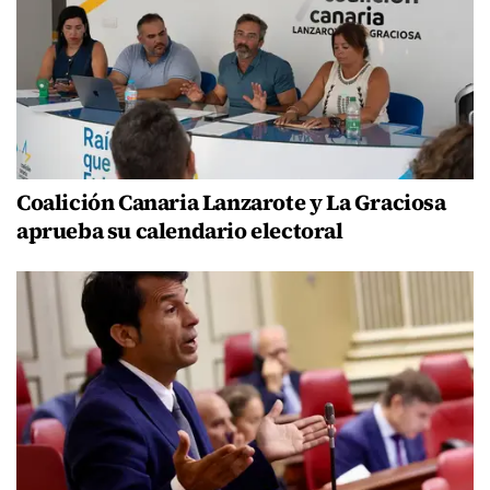
Coalición Canaria Lanzarote y La Graciosa
aprueba su calendario electoral