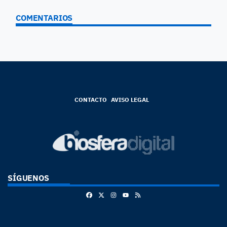
COMENTARIOS
CONTACTO
AVISO LEGAL
SÍGUENOS
Facebook
X
Instagram
RSS
Youtube