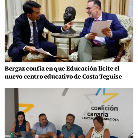
Bergaz confía en que Educación licite el
nuevo centro educativo de Costa Teguise