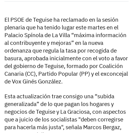
El PSOE de Teguise ha reclamado en la sesión
plenaria que ha tenido lugar este martes en el
Palacio Spínola de La Villa “máxima información
al contribuyente y mejoras” en la nueva
ordenanza que regula la tasa por recogida de
basura, aprobada inicialmente con el voto a favor
del gobierno de Teguise, formado por Coalición
Canaria (CC), Partido Popular (PP) y el exconcejal
de Vox Ginés González.
Esta actualización trae consigo una “subida
generalizada” de lo que pagan los hogares y
negocios de Teguise y La Graciosa, con aspectos
que a juicio de los socialistas "deben corregirse
para hacerla más justa", señala Marcos Bergaz,