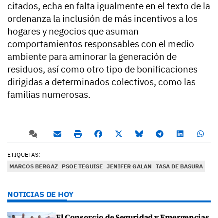
citados, echa en falta igualmente en el texto de la
ordenanza la inclusión de más incentivos a los
hogares y negocios que asuman
comportamientos responsables con el medio
ambiente para aminorar la generación de
residuos, así como otro tipo de bonificaciones
dirigidas a determinados colectivos, como las
familias numerosas.
ETIQUETAS:
MARCOS BERGAZ
PSOE TEGUISE
JENIFER GALAN
TASA DE BASURA
NOTICIAS DE HOY
El Consorcio de Seguridad y Emergencias