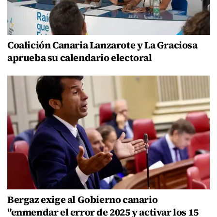
Coalición Canaria Lanzarote y La Graciosa
aprueba su calendario electoral
Bergaz exige al Gobierno canario
"enmendar el error de 2025 y activar los 15