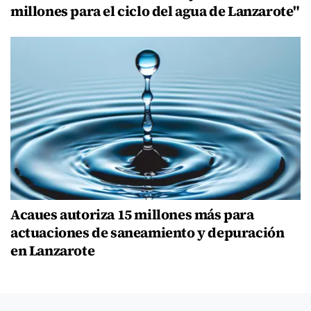
millones para el ciclo del agua de Lanzarote"
Acaues autoriza 15 millones más para
actuaciones de saneamiento y depuración
en Lanzarote