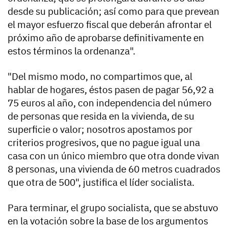
desde su publicación; así como para que prevean
el mayor esfuerzo fiscal que deberán afrontar el
próximo año de aprobarse definitivamente en
estos términos la ordenanza".
"Del mismo modo, no compartimos que, al
hablar de hogares, éstos pasen de pagar 56,92 a
75 euros al año, con independencia del número
de personas que resida en la vivienda, de su
superficie o valor; nosotros apostamos por
criterios progresivos, que no pague igual una
casa con un único miembro que otra donde vivan
8 personas, una vivienda de 60 metros cuadrados
que otra de 500", justifica el líder socialista.
Para terminar, el grupo socialista, que se abstuvo
en la votación sobre la base de los argumentos