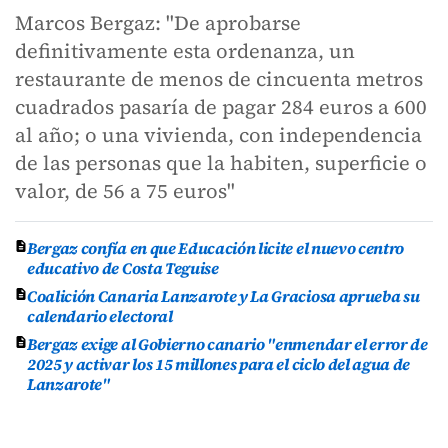
Marcos Bergaz: "De aprobarse
definitivamente esta ordenanza, un
restaurante de menos de cincuenta metros
cuadrados pasaría de pagar 284 euros a 600
al año; o una vivienda, con independencia
de las personas que la habiten, superficie o
valor, de 56 a 75 euros"
Bergaz confía en que Educación licite el nuevo centro
educativo de Costa Teguise
Coalición Canaria Lanzarote y La Graciosa aprueba su
calendario electoral
Bergaz exige al Gobierno canario "enmendar el error de
2025 y activar los 15 millones para el ciclo del agua de
Lanzarote"