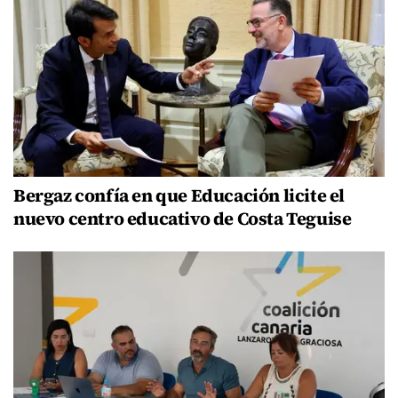
Bergaz confía en que Educación licite el
nuevo centro educativo de Costa Teguise