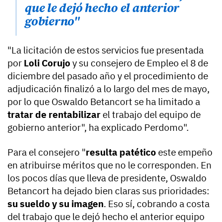
que le dejó hecho el anterior
gobierno"
"La licitación de estos servicios fue presentada
por
Loli Corujo
y su consejero de Empleo el 8 de
diciembre del pasado año y el procedimiento de
adjudicación finalizó a lo largo del mes de mayo,
por lo que Oswaldo Betancort se ha limitado a
tratar de rentabilizar
el trabajo del equipo de
gobierno anterior", ha explicado Perdomo".
Para el consejero "
resulta patético
este empeño
en atribuirse méritos que no le corresponden. En
los pocos días que lleva de presidente, Oswaldo
Betancort ha dejado bien claras sus prioridades:
su sueldo y su imagen
. Eso sí, cobrando a costa
del trabajo que le dejó hecho el anterior equipo