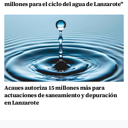
millones para el ciclo del agua de Lanzarote"
Acaues autoriza 15 millones más para
actuaciones de saneamiento y depuración
en Lanzarote