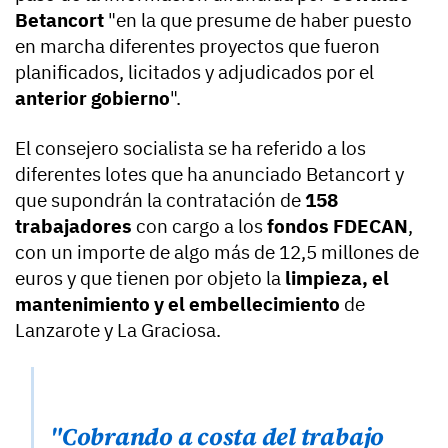
Betancort
"en la que presume de haber puesto
en marcha diferentes proyectos que fueron
planificados, licitados y adjudicados por el
anterior gobierno
".
El consejero socialista se ha referido a los
diferentes lotes que ha anunciado Betancort y
que supondrán la contratación de
158
trabajadores
con cargo a los
fondos FDECAN
,
con un importe de algo más de 12,5 millones de
euros y que tienen por objeto la
limpieza, el
mantenimiento y el embellecimiento
de
Lanzarote y La Graciosa.
"Cobrando a costa del trabajo