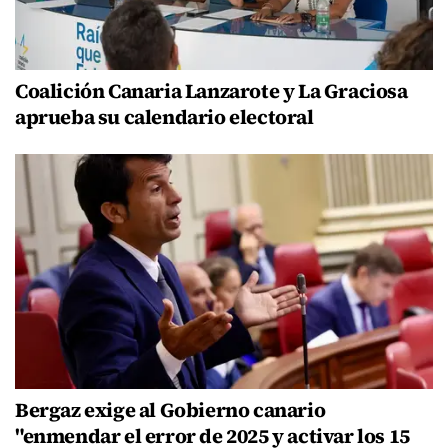
Coalición Canaria Lanzarote y La Graciosa
aprueba su calendario electoral
Bergaz exige al Gobierno canario
"enmendar el error de 2025 y activar los 15