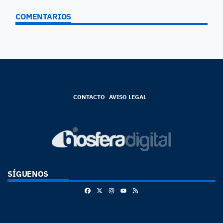
COMENTARIOS
CONTACTO
AVISO LEGAL
SÍGUENOS
Facebook
X
Instagram
RSS
Youtube