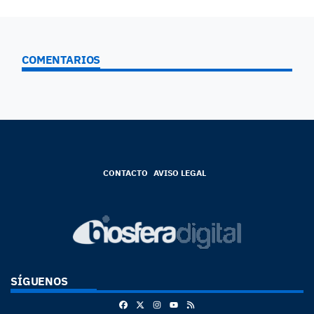
COMENTARIOS
CONTACTO
AVISO LEGAL
SÍGUENOS
Facebook
X
Instagram
RSS