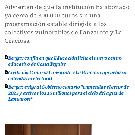
Advierten de que la institución ha abonado
ya cerca de 300.000 euros sin una
programación estable dirigida a los
colectivos vulnerables de Lanzarote y La
Graciosa
Bergaz confía en que Educación licite el nuevo centro
educativo de Costa Teguise
Coalición Canaria Lanzarote y La Graciosa aprueba su
calendario electoral
Bergaz exige al Gobierno canario "enmendar el error de
2025 y activar los 15 millones para el ciclo del agua de
Lanzarote"