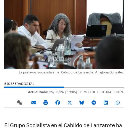
La portavoz socialista en el Cabildo de Lanzarote, Ariagona González
BIOSFERADIGITAL
Actualizado:
29/06/26 |
19:05
| TIEMPO DE LECTURA: 3 MIN.
El Grupo Socialista en el Cabildo de Lanzarote ha