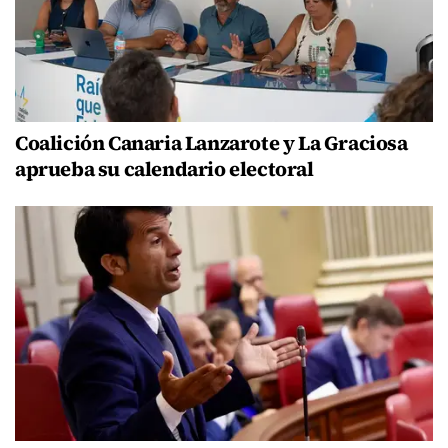
Coalición Canaria Lanzarote y La Graciosa
aprueba su calendario electoral