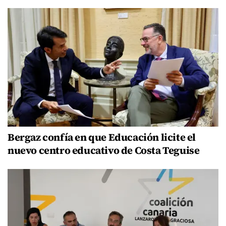
Bergaz confía en que Educación licite el
nuevo centro educativo de Costa Teguise