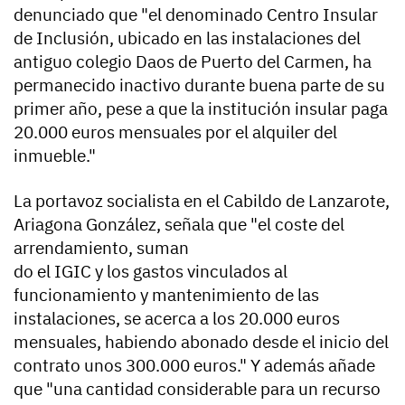
denunciado que "el denominado Centro Insular
de Inclusión, ubicado en las instalaciones del
antiguo colegio Daos de Puerto del Carmen, ha
permanecido inactivo durante buena parte de su
primer año, pese a que la institución insular paga
20.000 euros mensuales por el alquiler del
inmueble."
La portavoz socialista en el Cabildo de Lanzarote,
Ariagona González, señala que "el coste del
arrendamiento, suman
do el IGIC y los gastos vinculados al
funcionamiento y mantenimiento de las
instalaciones, se acerca a los 20.000 euros
mensuales, habiendo abonado desde el inicio del
contrato unos 300.000 euros." Y además añade
que "una cantidad considerable para un recurso