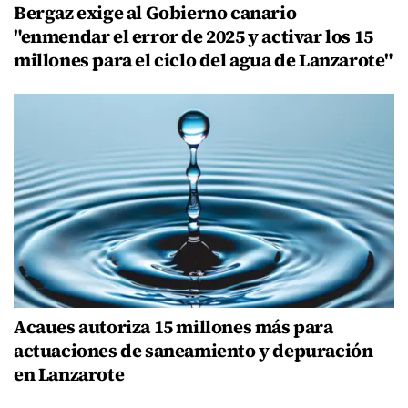
Bergaz exige al Gobierno canario
"enmendar el error de 2025 y activar los 15
millones para el ciclo del agua de Lanzarote"
Acaues autoriza 15 millones más para
actuaciones de saneamiento y depuración
en Lanzarote