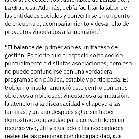
La Graciosa. Además, debía facilitar la labor de
las entidades sociales y convertirse en un punto
de encuentro, acompañamiento y desarrollo de
proyectos vinculados a la inclusión."
“El balance del primer año es un fracaso de
gestión. Es cierto que el espacio se ha cedido
puntualmente a distintas asociaciones, pero eso
no puede confundirse con una verdadera
programación pública, estable y participada. El
Gobierno insular anunció este centro con unos
objetivos ambiciosos, vinculados a la inclusión,
la atención a la discapacidad y el apoyo a las
familias, y un año después sigue sin haber
demostrado capacidad para convertirlo en un
recurso vivo, útil y ajustado a las necesidades
reales de las personas con discapacidad, sus