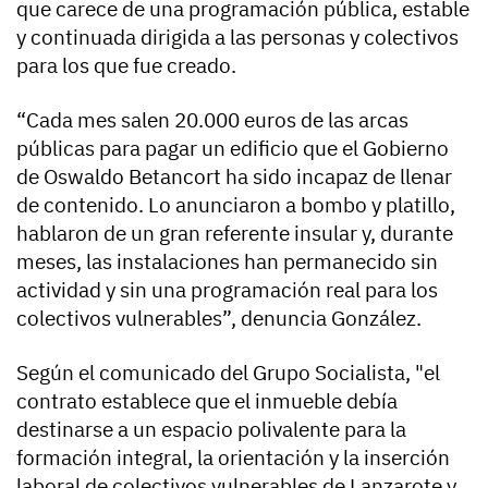
que carece de una programación pública, estable
y continuada dirigida a las personas y colectivos
para los que fue creado.
“Cada mes salen 20.000 euros de las arcas
públicas para pagar un edificio que el Gobierno
de Oswaldo Betancort ha sido incapaz de llenar
de contenido. Lo anunciaron a bombo y platillo,
hablaron de un gran referente insular y, durante
meses, las instalaciones han permanecido sin
actividad y sin una programación real para los
colectivos vulnerables”, denuncia González.
Según el comunicado del Grupo Socialista, "el
contrato establece que el inmueble debía
destinarse a un espacio polivalente para la
formación integral, la orientación y la inserción
laboral de colectivos vulnerables de Lanzarote y