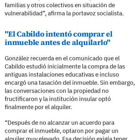
familias y otros colectivos en situación de
vulnerabilidad”, afirma la portavoz socialista.
"El Cabildo intentó comprar el
inmueble antes de alquilarlo"
González recuerda en el comunicado que el
Cabildo estudió inicialmente la compra de las
antiguas instalaciones educativas e incluso
encargó una tasación del inmueble. Sin embargo,
las conversaciones con la propiedad no
fructificaron y la institución insular optó
finalmente por el alquiler.
“Después de no alcanzar un acuerdo para
comprar el inmueble, optaron por pagar un
alquiler muy elevado. Esa decisión exigía tener