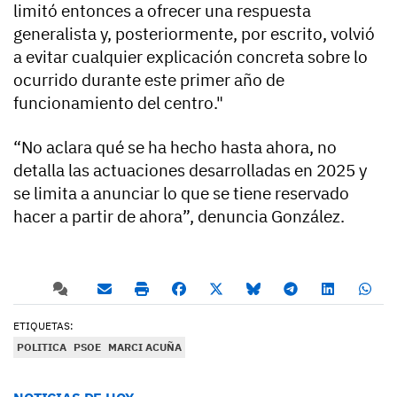
limitó entonces a ofrecer una respuesta
generalista y, posteriormente, por escrito, volvió
a evitar cualquier explicación concreta sobre lo
ocurrido durante este primer año de
funcionamiento del centro."
“No aclara qué se ha hecho hasta ahora, no
detalla las actuaciones desarrolladas en 2025 y
se limita a anunciar lo que se tiene reservado
hacer a partir de ahora”, denuncia González.
ETIQUETAS:
POLITICA
PSOE
MARCI ACUÑA