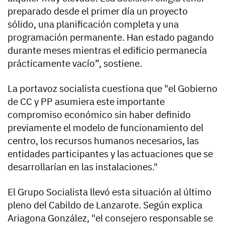
preparado desde el primer día un proyecto
sólido, una planificación completa y una
programación permanente. Han estado pagando
durante meses mientras el edificio permanecía
prácticamente vacío”, sostiene.
La portavoz socialista cuestiona que "el Gobierno
de CC y PP asumiera este importante
compromiso económico sin haber definido
previamente el modelo de funcionamiento del
centro, los recursos humanos necesarios, las
entidades participantes y las actuaciones que se
desarrollarían en las instalaciones."
El Grupo Socialista llevó esta situación al último
pleno del Cabildo de Lanzarote. Según explica
Ariagona González, "el consejero responsable se