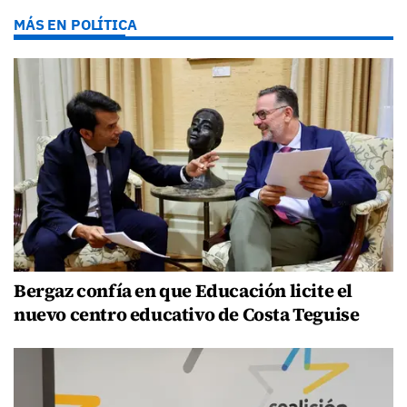
MÁS EN POLÍTICA
Bergaz confía en que Educación licite el
nuevo centro educativo de Costa Teguise