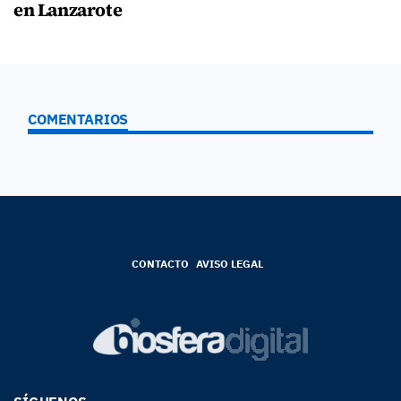
en Lanzarote
COMENTARIOS
CONTACTO
AVISO LEGAL