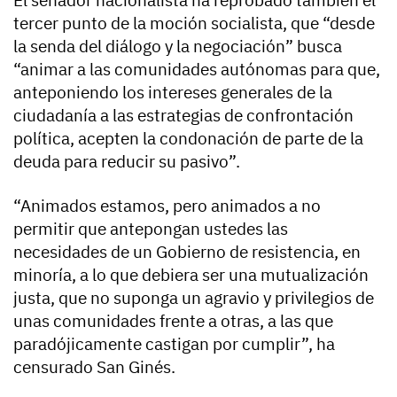
tercer punto de la moción socialista, que “desde
la senda del diálogo y la negociación” busca
“animar a las comunidades autónomas para que,
anteponiendo los intereses generales de la
ciudadanía a las estrategias de confrontación
política, acepten la condonación de parte de la
deuda para reducir su pasivo”.
“Animados estamos, pero animados a no
permitir que antepongan ustedes las
necesidades de un Gobierno de resistencia, en
minoría, a lo que debiera ser una mutualización
justa, que no suponga un agravio y privilegios de
unas comunidades frente a otras, a las que
paradójicamente castigan por cumplir”, ha
censurado San Ginés.