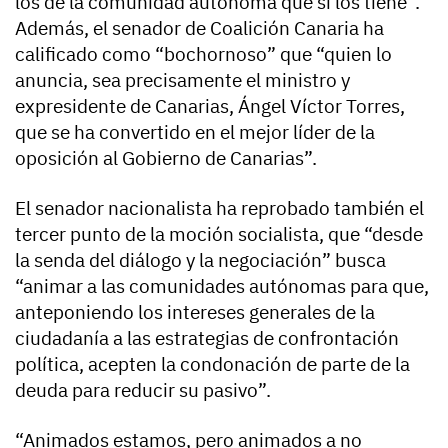
los de la comunidad autónoma que sí los tiene”.
Además, el senador de Coalición Canaria ha
calificado como “bochornoso” que “quien lo
anuncia, sea precisamente el ministro y
expresidente de Canarias, Ángel Víctor Torres,
que se ha convertido en el mejor líder de la
oposición al Gobierno de Canarias”.
El senador nacionalista ha reprobado también el
tercer punto de la moción socialista, que “desde
la senda del diálogo y la negociación” busca
“animar a las comunidades autónomas para que,
anteponiendo los intereses generales de la
ciudadanía a las estrategias de confrontación
política, acepten la condonación de parte de la
deuda para reducir su pasivo”.
“Animados estamos, pero animados a no