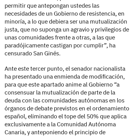
permitir que antepongan ustedes las
necesidades de un Gobierno de resistencia, en
minoría, a lo que debiera ser una mutualización
justa, que no suponga un agravio y privilegios de
unas comunidades frente a otras, a las que
paradójicamente castigan por cumplir”, ha
censurado San Ginés.
Ante este tercer punto, el senador nacionalista
ha presentado una enmienda de modificación,
para que este apartado anime al Gobierno “a
consensuar la mutualización de parte de la
deuda con las comunidades autónomas en los
órganos de debate previstos en el ordenamiento
español, eliminando el tope del 50% que aplica
exclusivamente a la Comunidad Autónoma
Canaria, y anteponiendo el principio de