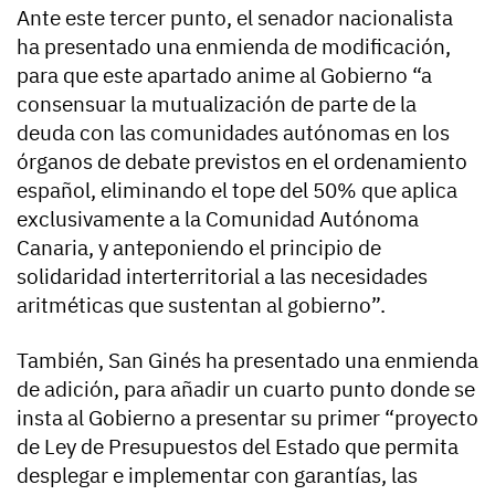
Ante este tercer punto, el senador nacionalista
ha presentado una enmienda de modificación,
para que este apartado anime al Gobierno “a
consensuar la mutualización de parte de la
deuda con las comunidades autónomas en los
órganos de debate previstos en el ordenamiento
español, eliminando el tope del 50% que aplica
exclusivamente a la Comunidad Autónoma
Canaria, y anteponiendo el principio de
solidaridad interterritorial a las necesidades
aritméticas que sustentan al gobierno”.
También, San Ginés ha presentado una enmienda
de adición, para añadir un cuarto punto donde se
insta al Gobierno a presentar su primer “proyecto
de Ley de Presupuestos del Estado que permita
desplegar e implementar con garantías, las