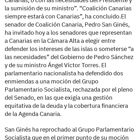
la sumisión de su ministro”. “Coalición Canarias
siempre estará con Canarias”, ha concluido.El
senador de Coalición Canaria, Pedro San Ginés,
ha invitado hoy a los senadores que representan
a Canarias en la Cámara Alta a elegir entre
defender los intereses de las islas o someterse “a
las necesidades” del Gobierno de Pedro Sánchez
y de su ministro Ángel Víctor Torres. El
parlamentario nacionalista ha defendido dos
enmiendas a una moción del Grupo
Parlamentario Socialista, rechazada por el pleno
del Senado, en las que exigía una gestión
equitativa de la deuda y la cobertura financiera
de la Agenda Canaria.
San Ginés ha reprochado al Grupo Parlamentario
Socialista que en el primer punto de su moción