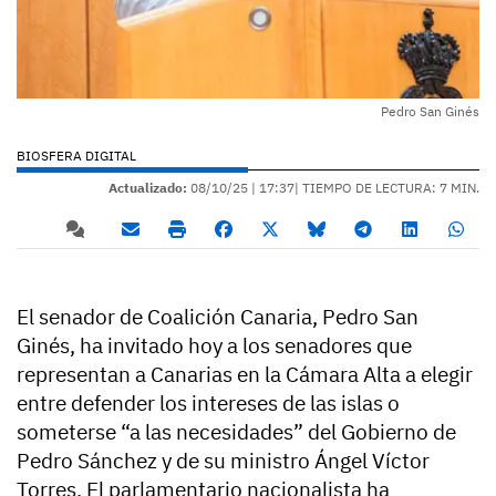
Pedro San Ginés
BIOSFERA DIGITAL
Actualizado:
08/10/25 |
17:37
| TIEMPO DE LECTURA: 7 MIN.
El senador de Coalición Canaria, Pedro San
Ginés, ha invitado hoy a los senadores que
representan a Canarias en la Cámara Alta a elegir
entre defender los intereses de las islas o
someterse “a las necesidades” del Gobierno de
Pedro Sánchez y de su ministro Ángel Víctor
Torres. El parlamentario nacionalista ha