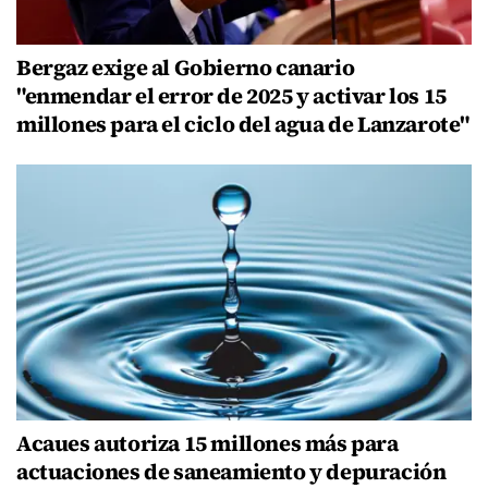
Bergaz exige al Gobierno canario
"enmendar el error de 2025 y activar los 15
millones para el ciclo del agua de Lanzarote"
Acaues autoriza 15 millones más para
actuaciones de saneamiento y depuración