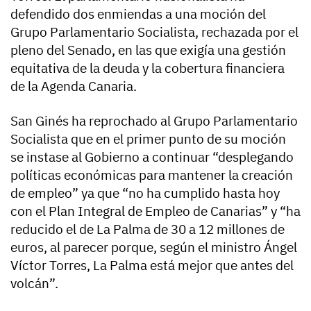
defendido dos enmiendas a una moción del
Grupo Parlamentario Socialista, rechazada por el
pleno del Senado, en las que exigía una gestión
equitativa de la deuda y la cobertura financiera
de la Agenda Canaria.
San Ginés ha reprochado al Grupo Parlamentario
Socialista que en el primer punto de su moción
se instase al Gobierno a continuar “desplegando
políticas económicas para mantener la creación
de empleo” ya que “no ha cumplido hasta hoy
con el Plan Integral de Empleo de Canarias” y “ha
reducido el de La Palma de 30 a 12 millones de
euros, al parecer porque, según el ministro Ángel
Víctor Torres, La Palma está mejor que antes del
volcán”.