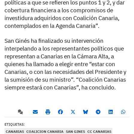
políticas a que se refieren los puntos 1 y 2, y dar
cobertura financiera a los compromisos de
investidura adquiridos con Coalición Canaria,
contemplados en la Agenda Canaria”.
San Ginés ha finalizado su intervención
interpelando a los representantes políticos que
representan a Canarias en la Cámara Alta, a
quienes ha llamado a elegir entre “estar con
Canarias, o con las necesidades del Presidente y
la sumisión de su ministro”. “Coalición Canarias
siempre estará con Canarias”, ha concluido.
ETIQUETAS:
CANARIAS
COALICION CANARIA
SAN GINES
CC CANARIAS