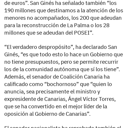
de euros”. San Ginés ha señalado también “los
190 millones que destinamos a la atención de los
menores no acompañados, los 200 que adeudan
para la reconstrucción de La Palma o los 28
millones que se adeudan del POSEI”.
“El verdadero despropósito”, ha declarado San
Ginés, “es que todo esto lo hace un Gobierno que
no tiene presupuestos, pero se permite recurrir
los de la comunidad autónoma que sí los tiene”.
Además, el senador de Coalición Canaria ha
calificado como “bochornoso” que “quien lo
anuncia, sea precisamente el ministro y
expresidente de Canarias, Ángel Víctor Torres,
que se ha convertido en el mejor líder de la
oposición al Gobierno de Canarias”.
El senador nacionalista ha reprobado también el