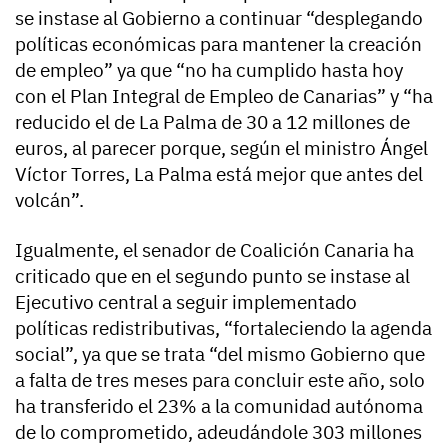
se instase al Gobierno a continuar “desplegando
políticas económicas para mantener la creación
de empleo” ya que “no ha cumplido hasta hoy
con el Plan Integral de Empleo de Canarias” y “ha
reducido el de La Palma de 30 a 12 millones de
euros, al parecer porque, según el ministro Ángel
Víctor Torres, La Palma está mejor que antes del
volcán”.
Igualmente, el senador de Coalición Canaria ha
criticado que en el segundo punto se instase al
Ejecutivo central a seguir implementado
políticas redistributivas, “fortaleciendo la agenda
social”, ya que se trata “del mismo Gobierno que
a falta de tres meses para concluir este año, solo
ha transferido el 23% a la comunidad autónoma
de lo comprometido, adeudándole 303 millones