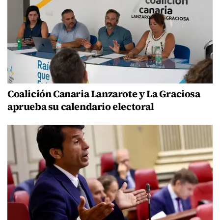
Coalición Canaria Lanzarote y La Graciosa
aprueba su calendario electoral