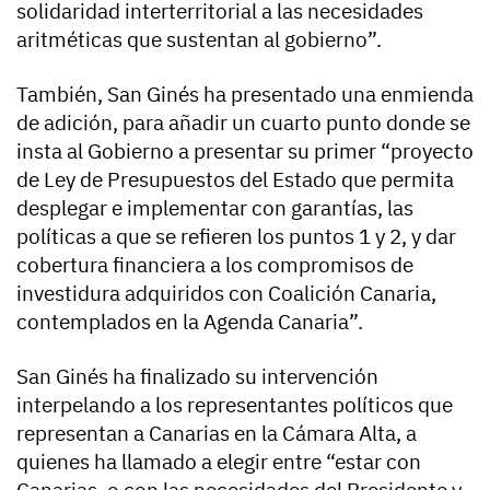
solidaridad interterritorial a las necesidades
aritméticas que sustentan al gobierno”.
También, San Ginés ha presentado una enmienda
de adición, para añadir un cuarto punto donde se
insta al Gobierno a presentar su primer “proyecto
de Ley de Presupuestos del Estado que permita
desplegar e implementar con garantías, las
políticas a que se refieren los puntos 1 y 2, y dar
cobertura financiera a los compromisos de
investidura adquiridos con Coalición Canaria,
contemplados en la Agenda Canaria”.
San Ginés ha finalizado su intervención
interpelando a los representantes políticos que
representan a Canarias en la Cámara Alta, a
quienes ha llamado a elegir entre “estar con
Canarias, o con las necesidades del Presidente y