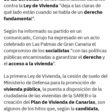
contra la
Ley de Vivienda
"deja a las claras de
qué lado están cuando se habla de un
derecho
fundamenta
l".
Según ha informado su partido en un
comunicado, Corujo ha expresado en un acto
celebrado en Las Palmas de Gran Canaria el
compromiso de los
socialistas
"con las políticas
públicas encaminadas a garantizar el
derecho
y
el
acceso a la vivienda
".
La primera Ley de Vivienda, la cesión de suelo del
Ministerio de Defensa para la promoción de
vivienda pública
, la puesta a disposición de la
ciudadanía de las viviendas de la SAREB o la
creación del
Plan de Vivienda de Canarias
, son
algunos de los hitos que, según la
candidata
,