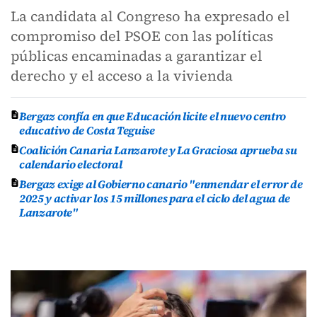
La candidata al Congreso ha expresado el
compromiso del PSOE con las políticas
públicas encaminadas a garantizar el
derecho y el acceso a la vivienda
Bergaz confía en que Educación licite el nuevo centro
educativo de Costa Teguise
Coalición Canaria Lanzarote y La Graciosa aprueba su
calendario electoral
Bergaz exige al Gobierno canario "enmendar el error de
2025 y activar los 15 millones para el ciclo del agua de
Lanzarote"