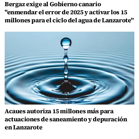
Bergaz exige al Gobierno canario
"enmendar el error de 2025 y activar los 15
millones para el ciclo del agua de Lanzarote"
Acaues autoriza 15 millones más para
actuaciones de saneamiento y depuración
en Lanzarote