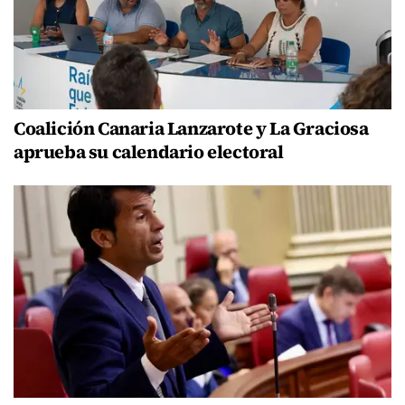
Coalición Canaria Lanzarote y La Graciosa
aprueba su calendario electoral