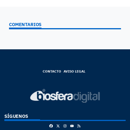
COMENTARIOS
CONTACTO
AVISO LEGAL
SÍGUENOS
Facebook
X
Instagram
RSS
Youtube