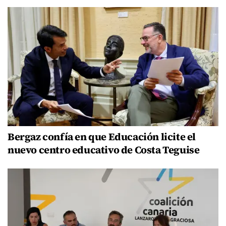
Bergaz confía en que Educación licite el
nuevo centro educativo de Costa Teguise