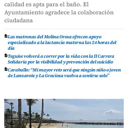
calidad es apta para el baño. El
Ayuntamiento agradece la colaboración
ciudadana
Las matronas del Molina Orosa ofrecen apoyo
especializado a la lactancia materna las 24 horas del
día
Teguise volverá a correr por la vida con la II Carrera
Solidaria por la visibilidad y prevención del suicidio
Caraballo: “Mi mayor reto será que ningún niño o joven
de Lanzarote y La Graciosa vuelva a sentirse solo”