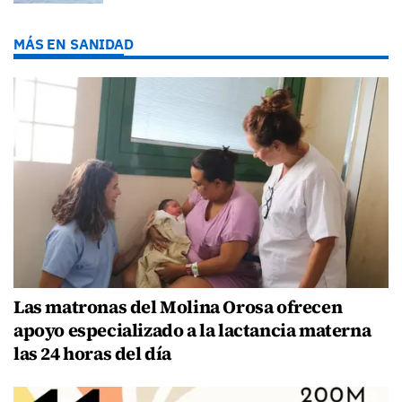
MÁS EN SANIDAD
Las matronas del Molina Orosa ofrecen
apoyo especializado a la lactancia materna
las 24 horas del día