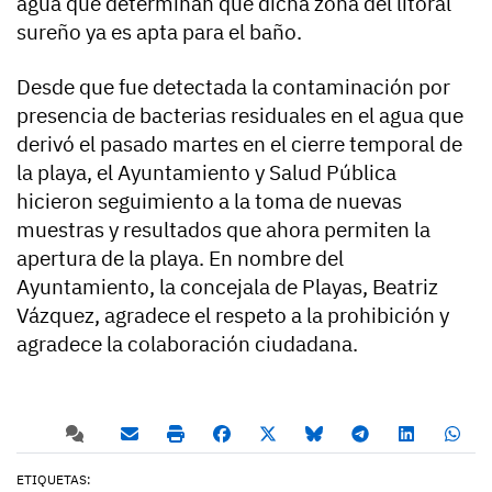
agua que determinan que dicha zona del litoral
sureño ya es apta para el baño.
Desde que fue detectada la contaminación por
presencia de bacterias residuales en el agua que
derivó el pasado martes en el cierre temporal de
la playa, el Ayuntamiento y Salud Pública
hicieron seguimiento a la toma de nuevas
muestras y resultados que ahora permiten la
apertura de la playa. En nombre del
Ayuntamiento, la concejala de Playas, Beatriz
Vázquez, agradece el respeto a la prohibición y
agradece la colaboración ciudadana.
ETIQUETAS: