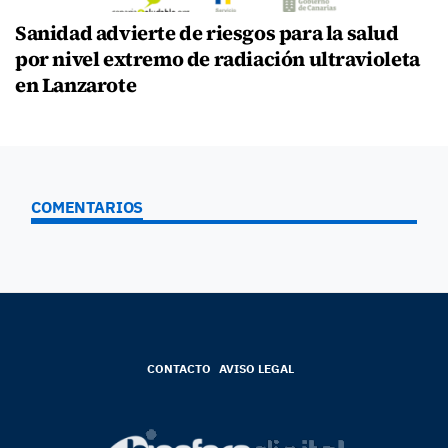
Sanidad advierte de riesgos para la salud
por nivel extremo de radiación ultravioleta
en Lanzarote
COMENTARIOS
CONTACTO
AVISO LEGAL