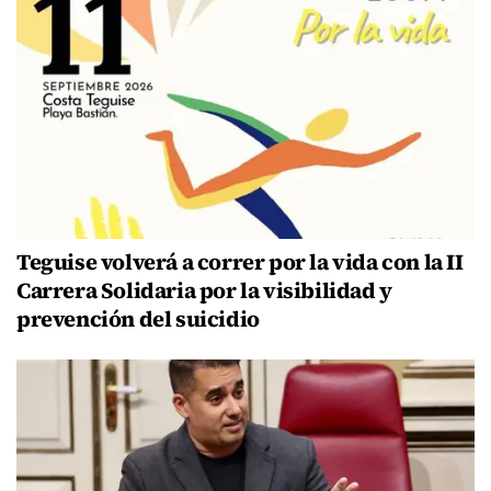
Teguise volverá a correr por la vida con la II
Carrera Solidaria por la visibilidad y
prevención del suicidio