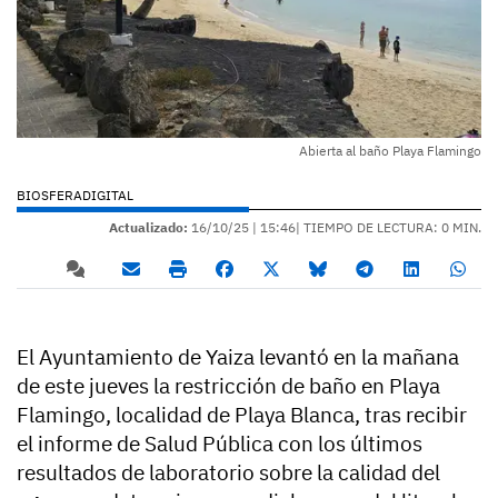
Abierta al baño Playa Flamingo
BIOSFERADIGITAL
Actualizado:
16/10/25 |
15:46
| TIEMPO DE LECTURA: 0 MIN.
El Ayuntamiento de Yaiza levantó en la mañana
de este jueves la restricción de baño en Playa
Flamingo, localidad de Playa Blanca, tras recibir
el informe de Salud Pública con los últimos
resultados de laboratorio sobre la calidad del