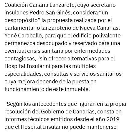
Coalición Canaria Lanzarote, cuyo secretario
insular es Pedro San Ginés, considera “un
despropósito” la propuesta realizada por el
parlamentario lanzaroteño de Nueva Canarias,
Yoné Caraballo, para que el edificio polivalente
permanezca desocupado y reservado para una
eventual crisis sanitaria por enfermedades
contagiosas, "sin ofrecer alternativas para el
Hospital Insular ni para las múltiples
especialidades, consultas y servicios sanitarios
cuya mejora depende de la puesta en
funcionamiento de este inmueble."
"Según los antecedentes que figuran en la propia
resolución del Gobierno de Canarias, consta en
informes técnicos emitidos desde el año 2019
que el Hospital Insular no puede mantenerse