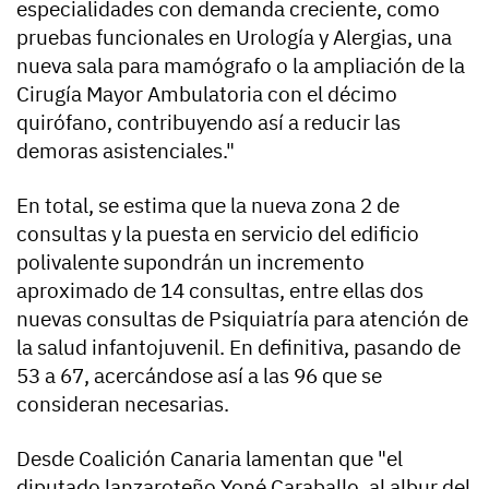
especialidades con demanda creciente, como
pruebas funcionales en Urología y Alergias, una
nueva sala para mamógrafo o la ampliación de la
Cirugía Mayor Ambulatoria con el décimo
quirófano, contribuyendo así a reducir las
demoras asistenciales."
En total, se estima que la nueva zona 2 de
consultas y la puesta en servicio del edificio
polivalente supondrán un incremento
aproximado de 14 consultas, entre ellas dos
nuevas consultas de Psiquiatría para atención de
la salud infantojuvenil. En definitiva, pasando de
53 a 67, acercándose así a las 96 que se
consideran necesarias.
Desde Coalición Canaria lamentan que "el
diputado lanzaroteño Yoné Caraballo, al albur del