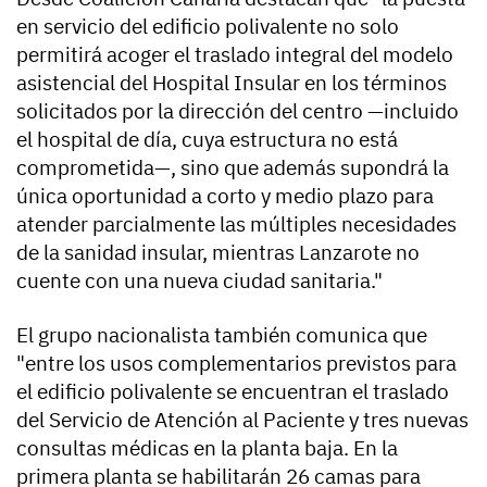
en servicio del edificio polivalente no solo
permitirá acoger el traslado integral del modelo
asistencial del Hospital Insular en los términos
solicitados por la dirección del centro —incluido
el hospital de día, cuya estructura no está
comprometida—, sino que además supondrá la
única oportunidad a corto y medio plazo para
atender parcialmente las múltiples necesidades
de la sanidad insular, mientras Lanzarote no
cuente con una nueva ciudad sanitaria."
El grupo nacionalista también comunica que
"entre los usos complementarios previstos para
el edificio polivalente se encuentran el traslado
del Servicio de Atención al Paciente y tres nuevas
consultas médicas en la planta baja. En la
primera planta se habilitarán 26 camas para