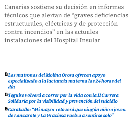
Canarias sostiene su decisión en informes
técnicos que alertan de “graves deficiencias
estructurales, eléctricas y de protección
contra incendios” en las actuales
instalaciones del Hospital Insular
Las matronas del Molina Orosa ofrecen apoyo
especializado a la lactancia materna las 24 horas del
día
Teguise volverá a correr por la vida con la II Carrera
Solidaria por la visibilidad y prevención del suicidio
Caraballo: “Mi mayor reto será que ningún niño o joven
de Lanzarote y La Graciosa vuelva a sentirse solo”