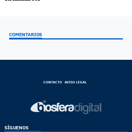
COMENTARIOS
CONTACTO
AVISO LEGAL
SÍGUENOS