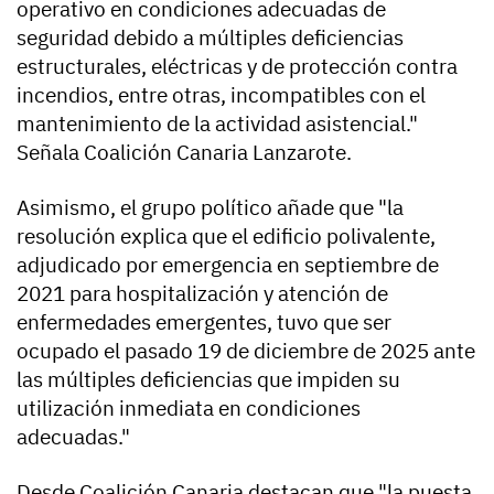
operativo en condiciones adecuadas de
seguridad debido a múltiples deficiencias
estructurales, eléctricas y de protección contra
incendios, entre otras, incompatibles con el
mantenimiento de la actividad asistencial."
Señala Coalición Canaria Lanzarote.
Asimismo, el grupo político añade que "la
resolución explica que el edificio polivalente,
adjudicado por emergencia en septiembre de
2021 para hospitalización y atención de
enfermedades emergentes, tuvo que ser
ocupado el pasado 19 de diciembre de 2025 ante
las múltiples deficiencias que impiden su
utilización inmediata en condiciones
adecuadas."
Desde Coalición Canaria destacan que "la puesta