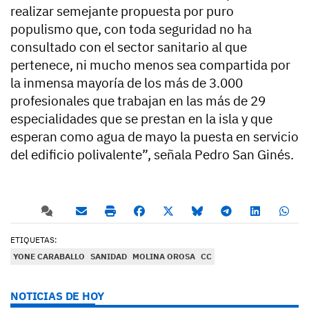
realizar semejante propuesta por puro
populismo que, con toda seguridad no ha
consultado con el sector sanitario al que
pertenece, ni mucho menos sea compartida por
la inmensa mayoría de los más de 3.000
profesionales que trabajan en las más de 29
especialidades que se prestan en la isla y que
esperan como agua de mayo la puesta en servicio
del edificio polivalente”, señala Pedro San Ginés.
ETIQUETAS:
YONE CARABALLO
SANIDAD
MOLINA OROSA
CC
NOTICIAS DE HOY