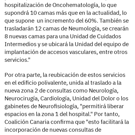
hospitalización de Oncohematología, lo que
supondrá 10 camas más que en la actualidad, lo
que supone un incremento del 60%. También se
trasladarán 12 camas de Neumología, se crearán
8 nuevas camas para una Unidad de Cuidados
Intermedios y se ubicará la Unidad del equipo de
implantación de accesos vasculares, entre otros
servicios."
Por otra parte, la reubicación de estos servicios
en el edificio polivalente, unida al traslado a la
nueva zona 2 de consultas como Neurología,
Neurocirugía, Cardiología, Unidad del Dolor o los
gabinetes de Neurofisiología, "permitirá liberar
espacios en la zona 1 del hospital." Por tanto,
Coalición Canaria confirma que "esto facilitará la
incorporación de nuevas consultas de