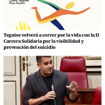
Teguise volverá a correr por la vida con la II
Carrera Solidaria por la visibilidad y
prevención del suicidio