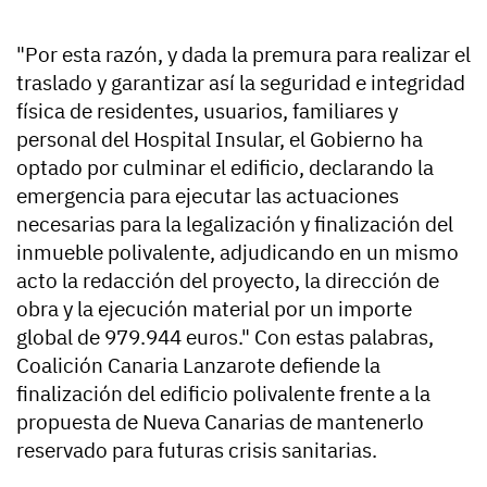
"Por esta razón, y dada la premura para realizar el
traslado y garantizar así la seguridad e integridad
física de residentes, usuarios, familiares y
personal del Hospital Insular, el Gobierno ha
optado por culminar el edificio, declarando la
emergencia para ejecutar las actuaciones
necesarias para la legalización y finalización del
inmueble polivalente, adjudicando en un mismo
acto la redacción del proyecto, la dirección de
obra y la ejecución material por un importe
global de 979.944 euros." Con estas palabras,
Coalición Canaria Lanzarote defiende la
finalización del edificio polivalente frente a la
propuesta de Nueva Canarias de mantenerlo
reservado para futuras crisis sanitarias.