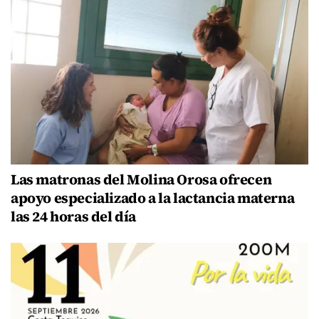
Las matronas del Molina Orosa ofrecen
apoyo especializado a la lactancia materna
las 24 horas del día