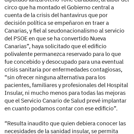
circo que ha montado el Gobierno central a
cuenta de la crisis del hantavirus que por
decisión política se empeñaron en traer a
Canarias, y fiel al seudonacionalismo al servicio
del PSOE en que se ha convertido Nueva
Canarias”, haya solicitado que el edificio
polivalente permanezca reservado para lo que
fue concebido y desocupado para una eventual
crisis sanitaria por enfermedades contagiosas,
“sin ofrecer ninguna alternativa para los
pacientes, familiares y profesionales del Hospital
Insular, ni mucho menos para todas las mejoras
que el Servicio Canario de Salud prevé implantar
en cuanto podamos contar con ese edificio”.
“Resulta inaudito que quien debiera conocer las
necesidades de la sanidad insular, se permita