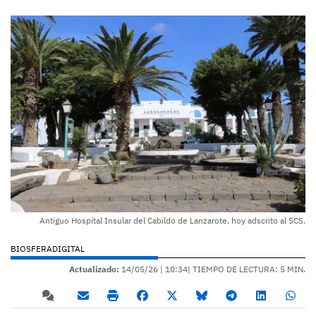
Antiguo Hospital Insular del Cabildo de Lanzarote, hoy adscrito al SCS.
BIOSFERADIGITAL
Actualizado:
14/05/26 |
10:34
| TIEMPO DE LECTURA: 5 MIN.