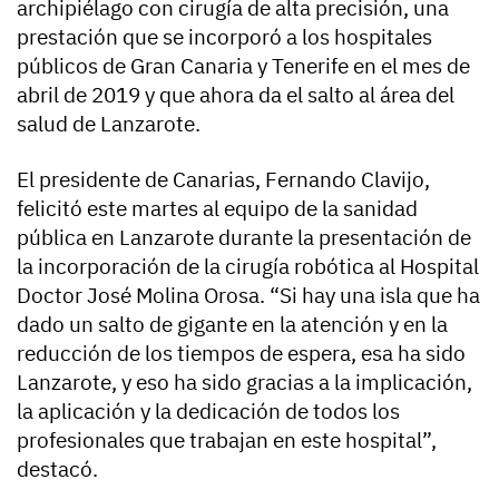
archipiélago con cirugía de alta precisión, una
prestación que se incorporó a los hospitales
públicos de Gran Canaria y Tenerife en el mes de
abril de 2019 y que ahora da el salto al área del
salud de Lanzarote.
El presidente de Canarias, Fernando Clavijo,
felicitó este martes al equipo de la sanidad
pública en Lanzarote durante la presentación de
la incorporación de la cirugía robótica al Hospital
Doctor José Molina Orosa. “Si hay una isla que ha
dado un salto de gigante en la atención y en la
reducción de los tiempos de espera, esa ha sido
Lanzarote, y eso ha sido gracias a la implicación,
la aplicación y la dedicación de todos los
profesionales que trabajan en este hospital”,
destacó.