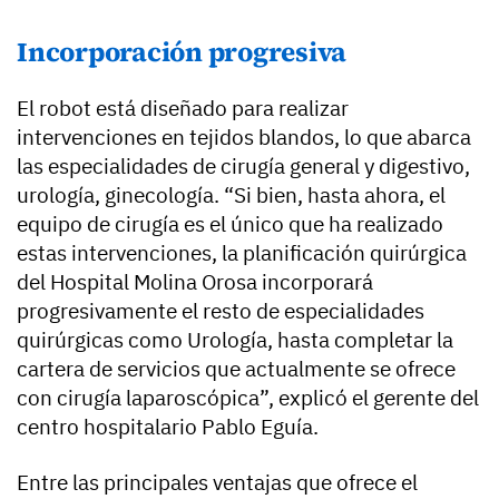
Incorporación progresiva
El robot está diseñado para realizar
intervenciones en tejidos blandos, lo que abarca
las especialidades de cirugía general y digestivo,
urología, ginecología. “Si bien, hasta ahora, el
equipo de cirugía es el único que ha realizado
estas intervenciones, la planificación quirúrgica
del Hospital Molina Orosa incorporará
progresivamente el resto de especialidades
quirúrgicas como Urología, hasta completar la
cartera de servicios que actualmente se ofrece
con cirugía laparoscópica”, explicó el gerente del
centro hospitalario Pablo Eguía.
Entre las principales ventajas que ofrece el