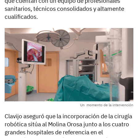
que cuentan con un equipo de profesionales
sanitarios, técnicos consolidados y altamente
cualificados.
Un momento de la intervención
Clavijo aseguró que la incorporación de la cirugía
robótica sitúa al Molina Orosa junto a los cuatro
grandes hospitales de referencia en el