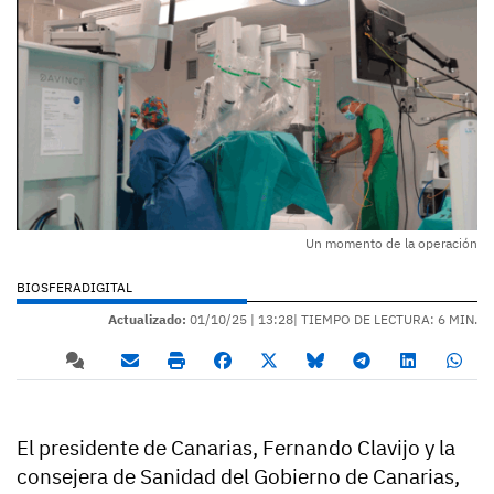
Un momento de la operación
BIOSFERADIGITAL
Actualizado:
01/10/25 |
13:28
| TIEMPO DE LECTURA: 6 MIN.
El presidente de Canarias, Fernando Clavijo y la
consejera de Sanidad del Gobierno de Canarias,