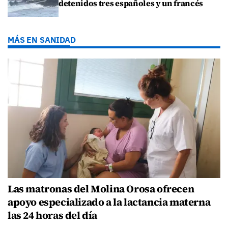
detenidos tres españoles y un francés
MÁS EN SANIDAD
Las matronas del Molina Orosa ofrecen
apoyo especializado a la lactancia materna
las 24 horas del día