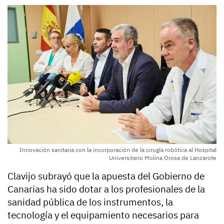
Innovación sanitaria con la incorporación de la cirugía robótica al Hospital
Universitario Molina Orosa de Lanzarote
Clavijo subrayó que la apuesta del Gobierno de
Canarias ha sido dotar a los profesionales de la
sanidad pública de los instrumentos, la
tecnología y el equipamiento necesarios para