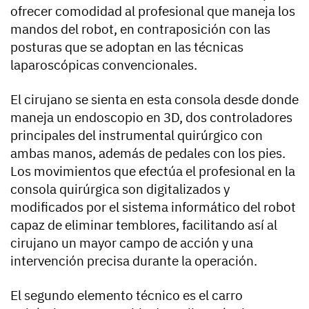
ofrecer comodidad al profesional que maneja los
mandos del robot, en contraposición con las
posturas que se adoptan en las técnicas
laparoscópicas convencionales.
El cirujano se sienta en esta consola desde donde
maneja un endoscopio en 3D, dos controladores
principales del instrumental quirúrgico con
ambas manos, además de pedales con los pies.
Los movimientos que efectúa el profesional en la
consola quirúrgica son digitalizados y
modificados por el sistema informático del robot
capaz de eliminar temblores, facilitando así al
cirujano un mayor campo de acción y una
intervención precisa durante la operación.
El segundo elemento técnico es el carro