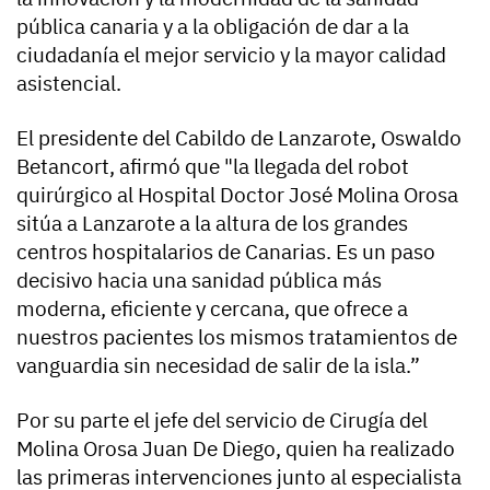
pública canaria y a la obligación de dar a la
ciudadanía el mejor servicio y la mayor calidad
asistencial.
El presidente del Cabildo de Lanzarote, Oswaldo
Betancort, afirmó que "la llegada del robot
quirúrgico al Hospital Doctor José Molina Orosa
sitúa a Lanzarote a la altura de los grandes
centros hospitalarios de Canarias. Es un paso
decisivo hacia una sanidad pública más
moderna, eficiente y cercana, que ofrece a
nuestros pacientes los mismos tratamientos de
vanguardia sin necesidad de salir de la isla.”
Por su parte el jefe del servicio de Cirugía del
Molina Orosa Juan De Diego, quien ha realizado
las primeras intervenciones junto al especialista