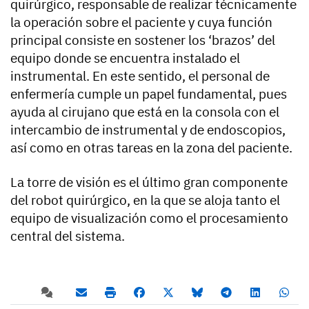
quirúrgico, responsable de realizar técnicamente
la operación sobre el paciente y cuya función
principal consiste en sostener los ‘brazos’ del
equipo donde se encuentra instalado el
instrumental. En este sentido, el personal de
enfermería cumple un papel fundamental, pues
ayuda al cirujano que está en la consola con el
intercambio de instrumental y de endoscopios,
así como en otras tareas en la zona del paciente.
La torre de visión es el último gran componente
del robot quirúrgico, en la que se aloja tanto el
equipo de visualización como el procesamiento
central del sistema.