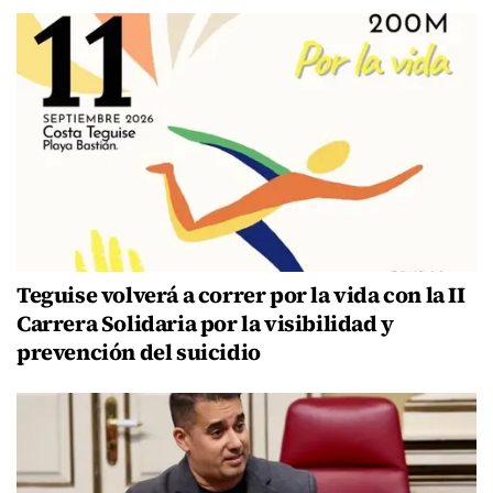
Teguise volverá a correr por la vida con la II
Carrera Solidaria por la visibilidad y
prevención del suicidio