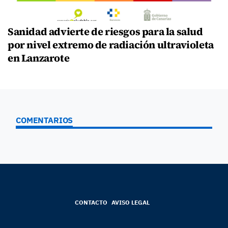
Sanidad advierte de riesgos para la salud
por nivel extremo de radiación ultravioleta
en Lanzarote
COMENTARIOS
CONTACTO
AVISO LEGAL