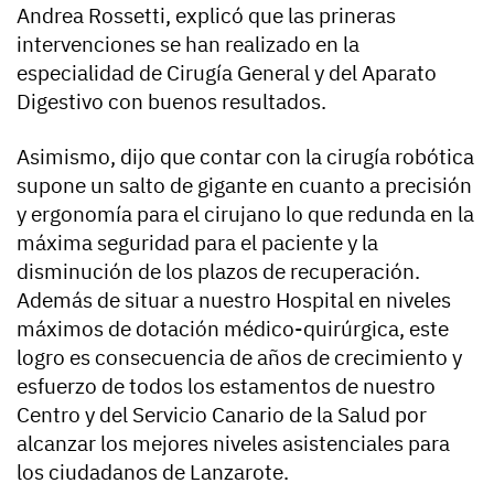
Andrea Rossetti, explicó que las prineras
intervenciones se han realizado en la
especialidad de Cirugía General y del Aparato
Digestivo con buenos resultados.
Asimismo, dijo que contar con la cirugía robótica
supone un salto de gigante en cuanto a precisión
y ergonomía para el cirujano lo que redunda en la
máxima seguridad para el paciente y la
disminución de los plazos de recuperación.
Además de situar a nuestro Hospital en niveles
máximos de dotación médico-quirúrgica, este
logro es consecuencia de años de crecimiento y
esfuerzo de todos los estamentos de nuestro
Centro y del Servicio Canario de la Salud por
alcanzar los mejores niveles asistenciales para
los ciudadanos de Lanzarote.