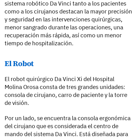
sistema robótico Da Vinci tanto a los pacientes
como a los cirujanos destacan la mayor precisión
y seguridad en las intervenciones quirúrgicas,
menor sangrado durante las operaciones, una
recuperación más rápida, así como un menor
tiempo de hospitalización.
El Robot
El robot quirúrgico Da Vinci Xi del Hospital
Molina Orosa consta de tres grandes unidades:
consola de cirujano, carro de paciente y la torre
de visión.
Por un lado, se encuentra la consola ergonómica
del cirujano que es considerada el centro de
mando del sistema Da Vinci. Está diseñada para