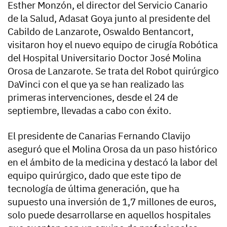
Esther Monzón, el director del Servicio Canario
de la Salud, Adasat Goya junto al presidente del
Cabildo de Lanzarote, Oswaldo Bentancort,
visitaron hoy el nuevo equipo de cirugía Robótica
del Hospital Universitario Doctor José Molina
Orosa de Lanzarote. Se trata del Robot quirúrgico
DaVinci con el que ya se han realizado las
primeras intervenciones, desde el 24 de
septiembre, llevadas a cabo con éxito.
El presidente de Canarias Fernando Clavijo
aseguró que el Molina Orosa da un paso histórico
en el ámbito de la medicina y destacó la labor del
equipo quirúrgico, dado que este tipo de
tecnología de última generación, que ha
supuesto una inversión de 1,7 millones de euros,
solo puede desarrollarse en aquellos hospitales