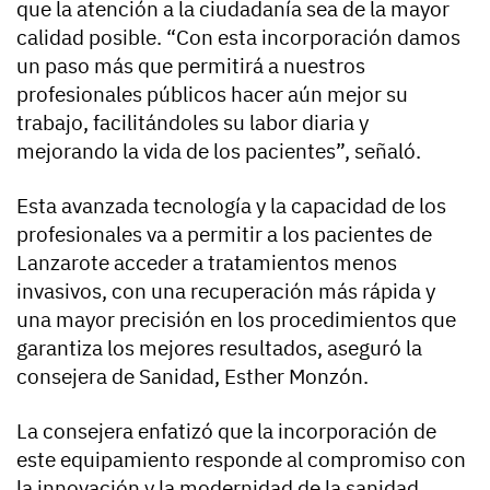
que la atención a la ciudadanía sea de la mayor
calidad posible. “Con esta incorporación damos
un paso más que permitirá a nuestros
profesionales públicos hacer aún mejor su
trabajo, facilitándoles su labor diaria y
mejorando la vida de los pacientes”, señaló.
Esta avanzada tecnología y la capacidad de los
profesionales va a permitir a los pacientes de
Lanzarote acceder a tratamientos menos
invasivos, con una recuperación más rápida y
una mayor precisión en los procedimientos que
garantiza los mejores resultados, aseguró la
consejera de Sanidad, Esther Monzón.
La consejera enfatizó que la incorporación de
este equipamiento responde al compromiso con
la innovación y la modernidad de la sanidad