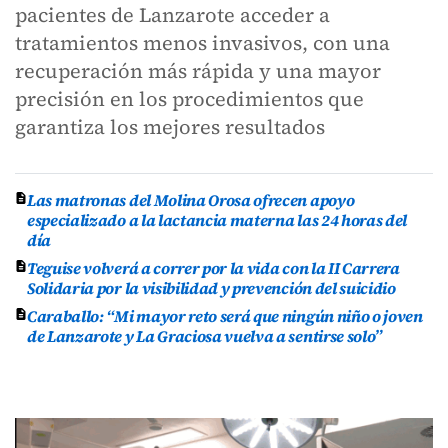
pacientes de Lanzarote acceder a
tratamientos menos invasivos, con una
recuperación más rápida y una mayor
precisión en los procedimientos que
garantiza los mejores resultados
Las matronas del Molina Orosa ofrecen apoyo
especializado a la lactancia materna las 24 horas del
día
Teguise volverá a correr por la vida con la II Carrera
Solidaria por la visibilidad y prevención del suicidio
Caraballo: “Mi mayor reto será que ningún niño o joven
de Lanzarote y La Graciosa vuelva a sentirse solo”