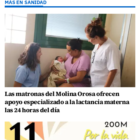
MÁS EN SANIDAD
Las matronas del Molina Orosa ofrecen
apoyo especializado a la lactancia materna
las 24 horas del día