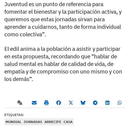
Juventud es un punto de referencia para
fomentar el bienestar y la participación activa, y
queremos que estas jornadas sirvan para
aprender a cuidarnos, tanto de forma individual
como colectiva”.
El edil anima a la población a asistir y participar
en esta propuesta, recordando que “hablar de
salud mental es hablar de calidad de vida, de
empatía y de compromiso con uno mismo y con
los demás”.
ETIQUETAS:
MUNDIAL
JORNADAS
ARRECIFE
CASA