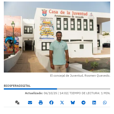
El concejal de Juventud, Rosmen Quevedo.
BIOSFERADIGITAL
Actualizado:
06/10/25 |
14:02
| TIEMPO DE LECTURA: 1 MIN.