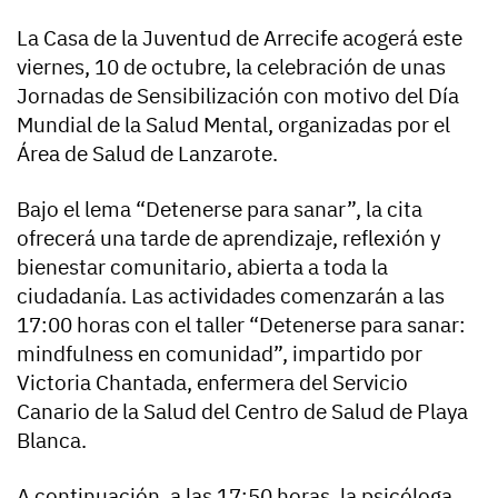
La Casa de la Juventud de Arrecife acogerá este
viernes, 10 de octubre, la celebración de unas
Jornadas de Sensibilización con motivo del Día
Mundial de la Salud Mental, organizadas por el
Área de Salud de Lanzarote.
Bajo el lema “Detenerse para sanar”, la cita
ofrecerá una tarde de aprendizaje, reflexión y
bienestar comunitario, abierta a toda la
ciudadanía. Las actividades comenzarán a las
17:00 horas con el taller “Detenerse para sanar:
mindfulness en comunidad”, impartido por
Victoria Chantada, enfermera del Servicio
Canario de la Salud del Centro de Salud de Playa
Blanca.
A continuación, a las 17:50 horas, la psicóloga