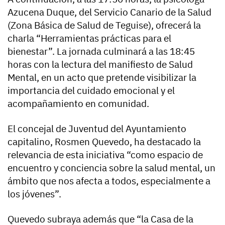
Azucena Duque, del Servicio Canario de la Salud
(Zona Básica de Salud de Teguise), ofrecerá la
charla “Herramientas prácticas para el
bienestar”. La jornada culminará a las 18:45
horas con la lectura del manifiesto de Salud
Mental, en un acto que pretende visibilizar la
importancia del cuidado emocional y el
acompañamiento en comunidad.
El concejal de Juventud del Ayuntamiento
capitalino, Rosmen Quevedo, ha destacado la
relevancia de esta iniciativa “como espacio de
encuentro y conciencia sobre la salud mental, un
ámbito que nos afecta a todos, especialmente a
los jóvenes”.
Quevedo subraya además que “la Casa de la