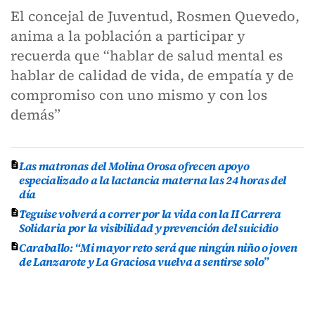
El concejal de Juventud, Rosmen Quevedo,
anima a la población a participar y
recuerda que “hablar de salud mental es
hablar de calidad de vida, de empatía y de
compromiso con uno mismo y con los
demás”
Las matronas del Molina Orosa ofrecen apoyo
especializado a la lactancia materna las 24 horas del
día
Teguise volverá a correr por la vida con la II Carrera
Solidaria por la visibilidad y prevención del suicidio
Caraballo: “Mi mayor reto será que ningún niño o joven
de Lanzarote y La Graciosa vuelva a sentirse solo”