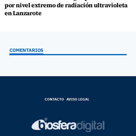
por nivel extremo de radiación ultravioleta
en Lanzarote
COMENTARIOS
CONTACTO
AVISO LEGAL