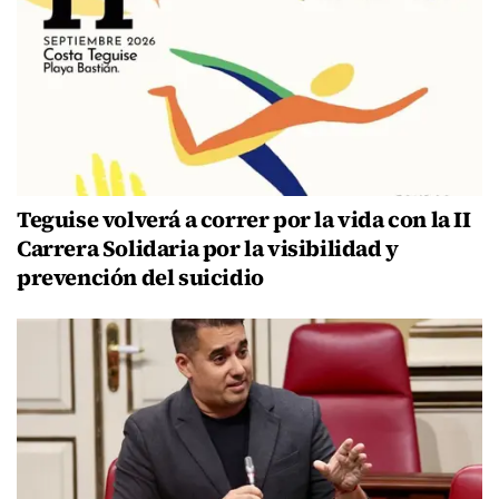
Teguise volverá a correr por la vida con la II
Carrera Solidaria por la visibilidad y
prevención del suicidio