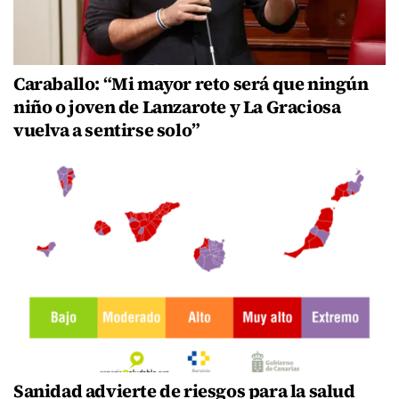
Caraballo: “Mi mayor reto será que ningún
niño o joven de Lanzarote y La Graciosa
vuelva a sentirse solo”
Sanidad advierte de riesgos para la salud