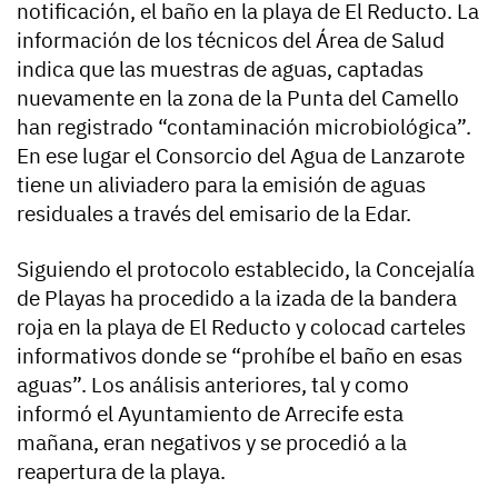
notificación, el baño en la playa de El Reducto. La
información de los técnicos del Área de Salud
indica que las muestras de aguas, captadas
nuevamente en la zona de la Punta del Camello
han registrado “contaminación microbiológica”.
En ese lugar el Consorcio del Agua de Lanzarote
tiene un aliviadero para la emisión de aguas
residuales a través del emisario de la Edar.
Siguiendo el protocolo establecido, la Concejalía
de Playas ha procedido a la izada de la bandera
roja en la playa de El Reducto y colocad carteles
informativos donde se “prohíbe el baño en esas
aguas”. Los análisis anteriores, tal y como
informó el Ayuntamiento de Arrecife esta
mañana, eran negativos y se procedió a la
reapertura de la playa.