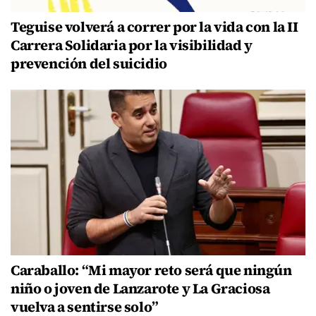
Teguise volverá a correr por la vida con la II
Carrera Solidaria por la visibilidad y
prevención del suicidio
Caraballo: “Mi mayor reto será que ningún
niño o joven de Lanzarote y La Graciosa
vuelva a sentirse solo”