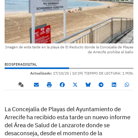
Imagen de esta tarde en la playa de El Reducto donde la Concejalía de Playas
de Arrecife prohíbe el baño
BIOSFERADIGITAL
Actualizado:
17/10/25 |
10:39
| TIEMPO DE LECTURA: 1 MIN.
La Concejalía de Playas del Ayuntamiento de
Arrecife ha recibido esta tarde un nuevo informe
del Área de Salud de Lanzarote donde se
desaconseja, desde el momento de la