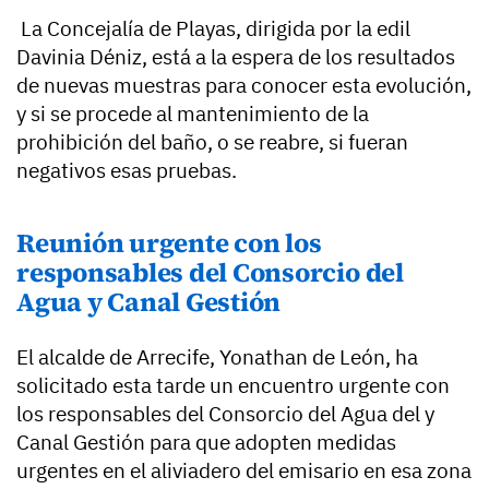
La Concejalía de Playas, dirigida por la edil
Davinia Déniz, está a la espera de los resultados
de nuevas muestras para conocer esta evolución,
y si se procede al mantenimiento de la
prohibición del baño, o se reabre, si fueran
negativos esas pruebas.
Reunión urgente con los
responsables del Consorcio del
Agua y Canal Gestión
El alcalde de Arrecife, Yonathan de León, ha
solicitado esta tarde un encuentro urgente con
los responsables del Consorcio del Agua del y
Canal Gestión para que adopten medidas
urgentes en el aliviadero del emisario en esa zona