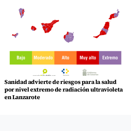
Sanidad advierte de riesgos para la salud
por nivel extremo de radiación ultravioleta
en Lanzarote