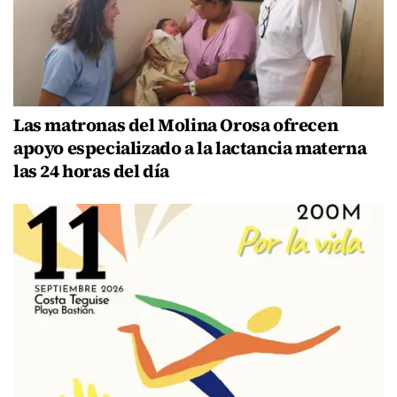
Las matronas del Molina Orosa ofrecen
apoyo especializado a la lactancia materna
las 24 horas del día