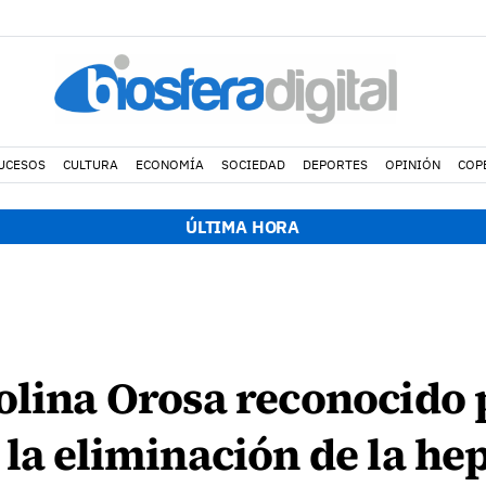
UCESOS
CULTURA
ECONOMÍA
SOCIEDAD
DEPORTES
OPINIÓN
COP
ÚLTIMA HORA
olina Orosa reconocido 
la eliminación de la hep