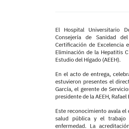
El Hospital Universitario 
Consejería de Sanidad del
Certificación de Excelencia 
Eliminación de la Hepatitis 
Estudio del Hígado (AEEH).
En el acto de entrega, celebr
estuvieron presentes el dire
García, el gerente de Servicio
presidente de la AEEH, Rafael
Este reconocimiento avala el
salud pública y el trabajo
enfermedad. La acreditació