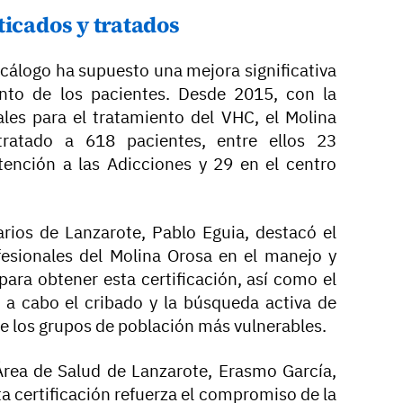
ticados y tratados
cálogo ha supuesto una mejora significativa
ento de los pacientes. Desde 2015, con la
ales para el tratamiento del VHC, el Molina
ratado a 618 pacientes, entre ellos 23
ención a las Adicciones y 29 en el centro
arios de Lanzarote, Pablo Eguia, destacó el
ofesionales del Molina Orosa en el manejo y
para obtener esta certificación, así como el
r a cabo el cribado y la búsqueda activa de
e los grupos de población más vulnerables.
 Área de Salud de Lanzarote, Erasmo García,
a certificación refuerza el compromiso de la