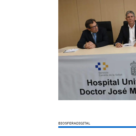
BIOSFERADIGITAL