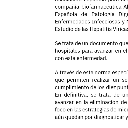
compañía biofarmacéutica Ab
Española de Patología Dig
Enfermedades Infecciosas y M
Estudio de las Hepatitis Víric
Se trata de un documento que 
hospitales para avanzar en el
con esta enfermedad.
A través de esta norma especí
que permiten realizar un se
cumplimiento de los diez pun
En definitiva, se trata de u
avanzar en la eliminación de 
foco en las estrategias de mic
aún quedan por diagnosticar y 