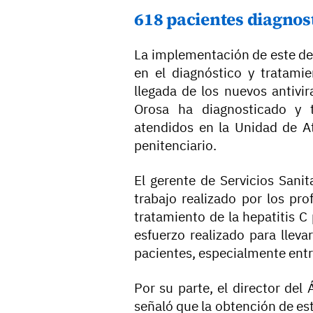
618 pacientes diagnos
La implementación de este de
en el diagnóstico y tratami
llegada de los nuevos antivir
Orosa ha diagnosticado y t
atendidos en la Unidad de At
penitenciario.
El gerente de Servicios Sanit
trabajo realizado por los pr
tratamiento de la hepatitis C 
esfuerzo realizado para lleva
pacientes, especialmente entr
Por su parte, el director del
señaló que la obtención de est