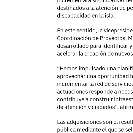
destinados a la atención de 
discapacidad en la isla.
En este sentido, la vicepresid
Coordinación de Proyectos, Ma
desarrollado para identificar 
acelerar la creación de nuevos 
“Hemos impulsado una planifi
aprovechar una oportunidad hi
incrementar la red de servicio
actuaciones responde a neces
contribuye a construir infrae
de atención y cuidados”, afirm
Las adquisiciones son el resu
pública mediante el que se se