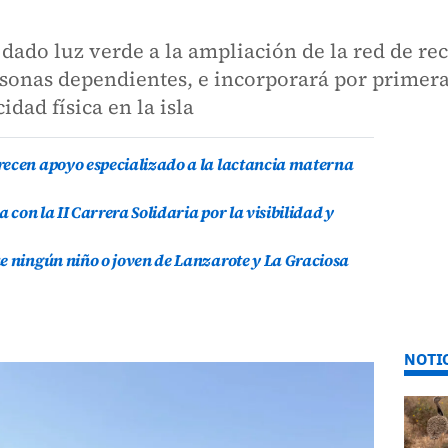
dado luz verde a la ampliación de la red de rec
sonas dependientes, e incorporará por primera 
dad física en la isla
recen apoyo especializado a la lactancia materna
a con la II Carrera Solidaria por la visibilidad y
e ningún niño o joven de Lanzarote y La Graciosa
NOTI