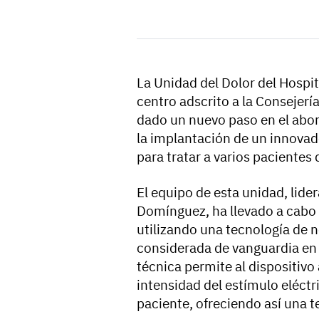
La Unidad del Dolor del Hospit
centro adscrito a la Consejerí
dado un nuevo paso en el abor
la implantación de un innova
para tratar a varios pacientes
El equipo de esta unidad, lide
Domínguez, ha llevado a cabo
utilizando una tecnología de 
considerada de vanguardia en e
técnica permite al dispositivo
intensidad del estímulo eléctri
paciente, ofreciendo así una t