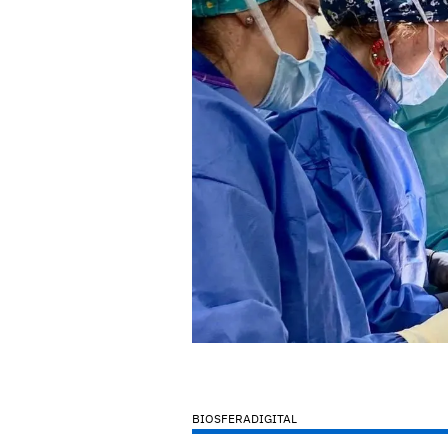
BIOSFERADIGITAL