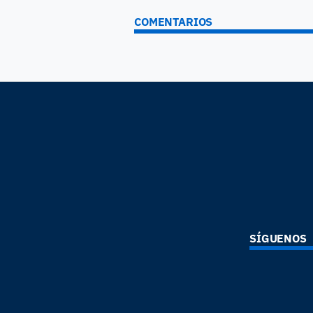
COMENTARIOS
SÍGUENOS