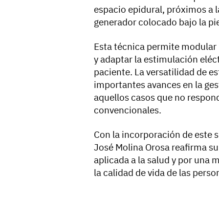
espacio epidural, próximos a 
generador colocado bajo la pie
Esta técnica permite modular 
y adaptar la estimulación eléc
paciente. La versatilidad de e
importantes avances en la ges
aquellos casos que no respond
convencionales.
Con la incorporación de este s
José Molina Orosa reafirma su
aplicada a la salud y por una 
la calidad de vida de las perso