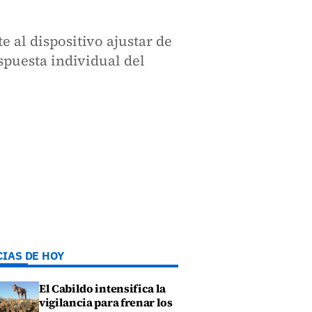
 al dispositivo ajustar de
spuesta individual del
CIAS DE HOY
El Cabildo intensifica la
vigilancia para frenar los