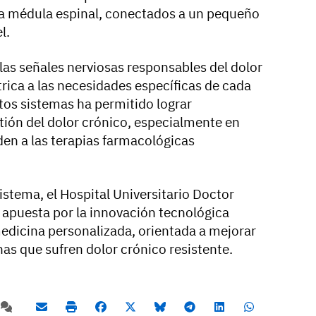
la médula espinal, conectados a un pequeño
l.
las señales nerviosas responsables del dolor
trica a las necesidades específicas de cada
stos sistemas ha permitido lograr
tión del dolor crónico, especialmente en
en a las terapias farmacológicas
istema, el Hospital Universitario Doctor
 apuesta por la innovación tecnológica
medicina personalizada, orientada a mejorar
nas que sufren dolor crónico resistente.