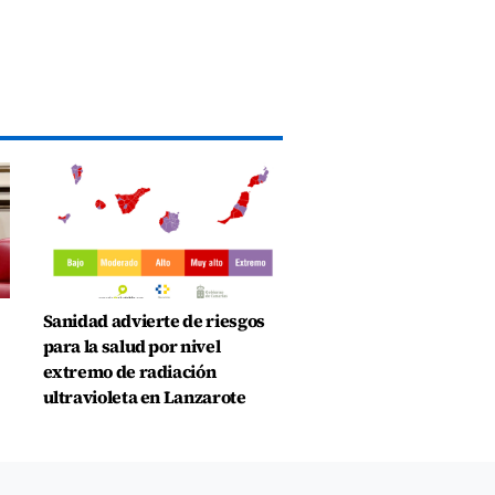
Sanidad advierte de riesgos
para la salud por nivel
extremo de radiación
ultravioleta en Lanzarote