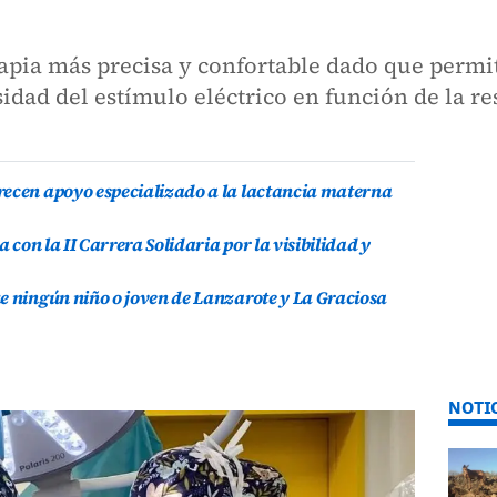
rapia más precisa y confortable dado que permite
idad del estímulo eléctrico en función de la re
recen apoyo especializado a la lactancia materna
a con la II Carrera Solidaria por la visibilidad y
e ningún niño o joven de Lanzarote y La Graciosa
NOTI