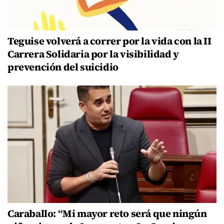
Teguise volverá a correr por la vida con la II
Carrera Solidaria por la visibilidad y
prevención del suicidio
Caraballo: “Mi mayor reto será que ningún