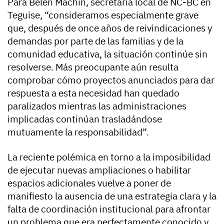
Para Belén Machín, secretaria local de NC-BC en
Teguise, “consideramos especialmente grave
que, después de once años de reivindicaciones y
demandas por parte de las familias y de la
comunidad educativa, la situación continúe sin
resolverse. Más preocupante aún resulta
comprobar cómo proyectos anunciados para dar
respuesta a esta necesidad han quedado
paralizados mientras las administraciones
implicadas continúan trasladándose
mutuamente la responsabilidad”.
La reciente polémica en torno a la imposibilidad
de ejecutar nuevas ampliaciones o habilitar
espacios adicionales vuelve a poner de
manifiesto la ausencia de una estrategia clara y la
falta de coordinación institucional para afrontar
un problema que era perfectamente conocido y