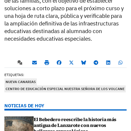
de las familias, con el objetivo de establecer
soluciones a corto plazo para el próximo curso y
una hoja de ruta clara, pública y verificable para
la ampliación definitiva de las infraestructuras
educativas destinadas al alumnado con
necesidades educativas especiales.
ETIQUETAS:
NUEVA CANARIAS
CENTRO DE EDUCACIÓN ESPECIAL NUESTRA SEÑORA DE LOS VOLCANE
NOTICIAS DE HOY
El Bebedero reescribe la historia más
antigua de Lanzarote con nuevos