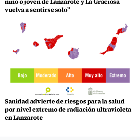
niño o joven de Lanzarote y La Graciosa
vuelva a sentirse solo”
Sanidad advierte de riesgos para la salud
por nivel extremo de radiación ultravioleta
en Lanzarote