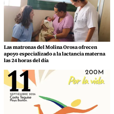
Las matronas del Molina Orosa ofrecen
apoyo especializado a la lactancia materna
las 24 horas del día