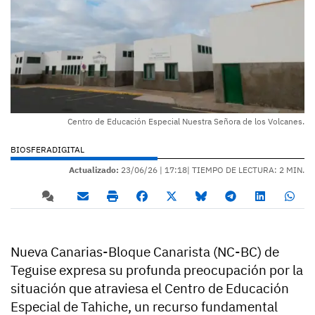
Centro de Educación Especial Nuestra Señora de los Volcanes.
BIOSFERADIGITAL
Actualizado:
23/06/26 |
17:18
| TIEMPO DE LECTURA: 2 MIN.
Nueva Canarias-Bloque Canarista (NC-BC) de
Teguise expresa su profunda preocupación por la
situación que atraviesa el Centro de Educación
Especial de Tahiche, un recurso fundamental