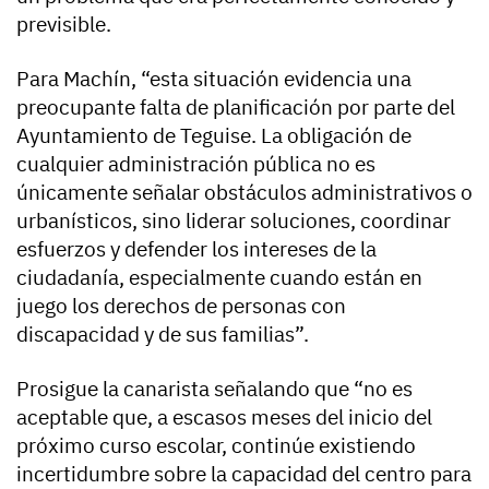
previsible.
Para Machín, “esta situación evidencia una
preocupante falta de planificación por parte del
Ayuntamiento de Teguise. La obligación de
cualquier administración pública no es
únicamente señalar obstáculos administrativos o
urbanísticos, sino liderar soluciones, coordinar
esfuerzos y defender los intereses de la
ciudadanía, especialmente cuando están en
juego los derechos de personas con
discapacidad y de sus familias”.
Prosigue la canarista señalando que “no es
aceptable que, a escasos meses del inicio del
próximo curso escolar, continúe existiendo
incertidumbre sobre la capacidad del centro para