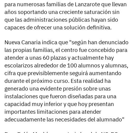
para numerosas familias de Lanzarote que llevan
años soportando una creciente saturación sin
que las administraciones públicas hayan sido
capaces de ofrecer una solución definitiva.
Nueva Canaria indica que "según han denunciado
las propias familias, el centro fue concebido para
atender a unas 60 plazas y actualmente hay
escolarizos alrededor de 100 alumnos y alumnas,
cifra que previsiblemente seguirá aumentando
durante el próximo curso. Esta realidad ha
generado una evidente presión sobre unas
instalaciones que fueron diseñadas para una
capacidad muy inferior y que hoy presentan
importantes limitaciones para atender
adecuadamente las necesidades del alumnado"