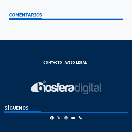
COMENTARIOS
CONTACTO
AVISO LEGAL
SÍGUENOS
Facebook
X
Instagram
RSS
Youtube