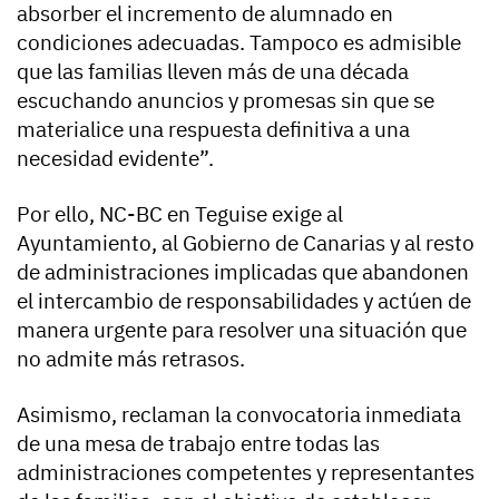
absorber el incremento de alumnado en
condiciones adecuadas. Tampoco es admisible
que las familias lleven más de una década
escuchando anuncios y promesas sin que se
materialice una respuesta definitiva a una
necesidad evidente”.
Por ello, NC-BC en Teguise exige al
Ayuntamiento, al Gobierno de Canarias y al resto
de administraciones implicadas que abandonen
el intercambio de responsabilidades y actúen de
manera urgente para resolver una situación que
no admite más retrasos.
Asimismo, reclaman la convocatoria inmediata
de una mesa de trabajo entre todas las
administraciones competentes y representantes