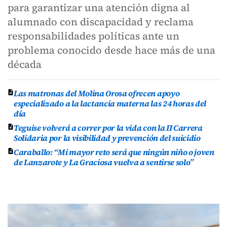
para garantizar una atención digna al
alumnado con discapacidad y reclama
responsabilidades políticas ante un
problema conocido desde hace más de una
década
Las matronas del Molina Orosa ofrecen apoyo
especializado a la lactancia materna las 24 horas del
día
Teguise volverá a correr por la vida con la II Carrera
Solidaria por la visibilidad y prevención del suicidio
Caraballo: “Mi mayor reto será que ningún niño o joven
de Lanzarote y La Graciosa vuelva a sentirse solo”