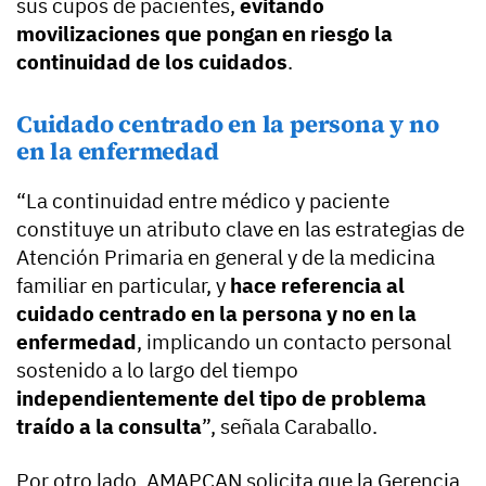
sus cupos de pacientes,
evitando
movilizaciones que pongan en riesgo la
continuidad de los cuidados
.
Cuidado centrado en la persona y no
en la enfermedad
“La continuidad entre médico y paciente
constituye un atributo clave en las estrategias de
Atención Primaria en general y de la medicina
familiar en particular, y
hace referencia al
cuidado centrado en la persona y no en la
enfermedad
, implicando un contacto personal
sostenido a lo largo del tiempo
independientemente del tipo de problema
traído a la consulta
”, señala Caraballo.
Por otro lado, AMAPCAN solicita que la Gerencia