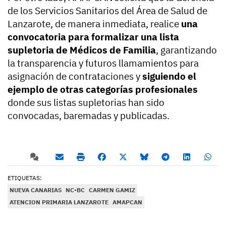
de los Servicios Sanitarios del Área de Salud de
Lanzarote, de manera inmediata, realice
una
convocatoria para formalizar una lista
supletoria de Médicos de Familia
, garantizando
la transparencia y futuros llamamientos para
asignación de contrataciones y
siguiendo el
ejemplo de otras categorías profesionales
donde sus listas supletorias han sido
convocadas, baremadas y publicadas.
ETIQUETAS:
NUEVA CANARIAS
NC-BC
CARMEN GAMIZ
ATENCION PRIMARIA LANZAROTE
AMAPCAN