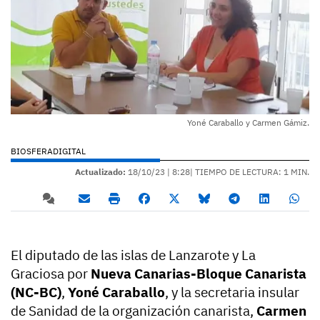
Yoné Caraballo y Carmen Gámiz.
BIOSFERADIGITAL
Actualizado:
18/10/23 |
8:28
| TIEMPO DE LECTURA: 1 MIN.
El diputado de las islas de Lanzarote y La
Graciosa por
Nueva Canarias-Bloque Canarista
(NC-BC)
,
Yoné Caraballo
, y la secretaria insular
de Sanidad de la organización canarista,
Carmen