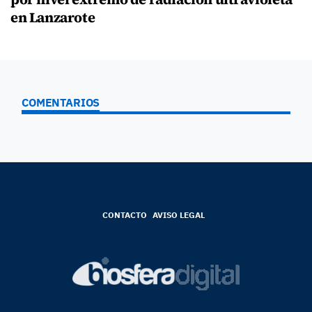
en Lanzarote
COMENTARIOS
CONTACTO
AVISO LEGAL