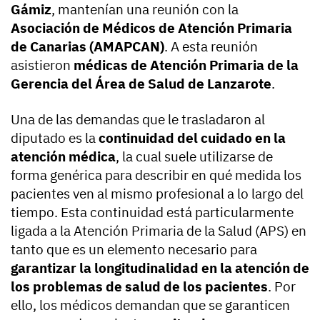
Gámiz
, mantenían una reunión con la
Asociación de Médicos de Atención Primaria
de Canarias (AMAPCAN)
. A esta reunión
asistieron
médicas de Atención Primaria de la
Gerencia del Área de Salud de Lanzarote
.
Una de las demandas que le trasladaron al
diputado es la
continuidad del cuidado en la
atención médica
, la cual suele utilizarse de
forma genérica para describir en qué medida los
pacientes ven al mismo profesional a lo largo del
tiempo. Esta continuidad está particularmente
ligada a la Atención Primaria de la Salud (APS) en
tanto que es un elemento necesario para
garantizar la longitudinalidad en la atención de
los problemas de salud de los pacientes
. Por
ello, los médicos demandan que se garanticen