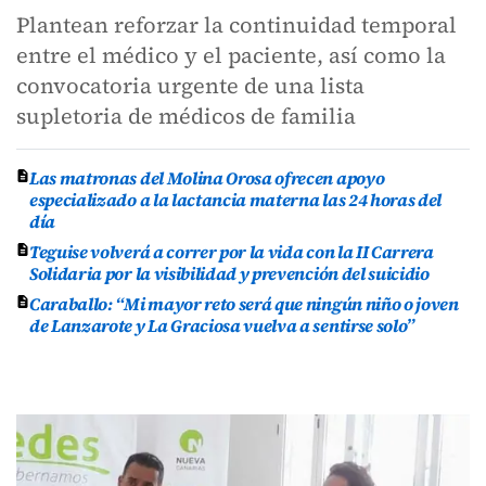
Plantean reforzar la continuidad temporal
entre el médico y el paciente, así como la
convocatoria urgente de una lista
supletoria de médicos de familia
Las matronas del Molina Orosa ofrecen apoyo
especializado a la lactancia materna las 24 horas del
día
Teguise volverá a correr por la vida con la II Carrera
Solidaria por la visibilidad y prevención del suicidio
Caraballo: “Mi mayor reto será que ningún niño o joven
de Lanzarote y La Graciosa vuelva a sentirse solo”