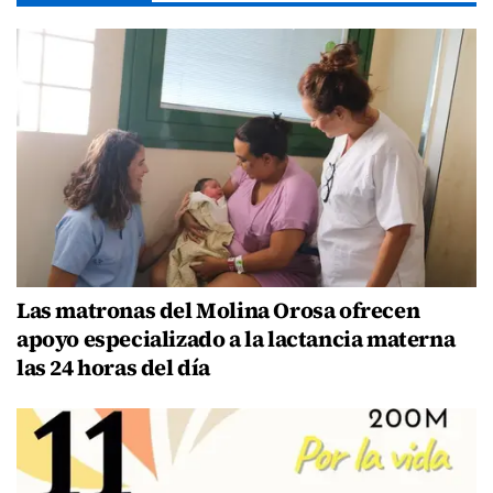
Las matronas del Molina Orosa ofrecen
apoyo especializado a la lactancia materna
las 24 horas del día