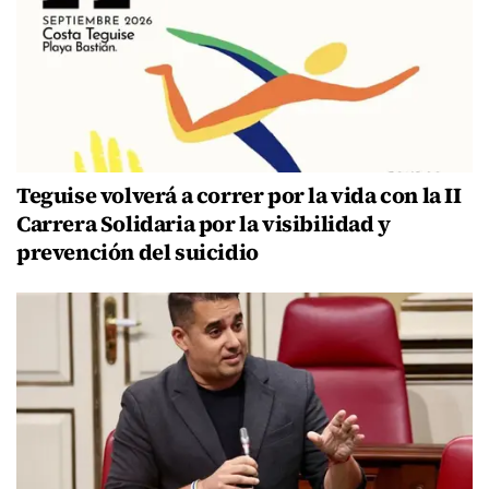
Teguise volverá a correr por la vida con la II
Carrera Solidaria por la visibilidad y
prevención del suicidio