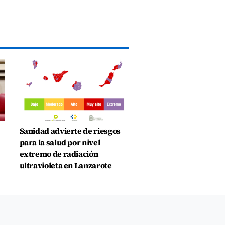
Sanidad advierte de riesgos
para la salud por nivel
extremo de radiación
ultravioleta en Lanzarote