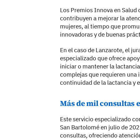
Los Premios Innova en Salud de
contribuyen a mejorar la atenci
mujeres, al tiempo que promue
innovadoras y de buenas práct
En el caso de Lanzarote, el jur
especializado que ofrece apoy
iniciar o mantener la lactanc
complejas que requieren una i
continuidad de la lactancia y 
Más de mil consultas 
Este servicio especializado c
San Bartolomé en julio de 202
consultas, ofreciendo atenció