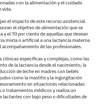
ionadas con la alimentación y el cuidado
 vida.
jan el impacto de este recurso asistencial.
anzan el objetivo de alimentación que se
a y el 70 por ciento de aquellas que desean
ia mixta o artificial a una lactancia materna
el acompañamiento de las profesionales.
s clínicas específicas y complejas, como las
nto de la lactancia desde el nacimiento, la
ducción de leche en madres con bebés
udos como la mastitis y la ingurgitación
esoramiento en situaciones relacionadas
s o tratamientos médicos y realiza un
 lactantes con bajo peso o dificultades de