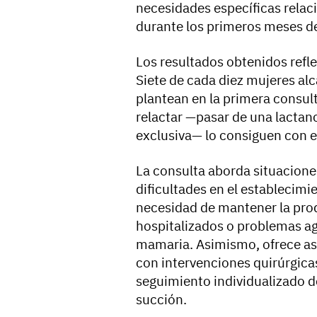
necesidades específicas relac
durante los primeros meses de
Los resultados obtenidos refle
Siete de cada diez mujeres alc
plantean en la primera consult
relactar —pasar de una lactanc
exclusiva— lo consiguen con 
La consulta aborda situacione
dificultades en el establecimie
necesidad de mantener la pro
hospitalizados o problemas ag
mamaria. Asimismo, ofrece as
con intervenciones quirúrgica
seguimiento individualizado de
succión.