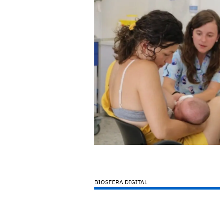
BIOSFERA DIGITAL