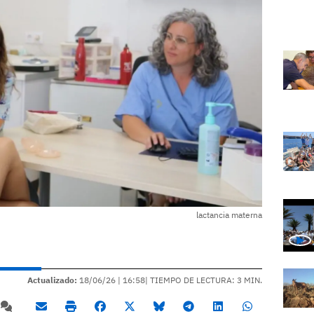
lactancia materna
Actualizado:
18/06/26 |
16:58
| TIEMPO DE LECTURA: 3 MIN.