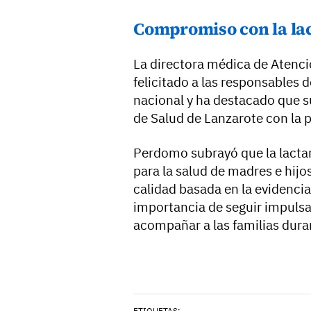
Compromiso con la la
La directora médica de Atenc
felicitado a las responsables 
nacional y ha destacado que 
de Salud de Lanzarote con la 
Perdomo subrayó que la lactan
para la salud de madres e hijo
calidad basada en la evidencia
importancia de seguir impuls
acompañar a las familias dura
ETIQUETAS: