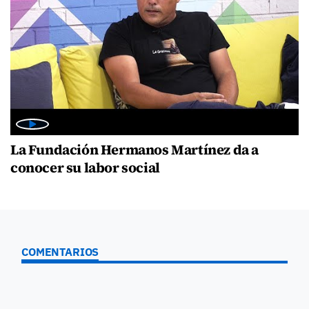
La Fundación Hermanos Martínez da a
conocer su labor social
COMENTARIOS