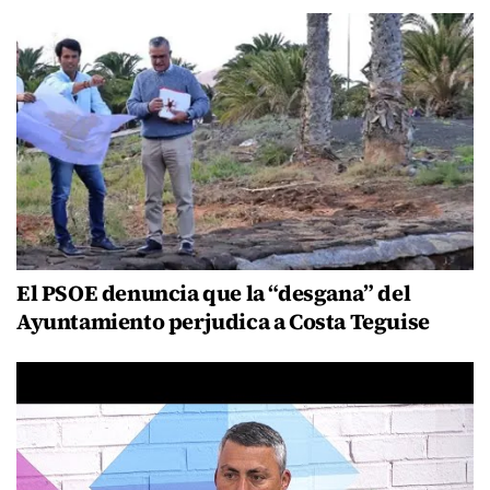
El PSOE denuncia que la “desgana” del
Ayuntamiento perjudica a Costa Teguise