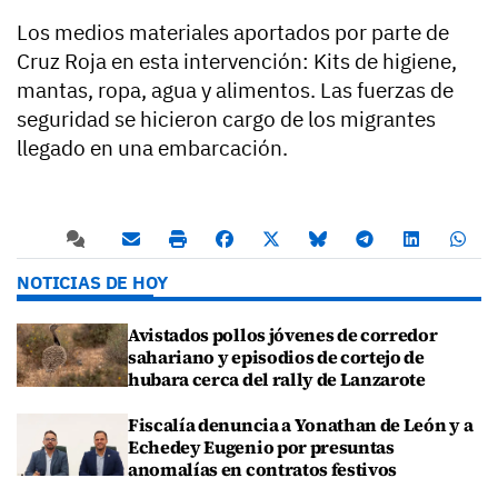
Los medios materiales aportados por parte de
Cruz Roja en esta intervención: Kits de higiene,
mantas, ropa, agua y alimentos. Las fuerzas de
seguridad se hicieron cargo de los migrantes
llegado en una embarcación.
NOTICIAS DE HOY
Avistados pollos jóvenes de corredor
sahariano y episodios de cortejo de
hubara cerca del rally de Lanzarote
Fiscalía denuncia a Yonathan de León y a
Echedey Eugenio por presuntas
anomalías en contratos festivos