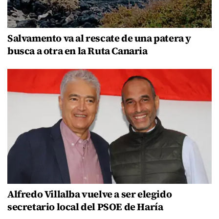
Salvamento va al rescate de una patera y
busca a otra en la Ruta Canaria
Alfredo Villalba vuelve a ser elegido
secretario local del PSOE de Haría