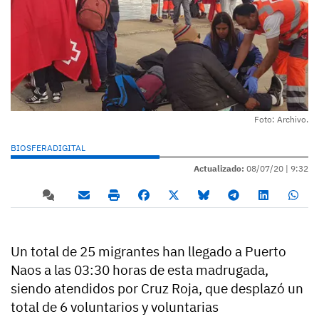
Foto: Archivo.
BIOSFERADIGITAL
Actualizado:
08/07/20 |
9:32
Un total de 25 migrantes han llegado a Puerto
Naos a las 03:30 horas de esta madrugada,
siendo atendidos por Cruz Roja, que desplazó un
total de 6 voluntarios y voluntarias