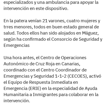
especializados y una ambulancia para apoyar la
intervención en este dispositivo.
En la patera venían 21 varones, cuatro mujeres y
trres menores, todos en buen estado general de
salud. Todos ellos han sido alojados en Máguez,
según ha confirmado el Consorcio de Seguridad y
Emergencias
Una hora antes, el Centro de Operaciones
Autonómico de Cruz Roja en Canarias,
coordinado con el Centro Coordinador de
Emergencias y Seguridad 1-1-2 (CECOES), activó
el Equipo de Respuesta Inmediata en
Emergencia (ERIE) en la especialidad de Ayuda
Humanitaria a Inmigrantes para colaborar en la
intervención.