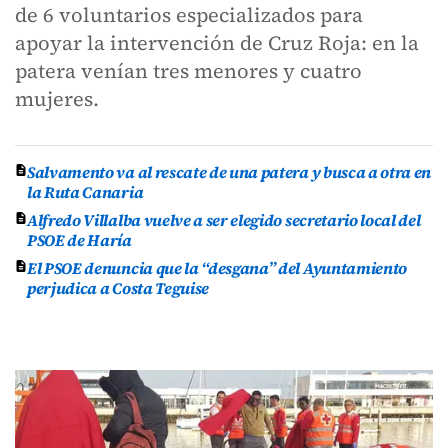
de 6 voluntarios especializados para
apoyar la intervención de Cruz Roja: en la
patera venían tres menores y cuatro
mujeres.
Salvamento va al rescate de una patera y busca a otra en
la Ruta Canaria
Alfredo Villalba vuelve a ser elegido secretario local del
PSOE de Haría
El PSOE denuncia que la “desgana” del Ayuntamiento
perjudica a Costa Teguise