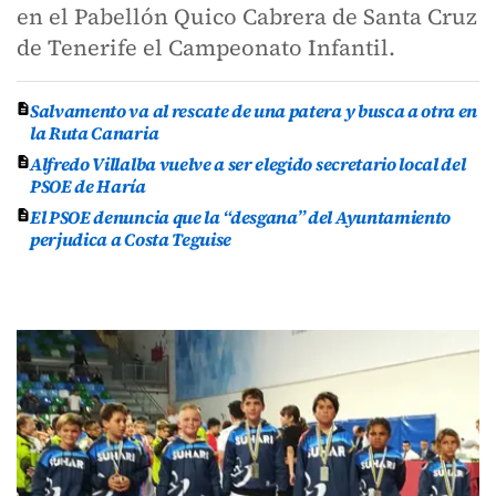
en el Pabellón Quico Cabrera de Santa Cruz
de Tenerife el Campeonato Infantil.
Salvamento va al rescate de una patera y busca a otra en
la Ruta Canaria
Alfredo Villalba vuelve a ser elegido secretario local del
PSOE de Haría
El PSOE denuncia que la “desgana” del Ayuntamiento
perjudica a Costa Teguise