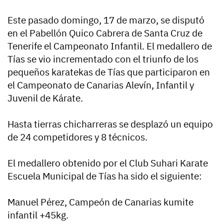
Este pasado domingo, 17 de marzo, se disputó
en el Pabellón Quico Cabrera de Santa Cruz de
Tenerife el Campeonato Infantil. El medallero de
Tías se vio incrementado con el triunfo de los
pequeños karatekas de Tías que participaron en
el Campeonato de Canarias Alevín, Infantil y
Juvenil de Kárate.
Hasta tierras chicharreras se desplazó un equipo
de 24 competidores y 8 técnicos.
El medallero obtenido por el Club Suhari Karate
Escuela Municipal de Tías ha sido el siguiente:
Manuel Pérez, Campeón de Canarias kumite
infantil +45kg.