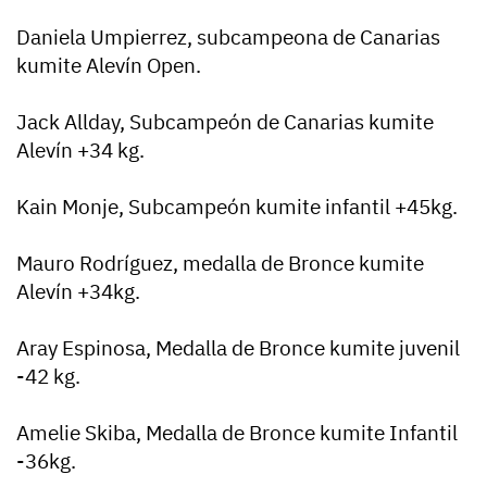
Daniela Umpierrez, subcampeona de Canarias
kumite Alevín Open.
Jack Allday, Subcampeón de Canarias kumite
Alevín +34 kg.
Kain Monje, Subcampeón kumite infantil +45kg.
Mauro Rodríguez, medalla de Bronce kumite
Alevín +34kg.
Aray Espinosa, Medalla de Bronce kumite juvenil
-42 kg.
Amelie Skiba, Medalla de Bronce kumite Infantil
-36kg.