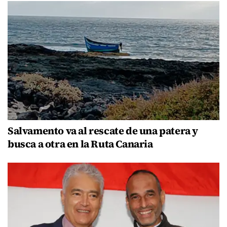
Salvamento va al rescate de una patera y
busca a otra en la Ruta Canaria