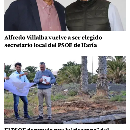
Alfredo Villalba vuelve a ser elegido
secretario local del PSOE de Haría