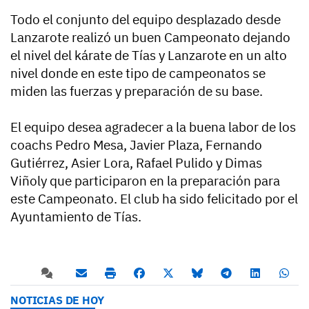
Todo el conjunto del equipo desplazado desde
Lanzarote realizó un buen Campeonato dejando
el nivel del kárate de Tías y Lanzarote en un alto
nivel donde en este tipo de campeonatos se
miden las fuerzas y preparación de su base.
El equipo desea agradecer a la buena labor de los
coachs Pedro Mesa, Javier Plaza, Fernando
Gutiérrez, Asier Lora, Rafael Pulido y Dimas
Viñoly que participaron en la preparación para
este Campeonato. El club ha sido felicitado por el
Ayuntamiento de Tías.
NOTICIAS DE HOY