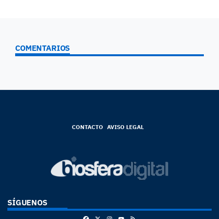
COMENTARIOS
CONTACTO
AVISO LEGAL
SÍGUENOS
Facebook
X
Instagram
RSS