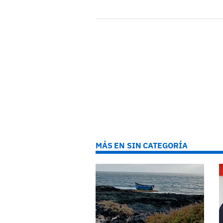
MÁS EN SIN CATEGORÍA