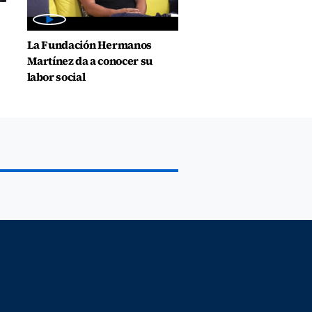
La Fundación Hermanos
Martínez da a conocer su
labor social