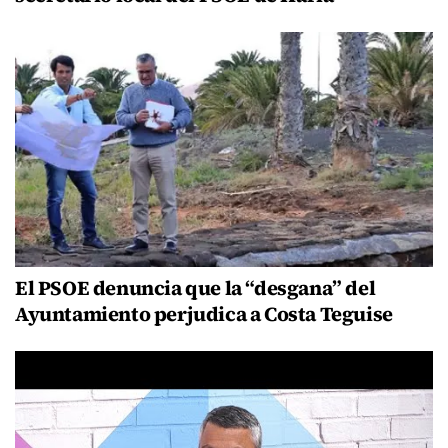
El PSOE denuncia que la “desgana” del
Ayuntamiento perjudica a Costa Teguise