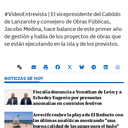
#VídeoEntrevista | El vicepresidente del Cabildo
de Lanzarote y consejero de Obras Públicas,
Jacobo Medina, hace balance de este primer año
de gestión y habla de los proyectos de obras que
se están ejecutando en la isla y de los previstos.
NOTICIAS DE HOY
Fiscalía denuncia a Yonathan de León y a
Echedey Eugenio por presuntas
anomalías en contratos festivos
Arrecife reabre la playa de El Reducto con
las últimas analíticas mostrando "una
buena calidad de las aguas para el baño"