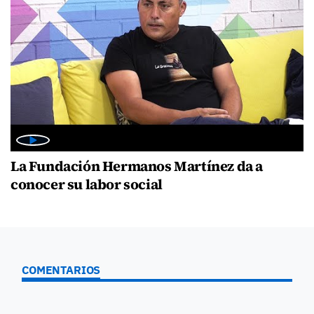
La Fundación Hermanos Martínez da a
conocer su labor social
COMENTARIOS