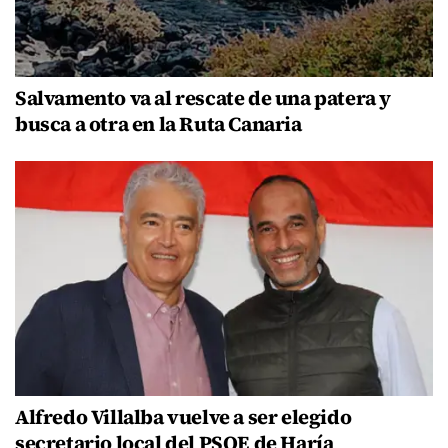
Salvamento va al rescate de una patera y
busca a otra en la Ruta Canaria
Alfredo Villalba vuelve a ser elegido
secretario local del PSOE de Haría