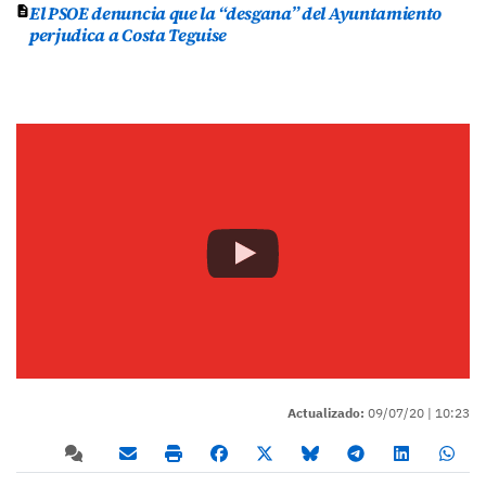
El PSOE denuncia que la “desgana” del Ayuntamiento
perjudica a Costa Teguise
Actualizado:
09/07/20 |
10:23