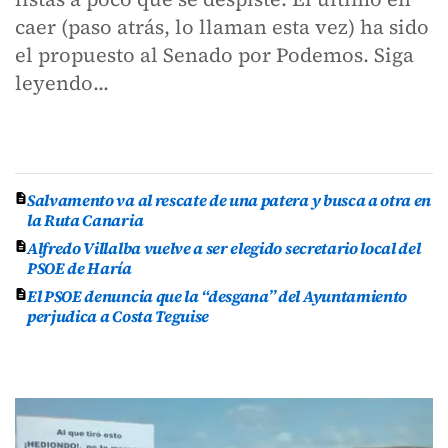
caer (paso atrás, lo llaman esta vez) ha sido
el propuesto al Senado por Podemos. Siga
leyendo...
Salvamento va al rescate de una patera y busca a otra en
la Ruta Canaria
Alfredo Villalba vuelve a ser elegido secretario local del
PSOE de Haría
El PSOE denuncia que la “desgana” del Ayuntamiento
perjudica a Costa Teguise