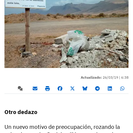
Actualizado:
26/03/19 |
6:38
Otro dedazo
Un nuevo motivo de preocupación, rozando la