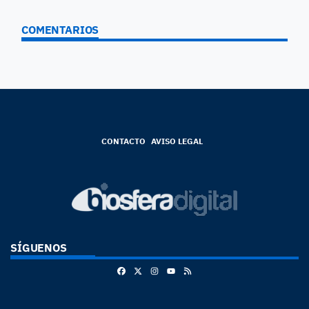
COMENTARIOS
CONTACTO
AVISO LEGAL
SÍGUENOS
Facebook
X
Instagram
RSS
Youtube