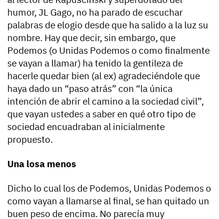
humor, JL Gago, no ha parado de escuchar
palabras de elogio desde que ha salido a la luz su
nombre. Hay que decir, sin embargo, que
Podemos (o Unidas Podemos o como finalmente
se vayan a llamar) ha tenido la gentileza de
hacerle quedar bien (al ex) agradeciéndole que
haya dado un “paso atrás” con “la única
intención de abrir el camino a la sociedad civil”,
que vayan ustedes a saber en qué otro tipo de
sociedad encuadraban al inicialmente
propuesto.
Una losa menos
Dicho lo cual los de Podemos, Unidas Podemos o
como vayan a llamarse al final, se han quitado un
buen peso de encima. No parecía muy