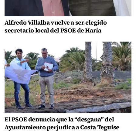
Alfredo Villalba vuelve a ser elegido
secretario local del PSOE de Haría
El PSOE denuncia que la “desgana” del
Ayuntamiento perjudica a Costa Teguise