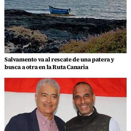
Salvamento va al rescate de una patera y
busca a otra en la Ruta Canaria