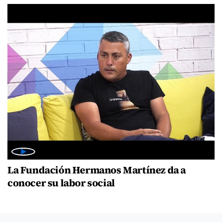
La Fundación Hermanos Martínez da a
conocer su labor social