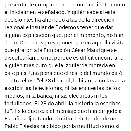
presentable comparecer con un candidato como
el inicialmente señalado. Y quién sabe si esta
decisión les ha ahorrado a las de la dirección
regional e insular de Podemos tener que dar
alguna explicación que, por el momento, no han
dado. Debemos presuponer que en aquella visita
que giraron a la Fundación César Manrique se
disculparían… o no, porque es difícil encontrar a
alguien más puro que la izquierda morada en
este país. Una pena que el resto del mundo esté
contra ellos: “el 28 de abril, la historia no la van a
escribir las televisiones, ni las encuestas de los
medios, ni la banca, ni las eléctricas ni los
tertulianos. El 28 de abril, la historia la escribes
tú”. Es lo que reza el mensaje que han dirigido a
España adjuntando el mitin del otro día de un
Pablo Iglesias recibido por la multitud como si