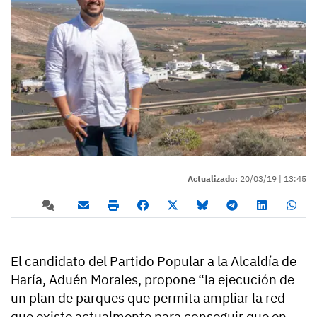
Actualizado:
20/03/19 |
13:45
El candidato del Partido Popular a la Alcaldía de
Haría, Aduén Morales, propone “la ejecución de
un plan de parques que permita ampliar la red
que existe actualmente para conseguir que en