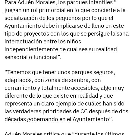
Para Aduén Morales, los parques infantiles “
juegan un rol primordial en lo que concierte a la
socialización de los pequeños por lo que el
Ayuntamiento debe implicarse de lleno en este
tipo de proyectos con los que se persigue la sana
interactuación entre los niños
independientemente de cual sea su realidad
sensorial o funcional”.
“Tenemos que tener unos parques seguros,
adaptados, con zonas de sombra, con
cerramiento y totalmente accesibles, algo muy
diferente de lo que existe en realidad y que
representa un claro ejemplo de cuáles han sido
las verdaderas prioridades de CC después de dos
décadas gobernando en el Ayuntamiento”.
Aduén Morales critica que “durante los últimos