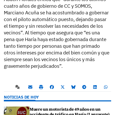
cuatro años de gobierno de CC y SOMOS,
Marciano Acuña se ha acostumbrado a gobernar
con el piloto automático puesto, dejando pasar
el tiempo y sin resolver las necesidades de los
vecinos”. Al tiempo que asegura que “es una
pena que Haría haya estado gobernada durante
tanto tiempo por personas que han primado
otros intereses por encima del bien común y que
siempre sean los vecinos los únicos y más
gravemente perjudicados”.
NOTICIAS DE HOY
Muere un motorista de 49 años en un
accidente de tráfico en Haría (Lanzarote)