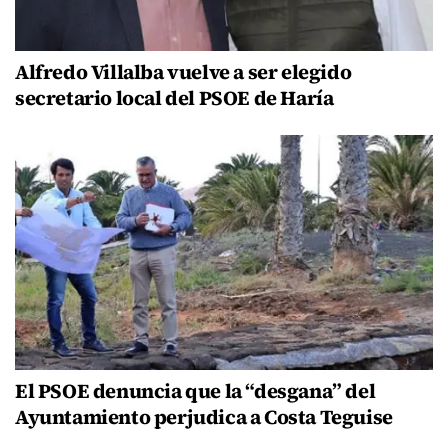
Alfredo Villalba vuelve a ser elegido
secretario local del PSOE de Haría
El PSOE denuncia que la “desgana” del
Ayuntamiento perjudica a Costa Teguise