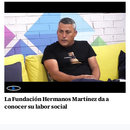
La Fundación Hermanos Martínez da a
conocer su labor social