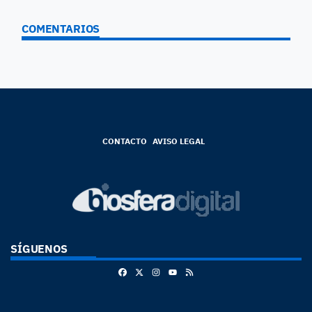
COMENTARIOS
CONTACTO
AVISO LEGAL
SÍGUENOS
Facebook
X
Instagram
RSS
Youtube