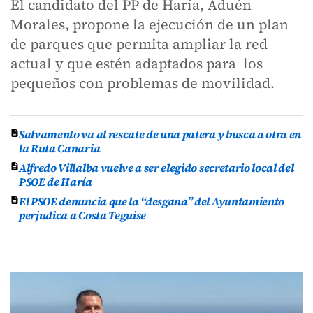
El candidato del PP de Haría, Aduén
Morales, propone la ejecución de un plan
de parques que permita ampliar la red
actual y que estén adaptados para los
pequeños con problemas de movilidad.
Salvamento va al rescate de una patera y busca a otra en
la Ruta Canaria
Alfredo Villalba vuelve a ser elegido secretario local del
PSOE de Haría
El PSOE denuncia que la “desgana” del Ayuntamiento
perjudica a Costa Teguise