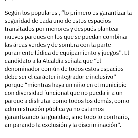
Según los populares , “lo primero es garantizar la
seguridad de cada uno de estos espacios
transitados por menores y después plantear
nuevos parques en los que se puedan combinar
las áreas verdes y de sombra con la parte
puramente lúdica de equipamiento y juegos”. El
candidato a la Alcaldía señala que “el
denominador común de todos estos espacios
debe ser el carácter integrador e inclusivo”
porque “mientras haya un niño en el municipio
con diversidad funcional que no pueda ir a un
parque a disfrutar como todos los demás, como
administración pública ya no estamos
garantizando la igualdad, sino todo lo contrario,
amparando la exclusión y la discriminación”.