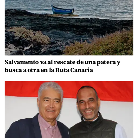
Salvamento va al rescate de una patera y
busca a otra en la Ruta Canaria