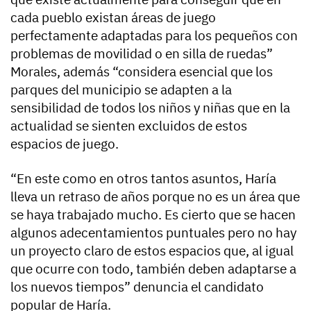
cada pueblo existan áreas de juego
perfectamente adaptadas para los pequeños con
problemas de movilidad o en silla de ruedas”
Morales, además “considera esencial que los
parques del municipio se adapten a la
sensibilidad de todos los niños y niñas que en la
actualidad se sienten excluidos de estos
espacios de juego.
“En este como en otros tantos asuntos, Haría
lleva un retraso de años porque no es un área que
se haya trabajado mucho. Es cierto que se hacen
algunos adecentamientos puntuales pero no hay
un proyecto claro de estos espacios que, al igual
que ocurre con todo, también deben adaptarse a
los nuevos tiempos” denuncia el candidato
popular de Haría.