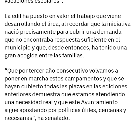
vacaciones escolares”.
La edil ha puesto en valor el trabajo que viene
desarrollando el área, al recordar que la iniciativa
nació precisamente para cubrir una demanda
que no encontraba respuesta suficiente en el
municipio y que, desde entonces, ha tenido una
gran acogida entre las familias.
“Que por tercer año consecutivo volvamos a
poner en marcha estos campamentos y que se
hayan cubierto todas las plazas en las ediciones
anteriores demuestra que estamos atendiendo
una necesidad real y que este Ayuntamiento
sigue apostando por políticas útiles, cercanas y
necesarias”, ha señalado.