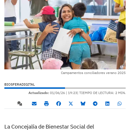
Campamentos conciliadores verano 2025
BIOSFERADIGITAL
Actualizado:
01/06/26 |
19:23
| TIEMPO DE LECTURA: 2 MIN.
La Concejalía de Bienestar Social del