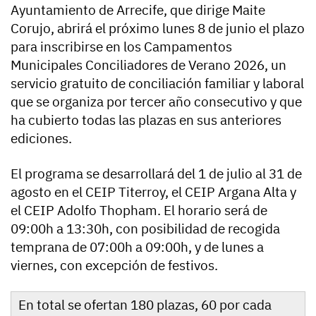
Ayuntamiento de Arrecife, que dirige Maite
Corujo, abrirá el próximo lunes 8 de junio el plazo
para inscribirse en los Campamentos
Municipales Conciliadores de Verano 2026, un
servicio gratuito de conciliación familiar y laboral
que se organiza por tercer año consecutivo y que
ha cubierto todas las plazas en sus anteriores
ediciones.
El programa se desarrollará del 1 de julio al 31 de
agosto en el CEIP Titerroy, el CEIP Argana Alta y
el CEIP Adolfo Thopham. El horario será de
09:00h a 13:30h, con posibilidad de recogida
temprana de 07:00h a 09:00h, y de lunes a
viernes, con excepción de festivos.
En total se ofertan 180 plazas, 60 por cada