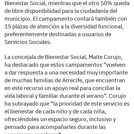
Bienestar Social, mientras que el otro 50% queda
de libre disponibilidad para la ciudadanía del
municipio. El campamento contará también con
15 plazas de atención a la diversidad funcional,
preferentemente destinadas a usuarios de
Servicios Sociales.
La concejala de Bienestar Social, Maite Corujo,
ha destacado que estos campamentos “vuelven
a dar respuesta a una necesidad muy importante
de muchas familias de Arrecife, que encuentran
en este recurso un apoyo real para conciliar la
vida laboral y familiar durante el verano”. Corujo
ha subrayado que “la prioridad de este servicio es
el bienestar de cada niño y de cada niña,
ofreciéndoles un espacio seguro, inclusivo y
pensado para acompañarles durante las