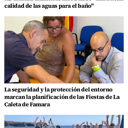
calidad de las aguas para el baño"
La seguridad y la protección del entorno
marcan la planificación de las Fiestas de La
Caleta de Famara