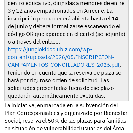
centro educativo, dirigidas a menores de entre
3 y 12 años empadronados en Arrecife. La
inscripción permanecerá abierta hasta el 14
de junio y deberá formalizarse escaneando el
código QR que aparece en el cartel (se adjunta)
o a través del enlace:
https://junglekidsclublz.com/wp-
content/uploads/2026/05/INSCRIPCION-
CAMPAMENTOS-CONCILIADORES-2026.pdf
,
teniendo en cuenta que la reserva de plaza se
hará por riguroso orden de solicitud. Las
solicitudes presentadas fuera de ese plazo
quedarán automáticamente excluidas.
La iniciativa, enmarcada en la subvención del
Plan Corresponsables y organizado por Bienestar
Social, reserva el 50% de las plazas para familias
en situación de vulnerabilidad usuarias del Área