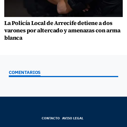
La Policía Local de Arrecife detiene a dos
varones por altercado y amenazas con arma
blanca
COMENTARIOS
CONTACTO
AVISO LEGAL