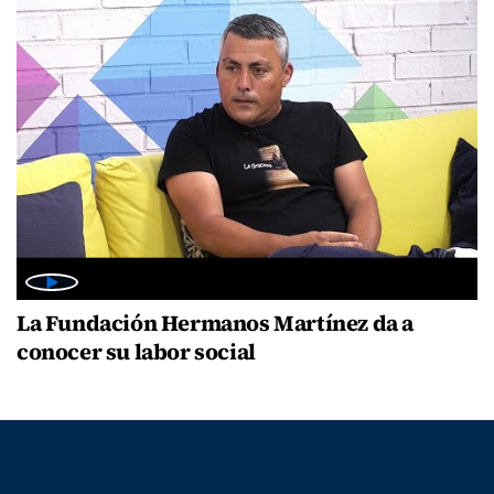
La Fundación Hermanos Martínez da a
conocer su labor social