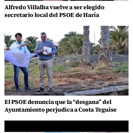
Alfredo Villalba vuelve a ser elegido
secretario local del PSOE de Haría
El PSOE denuncia que la “desgana” del
Ayuntamiento perjudica a Costa Teguise