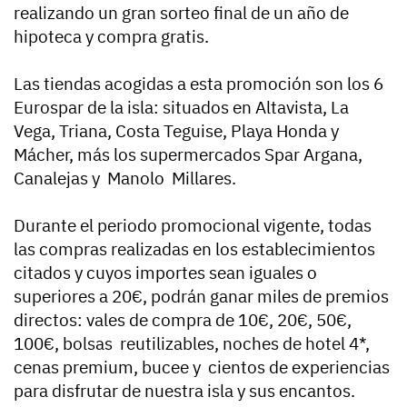
realizando un gran sorteo final de un año de
hipoteca y compra gratis.
Las tiendas acogidas a esta promoción son los 6
Eurospar de la isla: situados en Altavista, La
Vega, Triana, Costa Teguise, Playa Honda y
Mácher, más los supermercados Spar Argana,
Canalejas y Manolo Millares.
Durante el periodo promocional vigente, todas
las compras realizadas en los establecimientos
citados y cuyos importes sean iguales o
superiores a 20€, podrán ganar miles de premios
directos: vales de compra de 10€, 20€, 50€,
100€, bolsas reutilizables, noches de hotel 4*,
cenas premium, bucee y cientos de experiencias
para disfrutar de nuestra isla y sus encantos.