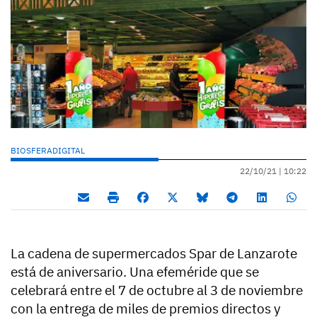
BIOSFERADIGITAL
22/10/21 |
10:22
La cadena de supermercados Spar de Lanzarote
está de aniversario. Una efeméride que se
celebrará entre el 7 de octubre al 3 de noviembre
con la entrega de miles de premios directos y