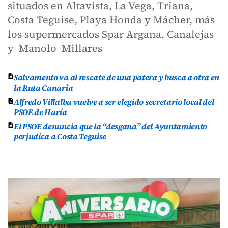
situados en Altavista, La Vega, Triana,
Costa Teguise, Playa Honda y Mácher, más
los supermercados Spar Argana, Canalejas
y Manolo Millares
Salvamento va al rescate de una patera y busca a otra en
la Ruta Canaria
Alfredo Villalba vuelve a ser elegido secretario local del
PSOE de Haría
El PSOE denuncia que la “desgana” del Ayuntamiento
perjudica a Costa Teguise