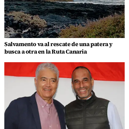
Salvamento va al rescate de una patera y
busca a otra en la Ruta Canaria