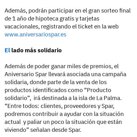
Además, podrán participar en el gran sorteo final
de 1 año de hipoteca gratis y tarjetas
vacacionales, registrando el ticket en la web
www.aniversariospar.es
El
lado más solidario
Además de poder ganar miles de premios, el
Aniversario Spar llevará asociada una campaña
solidaria, donde parte de la venta de los
productos identificados como “Producto
solidario”, irá destinada a la isla de La Palma.
“Entre todos: clientes, proveedores y Spar,
podremos contribuir a ayudar con la situación
actual y paliar un poco la situación que están
viviendo” señalan desde Spar.