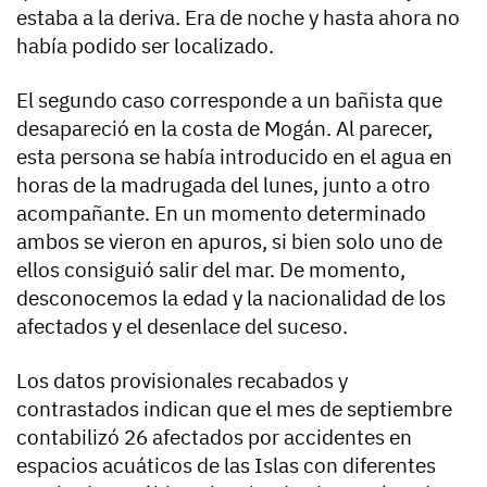
estaba a la deriva. Era de noche y hasta ahora no
había podido ser localizado.
El segundo caso corresponde a un bañista que
desapareció en la costa de Mogán. Al parecer,
esta persona se había introducido en el agua en
horas de la madrugada del lunes, junto a otro
acompañante. En un momento determinado
ambos se vieron en apuros, si bien solo uno de
ellos consiguió salir del mar. De momento,
desconocemos la edad y la nacionalidad de los
afectados y el desenlace del suceso.
Los datos provisionales recabados y
contrastados indican que el mes de septiembre
contabilizó 26 afectados por accidentes en
espacios acuáticos de las Islas con diferentes