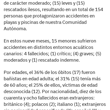
de carácter moderado; (15) leves y (15)
rescatados ilesos, resultando en un total de 154
personas que protagonizaron accidentes en
playas y piscinas de nuestra Comunidad
Autónoma.
En estos nueve meses, 15 menores sufrieron
accidentes en distintos entornos acuáticos
canarios: 4 fallecidos; (1) crítico; (4) graves; (5)
moderados y (1) rescatado indemne.
Por edades, el 36% de los óbitos (17) fueron
bañistas en edad adulta; el 31% (15) tenía más
de 60 años; el 25% de ellos, víctimas de edad
desconocida (12). Por nacionalidad, diez de los
cuarenta y ocho fallecidos eran extranjeros:
británico (4); polacos (2); italiano (1); extranjeros