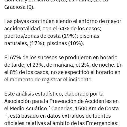
Graciosa (0).
Las playas continúan siendo el entorno de mayor
accidentalidad, con el 54% de los casos;
puertos/zonas de costa (19%); piscinas
naturales, (17%); piscinas (10%).
El 67% de los sucesos se produjeron en horario
de tarde; el 23%, de mañana; el 2%, de noche. En
el 8% de los casos, no se especificó el horario en
el momento de registrar el incidente.
Este análisis estadístico, elaborado por la
Asociación para la Prevención de Accidentes en
el Medio Acuático `Canarias, 1500 Km de Costa
´, está basado en datos extraídos de fuentes
oficiales relativas al ámbito de las Emergencias: