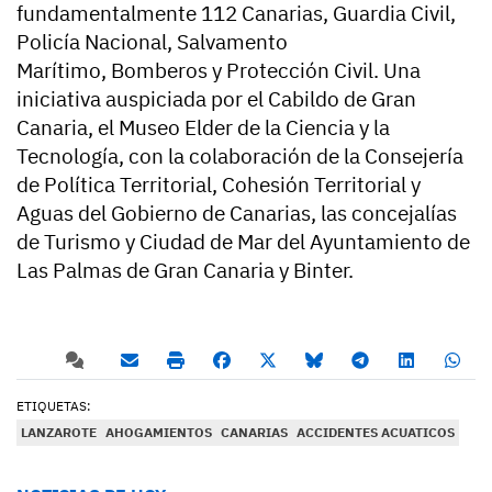
fundamentalmente 112 Canarias, Guardia Civil,
Policía Nacional, Salvamento
Marítimo, Bomberos y Protección Civil. Una
iniciativa auspiciada por el Cabildo de Gran
Canaria, el Museo Elder de la Ciencia y la
Tecnología, con la colaboración de la Consejería
de Política Territorial, Cohesión Territorial y
Aguas del Gobierno de Canarias, las concejalías
de Turismo y Ciudad de Mar del Ayuntamiento de
Las Palmas de Gran Canaria y Binter.
ETIQUETAS:
LANZAROTE
AHOGAMIENTOS
CANARIAS
ACCIDENTES ACUATICOS