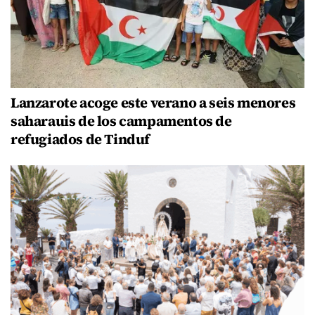
Lanzarote acoge este verano a seis menores
saharauis de los campamentos de
refugiados de Tinduf