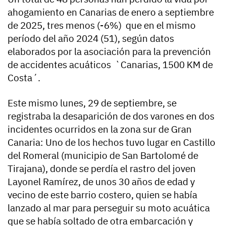
ahogamiento en Canarias de enero a septiembre
de 2025, tres menos (-6%) que en el mismo
período del año 2024 (51), según datos
elaborados por la asociación para la prevención
de accidentes acuáticos `Canarias, 1500 KM de
Costa´.
Este mismo lunes, 29 de septiembre, se
registraba la desaparición de dos varones en dos
incidentes ocurridos en la zona sur de Gran
Canaria: Uno de los hechos tuvo lugar en Castillo
del Romeral (municipio de San Bartolomé de
Tirajana), donde se perdía el rastro del joven
Layonel Ramírez, de unos 30 años de edad y
vecino de este barrio costero, quien se había
lanzado al mar para perseguir su moto acuática
que se había soltado de otra embarcación y