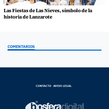
Las Fiestas de Las Nieves, símbolo de la
historia de Lanzarote
COMENTARIOS
CONTACTO
AVISO LEGAL