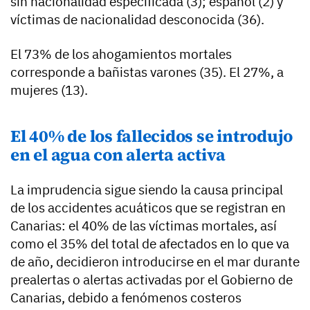
sin nacionalidad especificada (3); español (2) y
víctimas de nacionalidad desconocida (36).
El 73% de los ahogamientos mortales
corresponde a bañistas varones (35). El 27%, a
mujeres (13).
El 40% de los fallecidos se introdujo
en el agua con alerta activa
La imprudencia sigue siendo la causa principal
de los accidentes acuáticos que se registran en
Canarias: el 40% de las víctimas mortales, así
como el 35% del total de afectados en lo que va
de año, decidieron introducirse en el mar durante
prealertas o alertas activadas por el Gobierno de
Canarias, debido a fenómenos costeros