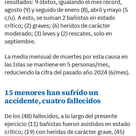
resultados: 9 óbitos, igualando el mes récord,
agosto (9) y seguido de enero (8), abril y mayo (5
c/u). A esto, se suman 2 bañistas en estado
crítico; (2) graves; (6) heridos de carácter
moderado; (3) leves y (2) rescates, solo en
septiembre.
La media mensual de muertes por esta causa en
las Islas se mantiene en 5 personas/mes,
reduciendo la cifra del pasado año 2024 (6/mes).
15 menores han sufrido un
accidente, cuatro fallecidos
De los (48) fallecidos, a lo largo del presente
ejercicio (11) bañistas fueron asistidos en estado
crítico; (19) con heridas de carácter grave, (45)