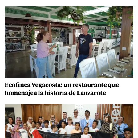
Ecofinca Vegacosta: un restaurante que
homenajea la historia de Lanzarote