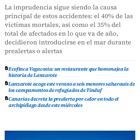
La imprudencia sigue siendo la causa
principal de estos accidentes: el 40% de las
víctimas mortales, así como el 35% del
total de afectados en lo que va de año,
decidieron introducirse en el mar durante
prealertas o alertas
Ecofinca Vegacosta: un restaurante que homenajea la
historia de Lanzarote
Lanzarote acoge este verano a seis menores saharauis de
los campamentos de refugiados de Tinduf
Canarias decreta la prealerta por calor en todo el
archipiélago desde este miércoles