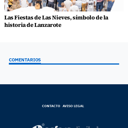
Las Fiestas de Las Nieves, símbolo de la
historia de Lanzarote
COMENTARIOS
CONTACTO
AVISO LEGAL