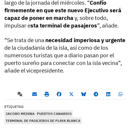
largo de la jornada del miércoles. “
Confío
firmemente en que este nuevo Ejecutivo será
capaz de poner en marcha
y, sobre todo,
impulsar e
sta terminal de pasajeros
”, añade.
“Se trata de una
necesidad imperiosa y urgente
de la ciudadanía de la isla, así como de los
numerosos turistas que a diario pasan por el
puerto sureño para conectar con la isla vecina”,
añade el vicepresidente.
ETIQUETAS:
JACOBO MEDINA
PUERTOS CANARIOS
TERMINAL DE PASAJEROS DE PLAYA BLANCA