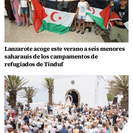
Lanzarote acoge este verano a seis menores
saharauis de los campamentos de
refugiados de Tinduf