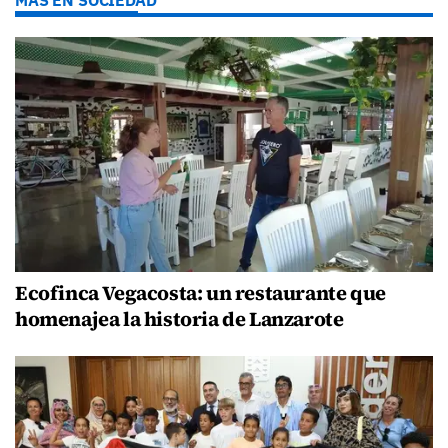
Ecofinca Vegacosta: un restaurante que
homenajea la historia de Lanzarote