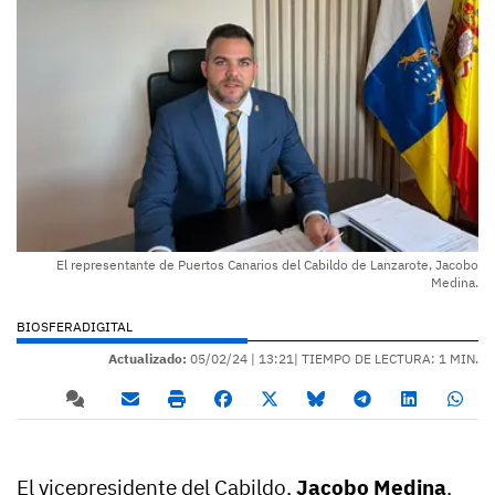
El representante de Puertos Canarios del Cabildo de Lanzarote, Jacobo
Medina.
BIOSFERADIGITAL
Actualizado:
05/02/24 |
13:21
| TIEMPO DE LECTURA: 1 MIN.
El vicepresidente del Cabildo,
Jacobo Medina
,