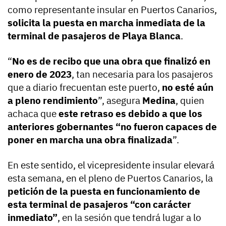
como representante insular en Puertos Canarios,
solicita la puesta en marcha inmediata de la
terminal de pasajeros de Playa Blanca
.
“
No es de recibo que una obra que finalizó en
enero de 2023
, tan necesaria para los pasajeros
que a diario frecuentan este puerto,
no esté aún
a pleno rendimiento
”, asegura
Medina
, quien
achaca que
este retraso es debido a que los
anteriores gobernantes “no fueron capaces de
poner en marcha una obra finalizada
”.
En este sentido, el vicepresidente insular elevará
esta semana, en el pleno de Puertos Canarios, la
petición de la puesta en funcionamiento de
esta terminal de pasajeros “con carácter
inmediato”
, en la sesión que tendrá lugar a lo