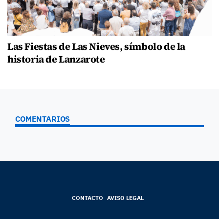
Las Fiestas de Las Nieves, símbolo de la
historia de Lanzarote
COMENTARIOS
CONTACTO
AVISO LEGAL