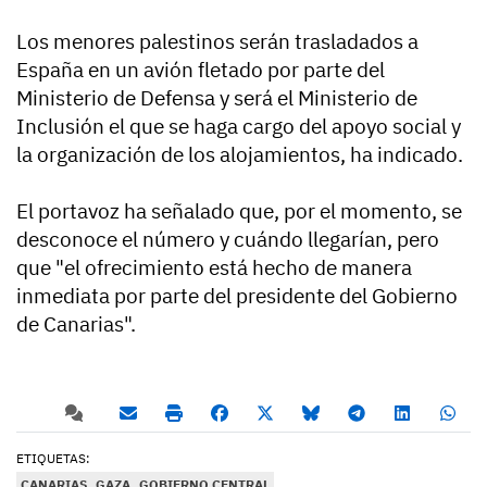
Los menores palestinos serán trasladados a
España en un avión fletado por parte del
Ministerio de Defensa y será el Ministerio de
Inclusión el que se haga cargo del apoyo social y
la organización de los alojamientos, ha indicado.
El portavoz ha señalado que, por el momento, se
desconoce el número y cuándo llegarían, pero
que "el ofrecimiento está hecho de manera
inmediata por parte del presidente del Gobierno
de Canarias".
ETIQUETAS:
CANARIAS
GAZA
GOBIERNO CENTRAL