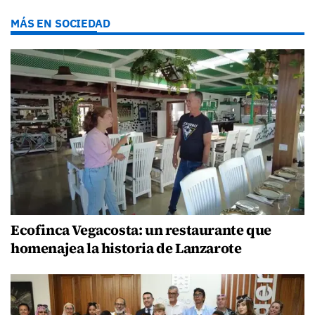
MÁS EN SOCIEDAD
Ecofinca Vegacosta: un restaurante que
homenajea la historia de Lanzarote