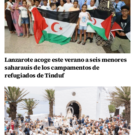
Lanzarote acoge este verano a seis menores
saharauis de los campamentos de
refugiados de Tinduf