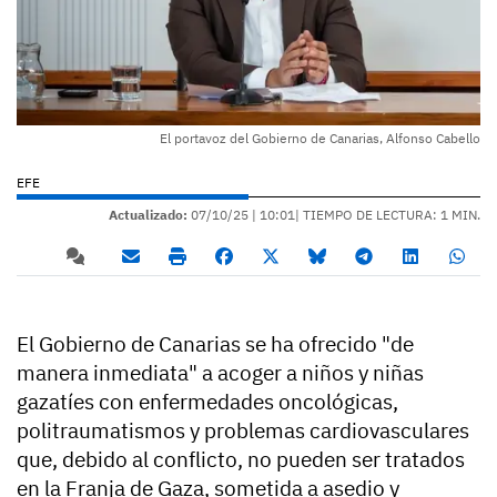
El portavoz del Gobierno de Canarias, Alfonso Cabello
EFE
Actualizado:
07/10/25 |
10:01
| TIEMPO DE LECTURA: 1 MIN.
El Gobierno de Canarias se ha ofrecido "de
manera inmediata" a acoger a niños y niñas
gazatíes con enfermedades oncológicas,
politraumatismos y problemas cardiovasculares
que, debido al conflicto, no pueden ser tratados
en la Franja de Gaza, sometida a asedio y