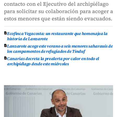
contacto con el Ejecutivo del archipiélago
para solicitar su colaboración para acoger a
estos menores que están siendo evacuados.
Ecofinca Vegacosta: un restaurante que homenajea la
historia de Lanzarote
Lanzarote acoge este verano a seis menores saharauis de
los campamentos de refugiados de Tinduf
Canarias decreta la prealerta por calor en todo el
archipiélago desde este miércoles