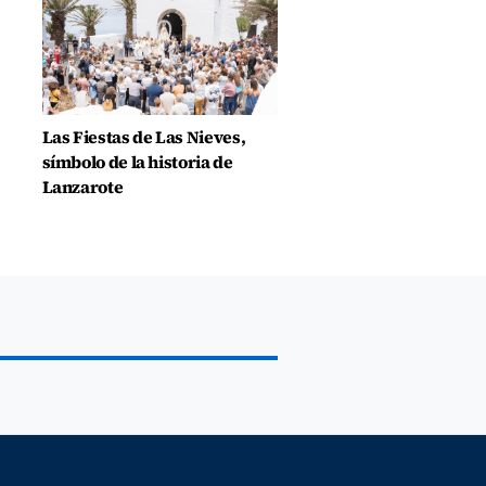
Las Fiestas de Las Nieves,
símbolo de la historia de
Lanzarote