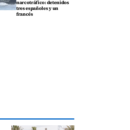
narcotráfico: detenidos
tres españoles y un
francés