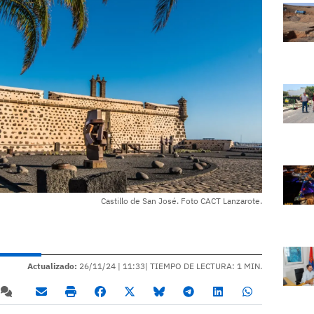
Castillo de San José. Foto CACT Lanzarote.
Actualizado:
26/11/24 |
11:33
| TIEMPO DE LECTURA: 1 MIN.