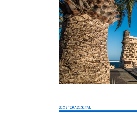
BIOSFERADIGITAL