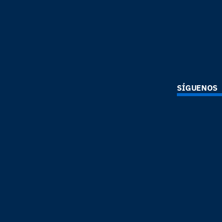
SÍGUENOS