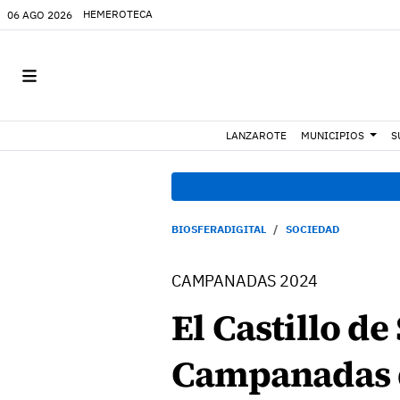
HEMEROTECA
06 AGO 2026
LANZAROTE
MUNICIPIOS
S
BIOSFERADIGITAL
SOCIEDAD
CAMPANADAS 2024
El Castillo de
Campanadas d