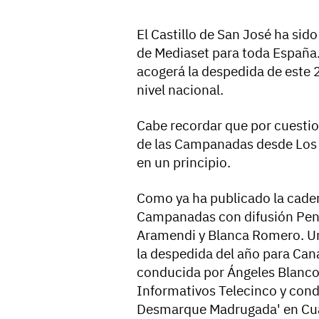
El Castillo de San José ha sid
de Mediaset para toda España. 
acogerá la despedida de este 
nivel nacional.
Cabe recordar que por cuestio
de las Campanadas desde Los
en un principio.
Como ya ha publicado la caden
Campanadas con difusión Peni
Aramendi y Blanca Romero. Un
la despedida del año para Can
conducida por Ángeles Blanco
Informativos Telecinco y cond
Desmarque Madrugada' en Cu