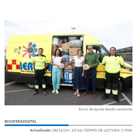
Envío de ayuda desde Lanzarote
BIOSFERADIGITAL
Actualizado:
08/11/24 |
19:16
| TIEMPO DE LECTURA: 1 MIN.