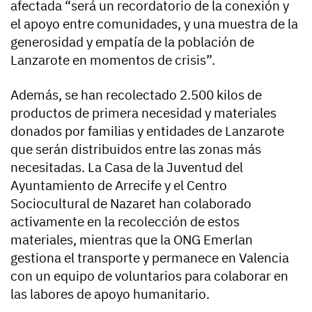
afectada “será un recordatorio de la conexión y
el apoyo entre comunidades, y una muestra de la
generosidad y empatía de la población de
Lanzarote en momentos de crisis”.
Además, se han recolectado 2.500 kilos de
productos de primera necesidad y materiales
donados por familias y entidades de Lanzarote
que serán distribuidos entre las zonas más
necesitadas. La Casa de la Juventud del
Ayuntamiento de Arrecife y el Centro
Sociocultural de Nazaret han colaborado
activamente en la recolección de estos
materiales, mientras que la ONG Emerlan
gestiona el transporte y permanece en Valencia
con un equipo de voluntarios para colaborar en
las labores de apoyo humanitario.