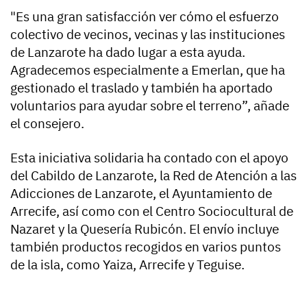
"Es una gran satisfacción ver cómo el esfuerzo
colectivo de vecinos, vecinas y las instituciones
de Lanzarote ha dado lugar a esta ayuda.
Agradecemos especialmente a Emerlan, que ha
gestionado el traslado y también ha aportado
voluntarios para ayudar sobre el terreno”, añade
el consejero.
Esta iniciativa solidaria ha contado con el apoyo
del Cabildo de Lanzarote, la Red de Atención a las
Adicciones de Lanzarote, el Ayuntamiento de
Arrecife, así como con el Centro Sociocultural de
Nazaret y la Quesería Rubicón. El envío incluye
también productos recogidos en varios puntos
de la isla, como Yaiza, Arrecife y Teguise.