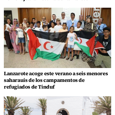
Lanzarote acoge este verano a seis menores
saharauis de los campamentos de
refugiados de Tinduf