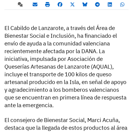
El Cabildo de Lanzarote, a través del Área de
Bienestar Social e Inclusión, ha financiado el
envío de ayuda a la comunidad valenciana
recientemente afectada por la DANA. La
iniciativa, impulsada por Asociación de
Queserías Artesanas de Lanzarote (AQUAL),
incluye el transporte de 100 kilos de queso
artesanal producido en la Isla, en señal de apoyo
y agradecimiento a los bomberos valencianos
que se encuentran en primera línea de respuesta
ante la emergencia.
El consejero de Bienestar Social, Marci Acuña,
destaca que la llegada de estos productos al área