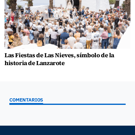
Las Fiestas de Las Nieves, símbolo de la
historia de Lanzarote
COMENTARIOS