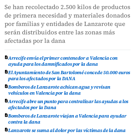
Se han recolectado 2.500 kilos de productos
de primera necesidad y materiales donados
por familias y entidades de Lanzarote que
serán distribuidos entre las zonas más
afectadas por la dana
Arrecife envía el primer contenedor a Valencia con
ayuda para los damnificados por la dana
El Ayuntamiento de San Bartolomé concede 50.000 euros
para los afectados por la DANA
Bomberos de Lanzarote achican agua y revisan
vehículos en Valencia por la dana
Arrecife abre un punto para centralizar las ayudas a los
afectados por la Dana
Bomberos de Lanzarote viajan a Valencia para ayudar
contra la dana
Lanzarote se suma al dolor por las víctimas de la dana