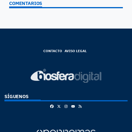
COMENTARIOS
CONTACTO
AVISO LEGAL
SÍGUENOS
Facebook
X
Instagram
RSS
Youtube