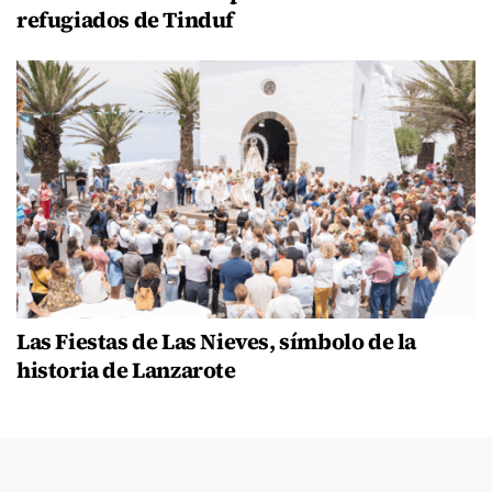
refugiados de Tinduf
Las Fiestas de Las Nieves, símbolo de la
historia de Lanzarote