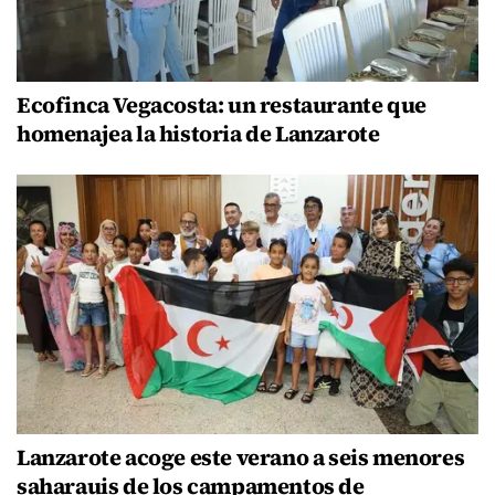
Ecofinca Vegacosta: un restaurante que
homenajea la historia de Lanzarote
Lanzarote acoge este verano a seis menores
saharauis de los campamentos de