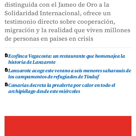
distinguida con el Jameo de Oro a la
Solidaridad Internacional, ofrece un
testimonio directo sobre cooperación,
migración y la realidad que viven millones
de personas en países en crisis
Ecofinca Vegacosta: un restaurante que homenajea la
historia de Lanzarote
Lanzarote acoge este verano a seis menores saharauis de
los campamentos de refugiados de Tinduf
Canarias decreta la prealerta por calor en todo el
archipiélago desde este miércoles