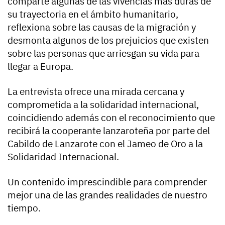
comparte algunas de las vivencias más duras de
su trayectoria en el ámbito humanitario,
reflexiona sobre las causas de la migración y
desmonta algunos de los prejuicios que existen
sobre las personas que arriesgan su vida para
llegar a Europa.
La entrevista ofrece una mirada cercana y
comprometida a la solidaridad internacional,
coincidiendo además con el reconocimiento que
recibirá la cooperante lanzaroteña por parte del
Cabildo de Lanzarote con el Jameo de Oro a la
Solidaridad Internacional.
Un contenido imprescindible para comprender
mejor una de las grandes realidades de nuestro
tiempo.