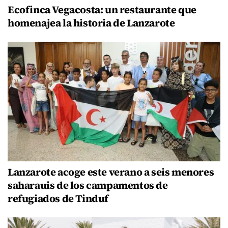
Ecofinca Vegacosta: un restaurante que
homenajea la historia de Lanzarote
Lanzarote acoge este verano a seis menores
saharauis de los campamentos de
refugiados de Tinduf