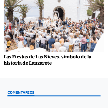
Las Fiestas de Las Nieves, símbolo de la
historia de Lanzarote
COMENTARIOS