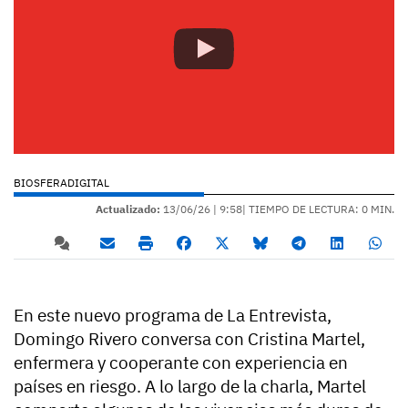
BIOSFERADIGITAL
Actualizado:
13/06/26 |
9:58
| TIEMPO DE LECTURA: 0 MIN.
En este nuevo programa de La Entrevista,
Domingo Rivero conversa con Cristina Martel,
enfermera y cooperante con experiencia en
países en riesgo. A lo largo de la charla, Martel