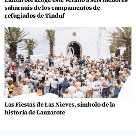
saharauis de los campamentos de
refugiados de Tinduf
Las Fiestas de Las Nieves, símbolo de la
historia de Lanzarote