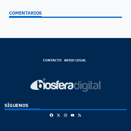
COMENTARIOS
CONTACTO
AVISO LEGAL
SÍGUENOS
Facebook
X
Instagram
RSS
Youtube