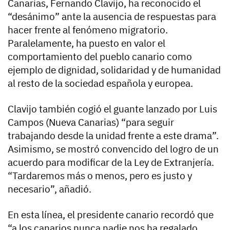
Canarias, Fernando Clavijo, ha reconocido el
“desánimo” ante la ausencia de respuestas para
hacer frente al fenómeno migratorio.
Paralelamente, ha puesto en valor el
comportamiento del pueblo canario como
ejemplo de dignidad, solidaridad y de humanidad
al resto de la sociedad española y europea.
Clavijo también cogió el guante lanzado por Luis
Campos (Nueva Canarias) “para seguir
trabajando desde la unidad frente a este drama”.
Asimismo, se mostró convencido del logro de un
acuerdo para modificar de la Ley de Extranjería.
“Tardaremos más o menos, pero es justo y
necesario”, añadió.
En esta línea, el presidente canario recordó que
“a los canarios nunca nadie nos ha regalado