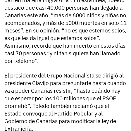
destacó que casi 40.000 personas han llegado a
Canarias este año, “más de 6000 niños y niñas no
acompañados, y más de 5000 muertes en solo 11
meses”. En su opinión, “no es que estemos solos,
es que les da igual que estemos solos”.
Asimismo, recordó que han muerto en estos días
casi 70 personas “y ni tan siquiera han llamado
por teléfono”.
El presidente del Grupo Nacionalista se dirigió al
presidente Clavijo para preguntarle hasta cuándo
va a poder Canarias resistir; “hasta cuándo hay
que esperar por los 100 millones que el PSOE
prometió”. Toledo también reclamó que el
Estado convoque al Partido Popular y al
Gobierno de Canarias para modificar la ley de
Extranjería.