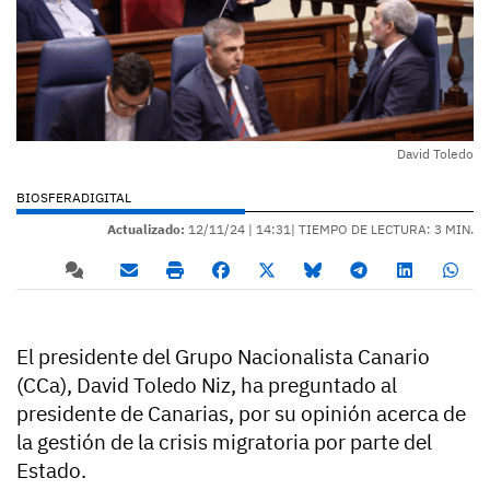
David Toledo
BIOSFERADIGITAL
Actualizado:
12/11/24 |
14:31
| TIEMPO DE LECTURA: 3 MIN.
El presidente del Grupo Nacionalista Canario
(CCa), David Toledo Niz, ha preguntado al
presidente de Canarias, por su opinión acerca de
la gestión de la crisis migratoria por parte del
Estado.