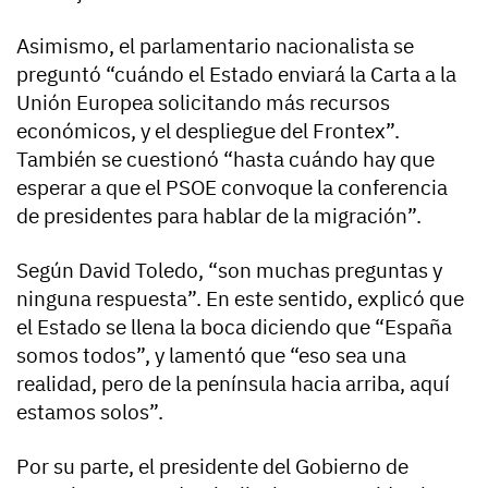
Asimismo, el parlamentario nacionalista se
preguntó “cuándo el Estado enviará la Carta a la
Unión Europea solicitando más recursos
económicos, y el despliegue del Frontex”.
También se cuestionó “hasta cuándo hay que
esperar a que el PSOE convoque la conferencia
de presidentes para hablar de la migración”.
Según David Toledo, “son muchas preguntas y
ninguna respuesta”. En este sentido, explicó que
el Estado se llena la boca diciendo que “España
somos todos”, y lamentó que “eso sea una
realidad, pero de la península hacia arriba, aquí
estamos solos”.
Por su parte, el presidente del Gobierno de