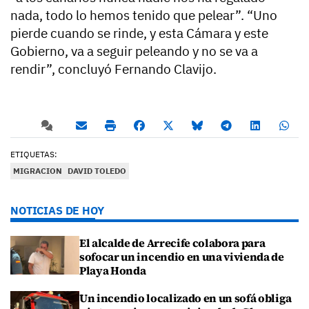
nada, todo lo hemos tenido que pelear”. “Uno
pierde cuando se rinde, y esta Cámara y este
Gobierno, va a seguir peleando y no se va a
rendir”, concluyó Fernando Clavijo.
ETIQUETAS:
MIGRACION
DAVID TOLEDO
NOTICIAS DE HOY
El alcalde de Arrecife colabora para
sofocar un incendio en una vivienda de
Playa Honda
Un incendio localizado en un sofá obliga