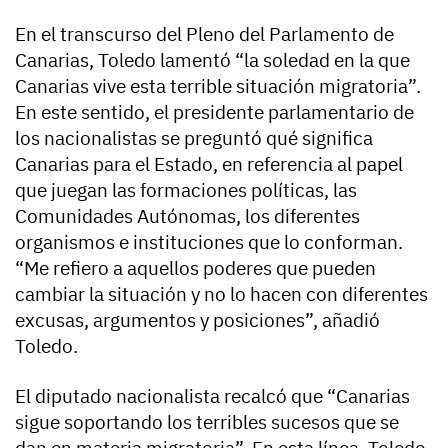
En el transcurso del Pleno del Parlamento de
Canarias, Toledo lamentó “la soledad en la que
Canarias vive esta terrible situación migratoria”.
En este sentido, el presidente parlamentario de
los nacionalistas se preguntó qué significa
Canarias para el Estado, en referencia al papel
que juegan las formaciones políticas, las
Comunidades Autónomas, los diferentes
organismos e instituciones que lo conforman.
“Me refiero a aquellos poderes que pueden
cambiar la situación y no lo hacen con diferentes
excusas, argumentos y posiciones”, añadió
Toledo.
El diputado nacionalista recalcó que “Canarias
sigue soportando los terribles sucesos que se
dan en materia migratoria”. En esta línea, Toledo