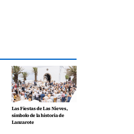
Las Fiestas de Las Nieves,
símbolo de la historia de
Lanzarote