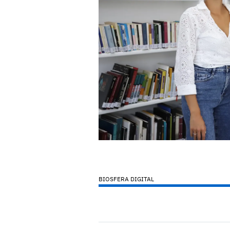
BIOSFERA DIGITAL