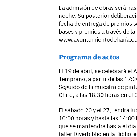
La admisión de obras será hasta
noche. Su posterior deliberació
fecha de entrega de premios se
bases y premios a través de la
www.ayuntamientodeharía.c
Programa de actos
El 19 de abril, se celebrará e
Temprano, a partir de las 17:3
Seguido de la muestra de pint
Chito, a las 18:30 horas en el
El sábado 20 y el 27, tendrá lug
10:00 horas y hasta las 14:00 
que se mantendrá hasta el día
taller Diverbiblio en la Bibliot