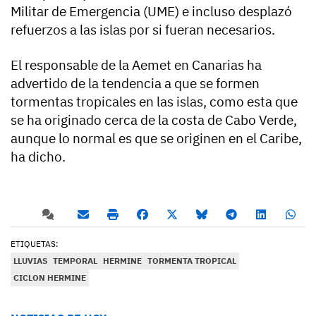
Militar de Emergencia (UME) e incluso desplazó
refuerzos a las islas por si fueran necesarios.
El responsable de la Aemet en Canarias ha
advertido de la tendencia a que se formen
tormentas tropicales en las islas, como esta que
se ha originado cerca de la costa de Cabo Verde,
aunque lo normal es que se originen en el Caribe,
ha dicho.
ETIQUETAS:
LLUVIAS
TEMPORAL
HERMINE
TORMENTA TROPICAL
CICLON HERMINE