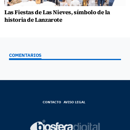
Las Fiestas de Las Nieves, símbolo de la
historia de Lanzarote
COMENTARIOS
CONTACTO
AVISO LEGAL