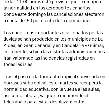
de las 11.00 horas está previsto que se recupere
la normalidad en los aeropuertos canarios,
donde este domingo las cancelaciones afectaron
a cerca del 50 por ciento de la operaciones.
Los daños más importantes ocasionados por las
lluvias se han producido en los municipios de La
Aldea, en Gran Canaria, y en Candelaria y Güimar,
en Tenerife, si bien las distintas administraciones
irán valorando las incidencias registradas en
todas las islas.
Tras el paso de la tormenta tropical convertida en
borrasca subtropical, este martes se recuperá la
normalidad educativa, con la vuelta a las aulas,
así como laboral, ya que se recomendó el
teletrabajo para evitar desplazamientos.