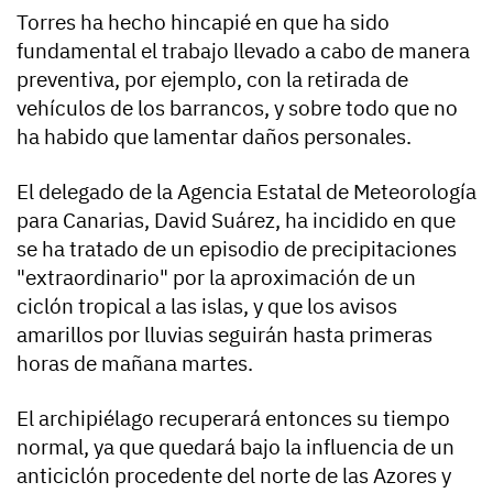
Torres ha hecho hincapié en que ha sido
fundamental el trabajo llevado a cabo de manera
preventiva, por ejemplo, con la retirada de
vehículos de los barrancos, y sobre todo que no
ha habido que lamentar daños personales.
El delegado de la Agencia Estatal de Meteorología
para Canarias, David Suárez, ha incidido en que
se ha tratado de un episodio de precipitaciones
"extraordinario" por la aproximación de un
ciclón tropical a las islas, y que los avisos
amarillos por lluvias seguirán hasta primeras
horas de mañana martes.
El archipiélago recuperará entonces su tiempo
normal, ya que quedará bajo la influencia de un
anticiclón procedente del norte de las Azores y