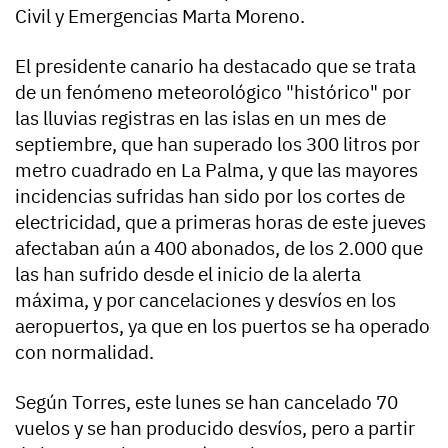
Civil y Emergencias Marta Moreno.
El presidente canario ha destacado que se trata
de un fenómeno meteorológico "histórico" por
las lluvias registras en las islas en un mes de
septiembre, que han superado los 300 litros por
metro cuadrado en La Palma, y que las mayores
incidencias sufridas han sido por los cortes de
electricidad, que a primeras horas de este jueves
afectaban aún a 400 abonados, de los 2.000 que
las han sufrido desde el inicio de la alerta
máxima, y por cancelaciones y desvíos en los
aeropuertos, ya que en los puertos se ha operado
con normalidad.
Según Torres, este lunes se han cancelado 70
vuelos y se han producido desvíos, pero a partir