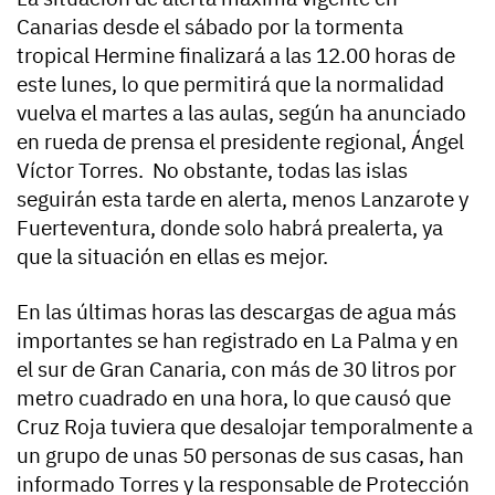
Canarias desde el sábado por la tormenta
tropical Hermine finalizará a las 12.00 horas de
este lunes, lo que permitirá que la normalidad
vuelva el martes a las aulas, según ha anunciado
en rueda de prensa el presidente regional, Ángel
Víctor Torres. No obstante, todas las islas
seguirán esta tarde en alerta, menos Lanzarote y
Fuerteventura, donde solo habrá prealerta, ya
que la situación en ellas es mejor.
En las últimas horas las descargas de agua más
importantes se han registrado en La Palma y en
el sur de Gran Canaria, con más de 30 litros por
metro cuadrado en una hora, lo que causó que
Cruz Roja tuviera que desalojar temporalmente a
un grupo de unas 50 personas de sus casas, han
informado Torres y la responsable de Protección