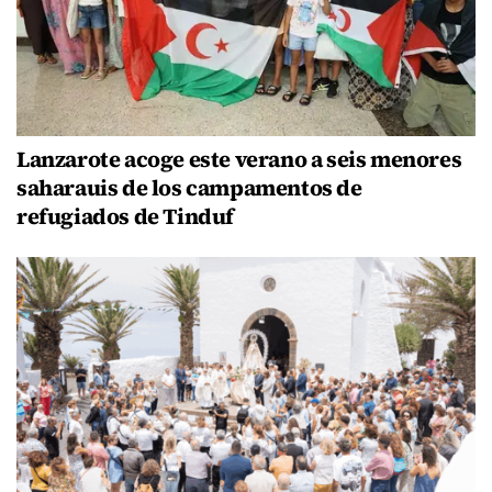
Lanzarote acoge este verano a seis menores
saharauis de los campamentos de
refugiados de Tinduf