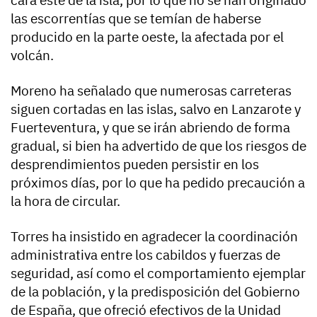
las escorrentías que se temían de haberse
producido en la parte oeste, la afectada por el
volcán.
Moreno ha señalado que numerosas carreteras
siguen cortadas en las islas, salvo en Lanzarote y
Fuerteventura, y que se irán abriendo de forma
gradual, si bien ha advertido de que los riesgos de
desprendimientos pueden persistir en los
próximos días, por lo que ha pedido precaución a
la hora de circular.
Torres ha insistido en agradecer la coordinación
administrativa entre los cabildos y fuerzas de
seguridad, así como el comportamiento ejemplar
de la población, y la predisposición del Gobierno
de España, que ofreció efectivos de la Unidad