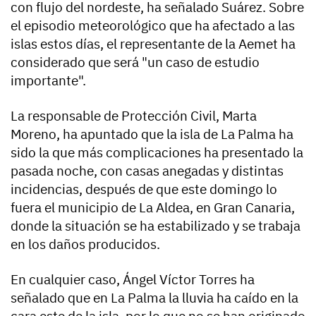
con flujo del nordeste, ha señalado Suárez. Sobre
el episodio meteorológico que ha afectado a las
islas estos días, el representante de la Aemet ha
considerado que será "un caso de estudio
importante".
La responsable de Protección Civil, Marta
Moreno, ha apuntado que la isla de La Palma ha
sido la que más complicaciones ha presentado la
pasada noche, con casas anegadas y distintas
incidencias, después de que este domingo lo
fuera el municipio de La Aldea, en Gran Canaria,
donde la situación se ha estabilizado y se trabaja
en los daños producidos.
En cualquier caso, Ángel Víctor Torres ha
señalado que en La Palma la lluvia ha caído en la
cara este de la isla, por lo que no se han originado