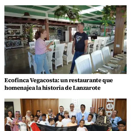
Ecofinca Vegacosta: un restaurante que
homenajea la historia de Lanzarote