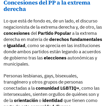
Concesiones del PP a la extrema
derecha
Lo que está de fondo es, de un lado, el discurso
negacionista de la extrema derecha y, de otro, las
concesiones
del
Partido Popular
a la extrema
derecha en materia de
derechos fundamentales
e
igualdad
, como se aprecia en las instituciones
donde ambos partidos están legando a acuerdos
de gobierno tras las
elecciones
autonómicas y
municipales.
Personas lesbianas, gays, bisexuales,
transgénero y otros grupos de personas
conectadas a la
comunidad LGBTIQ+
, como las
intersexuales, sienten orgullos de quiénes son y
de la
orientación
o
identidad
que tienen como