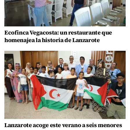
Ecofinca Vegacosta: un restaurante que
homenajea la historia de Lanzarote
Lanzarote acoge este verano a seis menores