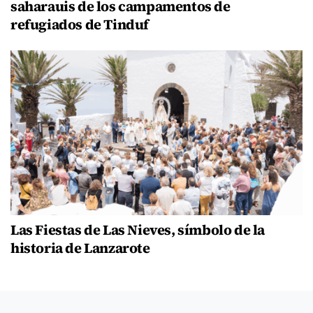
saharauis de los campamentos de
refugiados de Tinduf
Las Fiestas de Las Nieves, símbolo de la
historia de Lanzarote