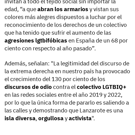
invitan a todo el tejido social sin importar la
edad, “a que
abran los armarios
y vistan sus
colores más alegres dispuestos a luchar por el
reconocimiento de los derechos de un colectivo
que ha tenido que sufrir el aumento de las
agresiones lgtbifóbicas
en España de un 68 por
ciento con respecto al año pasado”.
Además, señalan: "La legitimidad del discurso de
la extrema derecha en nuestro país ha provocado
el crecimiento del 130 por ciento de los
discursos de odio
contra el
colectivo LGTBIQ+
en las redes sociales entre el año 2019 y 2022,
por lo que la única forma de pararlo es saliendo a
las calles y demostrando que Lanzarote es una
isla diversa
,
orgullosa
y
activista
".