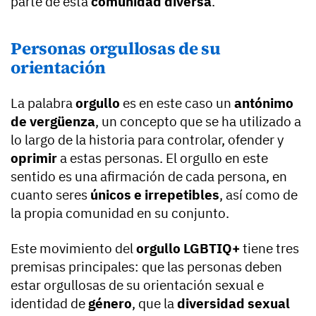
parte de esta
comunidad diversa
.
Personas orgullosas de su
orientación
La palabra
orgullo
es en este caso un
antónimo
de vergüenza
, un concepto que se ha utilizado a
lo largo de la historia para controlar, ofender y
oprimir
a estas personas. El orgullo en este
sentido es una afirmación de cada persona, en
cuanto seres
únicos e irrepetibles
, así como de
la propia comunidad en su conjunto.
Este movimiento del
orgullo LGBTIQ+
tiene tres
premisas principales: que las personas deben
estar orgullosas de su orientación sexual e
identidad de
género
, que la
diversidad sexual