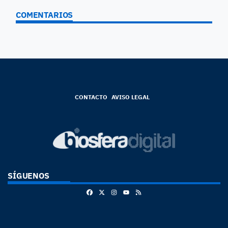
COMENTARIOS
CONTACTO
AVISO LEGAL
SÍGUENOS
Facebook
X
Instagram
RSS
Youtube