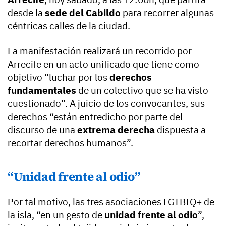
desde la
sede del Cabildo
para recorrer algunas
céntricas calles de la ciudad.
La manifestación realizará un recorrido por
Arrecife en un acto unificado que tiene como
objetivo “luchar por los
derechos
fundamentales
de un colectivo que se ha visto
cuestionado”. A juicio de los convocantes, sus
derechos “están entredicho por parte del
discurso de una
extrema derecha
dispuesta a
recortar derechos humanos”.
“Unidad frente al odio”
Por tal motivo, las tres asociaciones LGTBIQ+ de
la isla, “en un gesto de
unidad frente al odio
”,