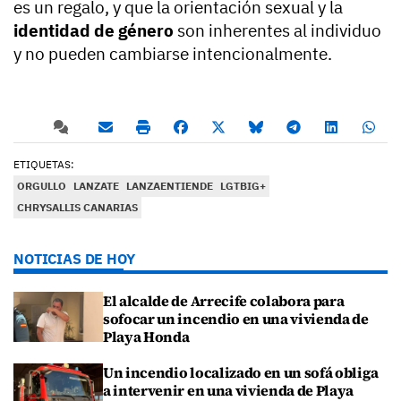
es un regalo, y que la orientación sexual y la
identidad de género
son inherentes al individuo
y no pueden cambiarse intencionalmente.
ETIQUETAS:
ORGULLO
LANZATE
LANZAENTIENDE
LGTBIG+
CHRYSALLIS CANARIAS
NOTICIAS DE HOY
El alcalde de Arrecife colabora para
sofocar un incendio en una vivienda de
Playa Honda
Un incendio localizado en un sofá obliga
a intervenir en una vivienda de Playa