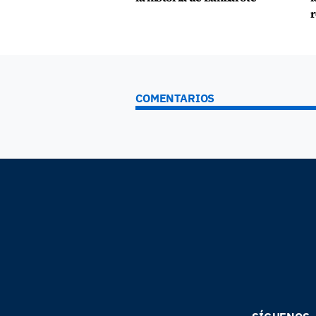
r
COMENTARIOS