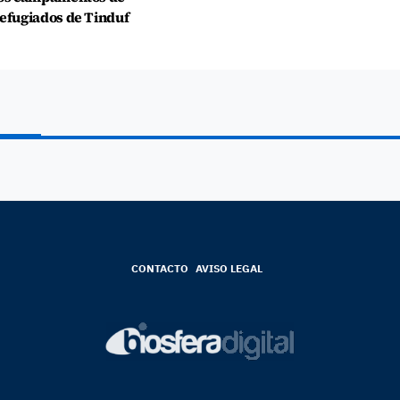
efugiados de Tinduf
CONTACTO
AVISO LEGAL