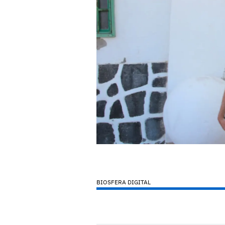
BIOSFERA DIGITAL