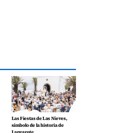
Las Fiestas de Las Nieves,
símbolo de la historia de
Lanzarote