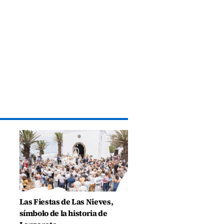
Las Fiestas de Las Nieves,
símbolo de la historia de