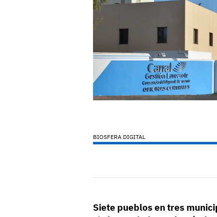
BIOSFERA DIGITAL
Siete pueblos en tres munic