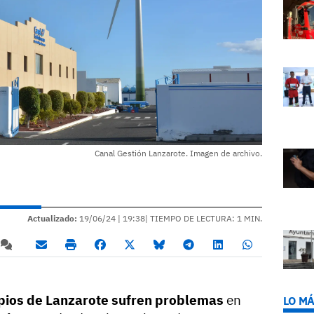
Canal Gestión Lanzarote. Imagen de archivo.
Actualizado:
19/06/24 |
19:38
| TIEMPO DE LECTURA: 1 MIN.
ipios de Lanzarote sufren problemas
en
LO MÁ