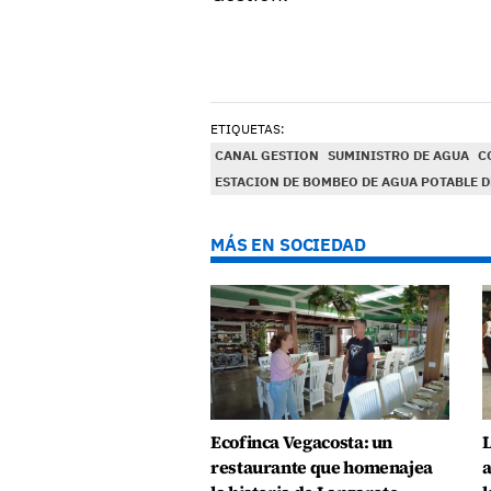
ETIQUETAS:
CANAL GESTION
SUMINISTRO DE AGUA
C
ESTACION DE BOMBEO DE AGUA POTABLE D
MÁS EN SOCIEDAD
Ecofinca Vegacosta: un
L
restaurante que homenajea
a