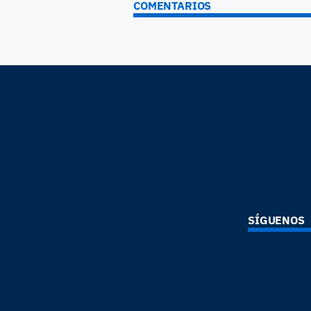
COMENTARIOS
SÍGUENOS