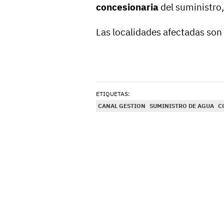
concesionaria
del suministro
Las localidades afectadas son
ETIQUETAS:
CANAL GESTION
SUMINISTRO DE AGUA
C