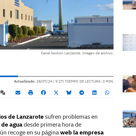
Canal Gestión Lanzarote. Imagen de archivo.
Actualizado:
28/07/24 |
9:27
| TIEMPO DE LECTURA: 0 MIN.
ios de Lanzarote
sufren problemas en
 de agua
desde primera hora de
ún recoge en su página
web la empresa