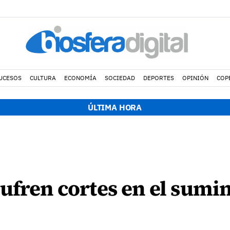
UCESOS
CULTURA
ECONOMÍA
SOCIEDAD
DEPORTES
OPINIÓN
COP
ÚLTIMA HORA
ufren cortes en el sumin