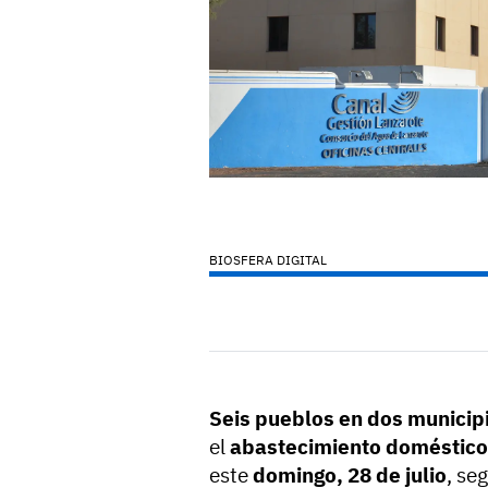
BIOSFERA DIGITAL
Seis pueblos en dos municip
el
abastecimiento doméstico
este
domingo, 28 de julio
,
seg