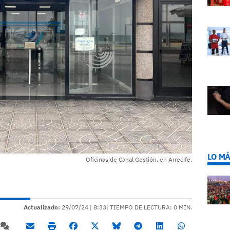
LO MÁ
Oficinas de Canal Gestión, en Arrecife.
Actualizado:
29/07/24 |
8:33
| TIEMPO DE LECTURA: 0 MIN.