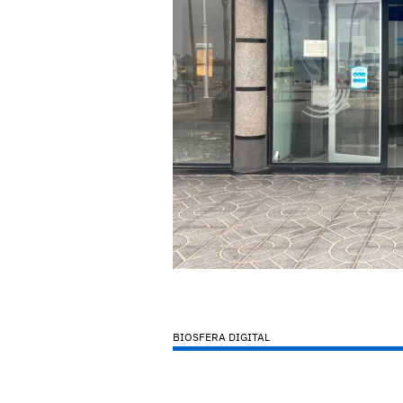
BIOSFERA DIGITAL