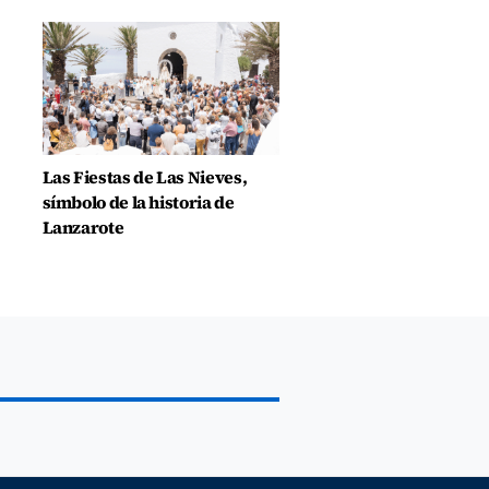
Las Fiestas de Las Nieves,
símbolo de la historia de
Lanzarote