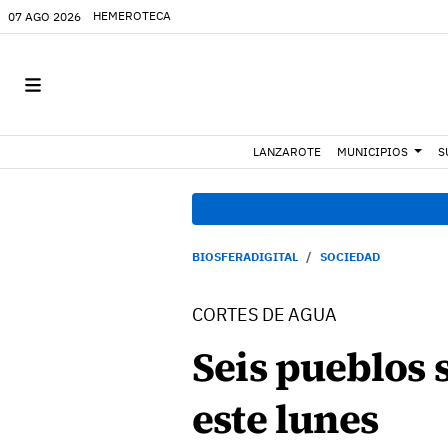
HEMEROTECA
07 AGO 2026
LANZAROTE
MUNICIPIOS
S
BIOSFERADIGITAL
SOCIEDAD
CORTES DE AGUA
Seis pueblos 
este lunes