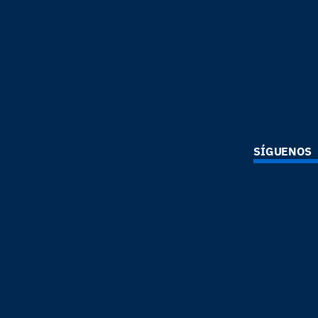
SÍGUENOS