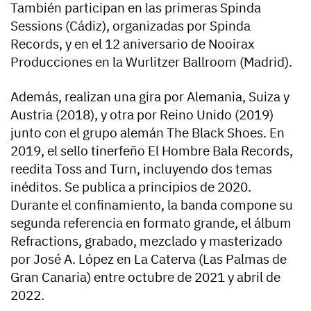
También participan en las primeras Spinda
Sessions (Cádiz), organizadas por Spinda
Records, y en el 12 aniversario de Nooirax
Producciones en la Wurlitzer Ballroom (Madrid).
Además, realizan una gira por Alemania, Suiza y
Austria (2018), y otra por Reino Unido (2019)
junto con el grupo alemán The Black Shoes. En
2019, el sello tinerfeño El Hombre Bala Records,
reedita Toss and Turn, incluyendo dos temas
inéditos. Se publica a principios de 2020.
Durante el confinamiento, la banda compone su
segunda referencia en formato grande, el álbum
Refractions, grabado, mezclado y masterizado
por José A. López en La Caterva (Las Palmas de
Gran Canaria) entre octubre de 2021 y abril de
2022.