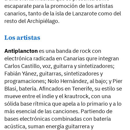
escaparate para la promoción de los artistas
canarios, tanto de la isla de Lanzarote como del
resto del Archipiélago.
Los artistas
Antiplancton
es una banda de rock con
electrónica radicada en Canarias qure integran
Carlos Castillo, voz, guitarra y sintetizadores;
Fabián Yánez, guitarras, sintetizadores y
programaciones; Nolo Hernández, al bajo; y Pier
Blasi, batería. Afincados en Tenerife, su estilo se
mueve entre el indie y el krautrock, con una
sólida base rítmica que apela a lo primario y a lo
más esencial de las canciones. Partiendo de
bases electrónicas combinadas con batería
acústica, suman energía guitarrera y