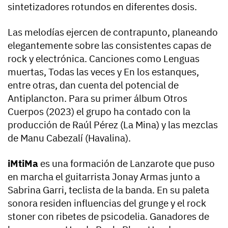
sintetizadores rotundos en diferentes dosis.
Las melodías ejercen de contrapunto, planeando
elegantemente sobre las consistentes capas de
rock y electrónica. Canciones como Lenguas
muertas, Todas las veces y En los estanques,
entre otras, dan cuenta del potencial de
Antiplancton. Para su primer álbum Otros
Cuerpos (2023) el grupo ha contado con la
producción de Raúl Pérez (La Mina) y las mezclas
de Manu Cabezalí (Havalina).
iMtiMa
es una formación de Lanzarote que puso
en marcha el guitarrista Jonay Armas junto a
Sabrina Garri, teclista de la banda. En su paleta
sonora residen influencias del grunge y el rock
stoner con ribetes de psicodelia. Ganadores de