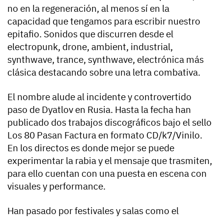
no en la regeneración, al menos sí en la
capacidad que tengamos para escribir nuestro
epitafio. Sonidos que discurren desde el
electropunk, drone, ambient, industrial,
synthwave, trance, synthwave, electrónica más
clásica destacando sobre una letra combativa.
El nombre alude al incidente y controvertido
paso de Dyatlov en Rusia. Hasta la fecha han
publicado dos trabajos discográficos bajo el sello
Los 80 Pasan Factura en formato CD/k7/Vinilo.
En los directos es donde mejor se puede
experimentar la rabia y el mensaje que trasmiten,
para ello cuentan con una puesta en escena con
visuales y performance.
Han pasado por festivales y salas como el