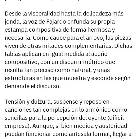
Desde la visceralidad hasta la delicadeza más
jonda, la voz de Fajardo enfunda su propia
estampa compositiva de forma hermosa y
necesaria. Como cauce para el arroyo, las piezas
viven de otras mitades complementarias. Dichas
tablas aplican en igual medida al acuñe
compositivo, con un discurrir métrico que
resulta tan preciso como natural, y unas
estructuras en las que muestra y esconde según
demande el discurso.
Tensión y dulzura, suspense y reposo en
canciones tan complejas en lo armónico como
sencillas para la percepción del oyente (difícil
empresa). Aunque, si bien medida y austeridad
puedan funcionar como antesala formal, llegar a