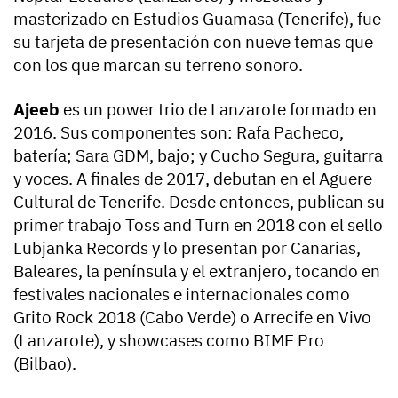
masterizado en Estudios Guamasa (Tenerife), fue
su tarjeta de presentación con nueve temas que
con los que marcan su terreno sonoro.
Ajeeb
es un power trio de Lanzarote formado en
2016. Sus componentes son: Rafa Pacheco,
batería; Sara GDM, bajo; y Cucho Segura, guitarra
y voces. A finales de 2017, debutan en el Aguere
Cultural de Tenerife. Desde entonces, publican su
primer trabajo Toss and Turn en 2018 con el sello
Lubjanka Records y lo presentan por Canarias,
Baleares, la península y el extranjero, tocando en
festivales nacionales e internacionales como
Grito Rock 2018 (Cabo Verde) o Arrecife en Vivo
(Lanzarote), y showcases como BIME Pro
(Bilbao).