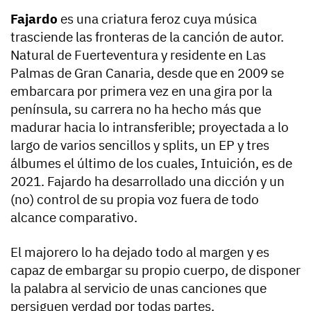
Fajardo
es una criatura feroz cuya música
trasciende las fronteras de la canción de autor.
Natural de Fuerteventura y residente en Las
Palmas de Gran Canaria, desde que en 2009 se
embarcara por primera vez en una gira por la
península, su carrera no ha hecho más que
madurar hacia lo intransferible; proyectada a lo
largo de varios sencillos y splits, un EP y tres
álbumes el último de los cuales, Intuición, es de
2021. Fajardo ha desarrollado una dicción y un
(no) control de su propia voz fuera de todo
alcance comparativo.
El majorero lo ha dejado todo al margen y es
capaz de embargar su propio cuerpo, de disponer
la palabra al servicio de unas canciones que
persiguen verdad por todas partes.