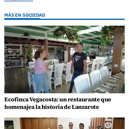
MÁS EN SOCIEDAD
Ecofinca Vegacosta: un restaurante que
homenajea la historia de Lanzarote