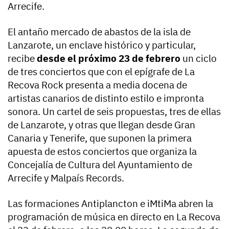
Arrecife.
El antaño mercado de abastos de la isla de
Lanzarote, un enclave histórico y particular,
recibe
desde el próximo 23 de febrero
un ciclo
de tres conciertos que con el epígrafe de La
Recova Rock presenta a media docena de
artistas canarios de distinto estilo e impronta
sonora. Un cartel de seis propuestas, tres de ellas
de Lanzarote, y otras que llegan desde Gran
Canaria y Tenerife, que suponen la primera
apuesta de estos conciertos que organiza la
Concejalía de Cultura del Ayuntamiento de
Arrecife y Malpaís Records.
Las formaciones Antiplancton e iMtiMa abren la
programación de música en directo en La Recova