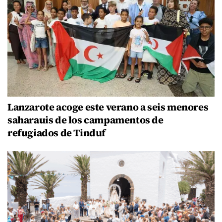
Lanzarote acoge este verano a seis menores
saharauis de los campamentos de
refugiados de Tinduf