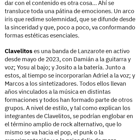
dar con el contenido es otra cosa… Ahí se
transluce toda una pátina de emociones. Un arco
iris que redime solemnidad, que se difunde desde
la sinceridad y que, poco a poco, va conformando
formas estéticas esenciales.
Clavelitos
es una banda de Lanzarote en activo
desde mayo de 2023, con Damián a la guitarra y
voz; Yosu al bajo; y Josito a la batería. Junto a
estos, al tiempo se incorporarían Adriel a la voz; y
Marcos a los sintetizadores. Todos ellos llevan
años vinculados a la música en distintas
formaciones y todos han formado parte de otros
grupos. A nivel de estilo, y tal como explican los
integrantes de Clavelitos, se podrían englobar en
el término amplio de rock alternativo, que lo
mismo se va hacia el pop, el punk o la