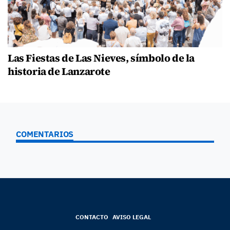
Las Fiestas de Las Nieves, símbolo de la
historia de Lanzarote
COMENTARIOS
CONTACTO
AVISO LEGAL