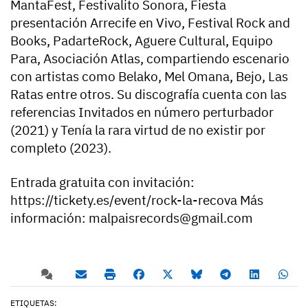
MantaFest, Festivalito Sonora, Fiesta
presentación Arrecife en Vivo, Festival Rock and
Books, PadarteRock, Aguere Cultural, Equipo
Para, Asociación Atlas, compartiendo escenario
con artistas como Belako, Mel Omana, Bejo, Las
Ratas entre otros. Su discografía cuenta con las
referencias Invitados en número perturbador
(2021) y Tenía la rara virtud de no existir por
completo (2023).
Entrada gratuita con invitación:
https://tickety.es/event/rock-la-recova Más
información: malpaisrecords@gmail.com
ETIQUETAS: