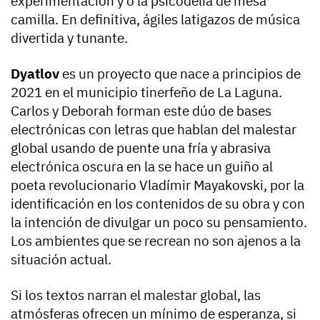
experimentación y o la psicodelia de mesa
camilla. En definitiva, ágiles latigazos de música
divertida y tunante.
Dyatlov
es un proyecto que nace a principios de
2021 en el municipio tinerfeño de La Laguna.
Carlos y Deborah forman este dúo de bases
electrónicas con letras que hablan del malestar
global usando de puente una fría y abrasiva
electrónica oscura en la se hace un guiño al
poeta revolucionario Vladímir Mayakovski, por la
identificación en los contenidos de su obra y con
la intención de divulgar un poco su pensamiento.
Los ambientes que se recrean no son ajenos a la
situación actual.
Si los textos narran el malestar global, las
atmósferas ofrecen un mínimo de esperanza, si