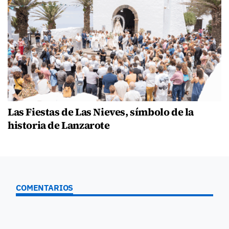
Las Fiestas de Las Nieves, símbolo de la
historia de Lanzarote
COMENTARIOS