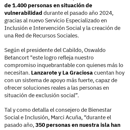
de 1.400 personas en situación de
vulnerabilidad
durante el pasado año 2024,
gracias al nuevo Servicio Especializado en
Inclusión e Intervención Social y la creación de
una Red de Recursos Sociales.
Según el presidente del Cabildo, Oswaldo
Betancort "este logro refleja nuestro
compromiso inquebrantable con quienes más lo
necesitan.
Lanzarote y La Graciosa
cuentan hoy
con un sistema de apoyo más fuerte, capaz de
ofrecer soluciones reales a las personas en
situación de exclusión social”.
Tal y como detalla el consejero de Bienestar
Social e Inclusión, Marci Acuña, “durante el
pasado año,
350 personas en nuestra isla han