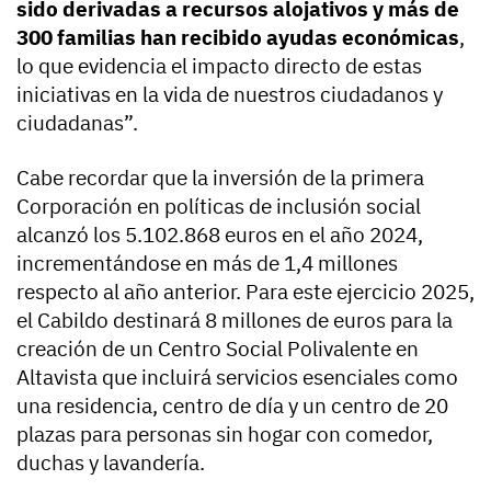
sido derivadas a recursos alojativos y
más de
300 familias han recibido ayudas económicas
,
lo que evidencia el impacto directo de estas
iniciativas en la vida de nuestros ciudadanos y
ciudadanas”.
Cabe recordar que la inversión de la primera
Corporación en políticas de inclusión social
alcanzó los 5.102.868 euros en el año 2024,
incrementándose en más de 1,4 millones
respecto al año anterior. Para este ejercicio 2025,
el Cabildo destinará 8 millones de euros para la
creación de un Centro Social Polivalente en
Altavista que incluirá servicios esenciales como
una residencia, centro de día y un centro de 20
plazas para personas sin hogar con comedor,
duchas y lavandería.