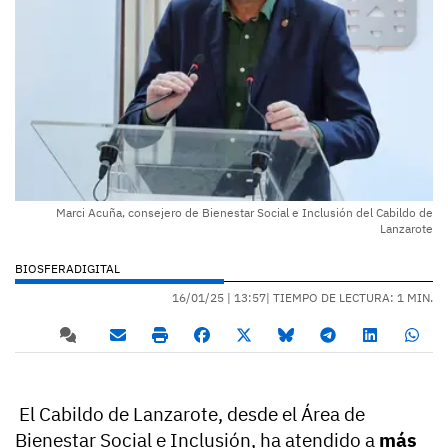
Marci Acuña, consejero de Bienestar Social e Inclusión del Cabildo de
Lanzarote
BIOSFERADIGITAL
16/01/25 |
13:57
| TIEMPO DE LECTURA: 1 MIN.
El Cabildo de Lanzarote, desde el Área de
Bienestar Social e Inclusión, ha atendido a
más